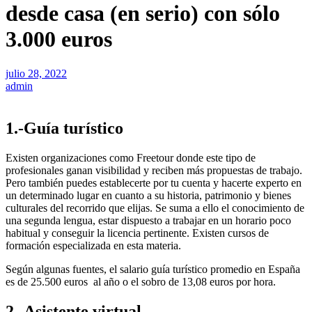
desde casa (en serio) con sólo
3.000 euros
julio 28, 2022
admin
1.-Guía turístico
Existen organizaciones como Freetour donde este tipo de
profesionales ganan visibilidad y reciben más propuestas de trabajo.
Pero también puedes establecerte por tu cuenta y hacerte experto en
un determinado lugar en cuanto a su historia, patrimonio y bienes
culturales del recorrido que elijas. Se suma a ello el conocimiento de
una segunda lengua, estar dispuesto a trabajar en un horario poco
habitual y conseguir la licencia pertinente. Existen cursos de
formación especializada en esta materia.
Según algunas fuentes, el salario guía turístico promedio en España
es de 25.500 euros al año o el sobro de 13,08 euros por hora.
2.-Asistente virtual