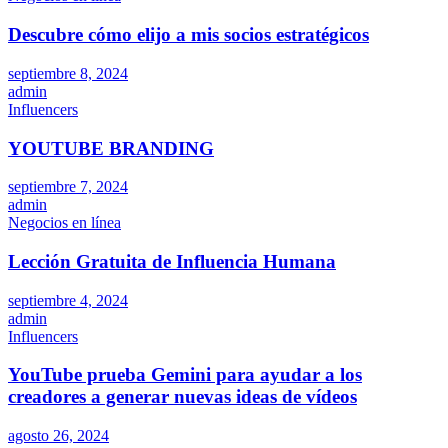
Descubre cómo elijo a mis socios estratégicos
septiembre 8, 2024
admin
Influencers
YOUTUBE BRANDING
septiembre 7, 2024
admin
Negocios en línea
Lección Gratuita de Influencia Humana
septiembre 4, 2024
admin
Influencers
YouTube prueba Gemini para ayudar a los
creadores a generar nuevas ideas de vídeos
agosto 26, 2024