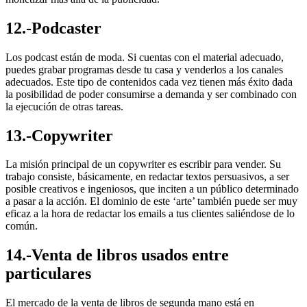
12.-Podcaster
Los podcast están de moda. Si cuentas con el material adecuado,
puedes grabar programas desde tu casa y venderlos a los canales
adecuados. Este tipo de contenidos cada vez tienen más éxito dada
la posibilidad de poder consumirse a demanda y ser combinado con
la ejecución de otras tareas.
13.-Copywriter
La misión principal de un copywriter es escribir para vender. Su
trabajo consiste, básicamente, en redactar textos persuasivos, a ser
posible creativos e ingeniosos, que inciten a un público determinado
a pasar a la acción. El dominio de este ‘arte’ también puede ser muy
eficaz a la hora de redactar los emails a tus clientes saliéndose de lo
común.
14.-Venta de libros usados entre
particulares
El mercado de la venta de libros de segunda mano está en