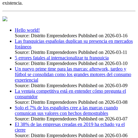
existencia.
Hello world!
Source: Distrito Emprendedores
Published on 2026-03-16
Las franquicias españolas duplican su presencia en mercados
foráneos
Source: Distrito Emprendedores
Published on 2026-03-11
5 errores fatales al internacionalizar tu franquicia
Source: Distrito Emprendedores
Published on 2026-03-10
Un nuevo prime time para las marcas: afterwork, tardeo y
fútbol se consolidan como los grandes motores del consumo
experiencial
Source: Distrito Emprendedores
Published on 2026-03-09
La ventaja competitiva está en entender cómo pregunta el
consumidor
Source: Distrito Emprendedores
Published on 2026-03-08
Solo el 7% de los españoles cree a las marcas cuando
comunican sus valores con hechos demostrables
Source: Distrito Emprendedores
Published on 2026-03-07
El 38% de las empresas creadas en 2019 ha echado ya el
cierre
Source: Distrito Emprendedores
Published on 2026-03-06