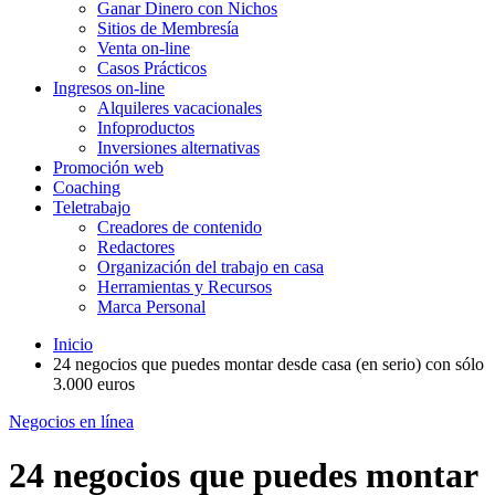
Ganar Dinero con Nichos
Sitios de Membresía
Venta on-line
Casos Prácticos
Ingresos on-line
Alquileres vacacionales
Infoproductos
Inversiones alternativas
Promoción web
Coaching
Teletrabajo
Creadores de contenido
Redactores
Organización del trabajo en casa
Herramientas y Recursos
Marca Personal
Inicio
24 negocios que puedes montar desde casa (en serio) con sólo
3.000 euros
Negocios en línea
24 negocios que puedes montar