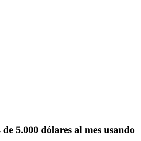
 de 5.000 dólares al mes usando