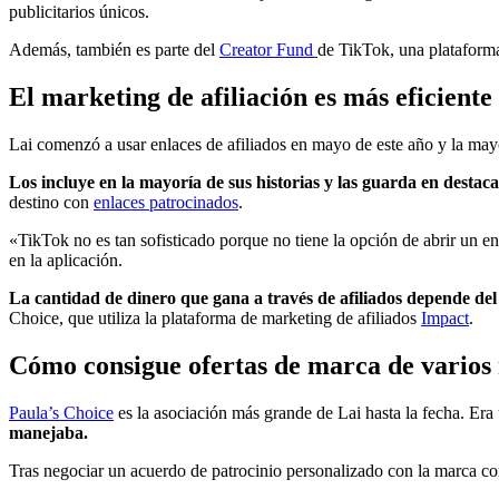
publicitarios únicos.
Además, también es parte del
Creator Fund
de TikTok, una plataforma
El marketing de afiliación es más eficient
Lai comenzó a usar enlaces de afiliados en mayo de este año y la may
Los incluye en la mayoría de sus historias y las guarda en destac
destino con
enlaces patrocinados
.
«TikTok no es tan sofisticado porque no tiene la opción de abrir un en
en la aplicación.
La cantidad de dinero que gana a través de afiliados depende del
Choice, que utiliza la plataforma de marketing de afiliados
Impact
.
Cómo consigue ofertas de marca de varios
Paula’s Choice
es la asociación más grande de Lai hasta la fecha. Era
manejaba.
Tras negociar un acuerdo de patrocinio personalizado con la marca c