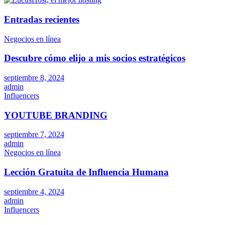
Entradas recientes
Negocios en línea
Descubre cómo elijo a mis socios estratégicos
septiembre 8, 2024
admin
Influencers
YOUTUBE BRANDING
septiembre 7, 2024
admin
Negocios en línea
Lección Gratuita de Influencia Humana
septiembre 4, 2024
admin
Influencers