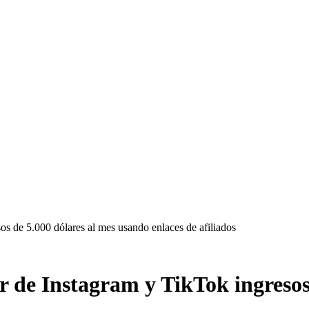
os de 5.000 dólares al mes usando enlaces de afiliados
er de Instagram y TikTok ingresos