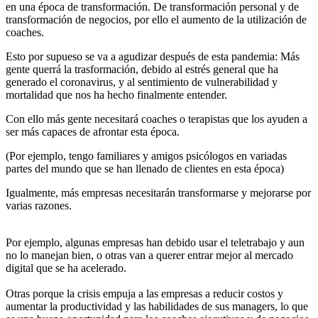
en una época de transformación. De transformación personal y de
transformación de negocios, por ello el aumento de la utilización de
coaches.
Esto por supueso se va a agudizar después de esta pandemia: Más
gente querrá la trasformación, debido al estrés general que ha
generado el coronavirus, y al sentimiento de vulnerabilidad y
mortalidad que nos ha hecho finalmente entender.
Con ello más gente necesitará coaches o terapistas que los ayuden a
ser más capaces de afrontar esta época.
(Por ejemplo, tengo familiares y amigos psicólogos en variadas
partes del mundo que se han llenado de clientes en esta época)
Igualmente, más empresas necesitarán transformarse y mejorarse por
varias razones.
Por ejemplo, algunas empresas han debido usar el teletrabajo y aun
no lo manejan bien, o otras van a querer entrar mejor al mercado
digital que se ha acelerado.
Otras porque la crisis empuja a las empresas a reducir costos y
aumentar la productividad y las habilidades de sus managers, lo que