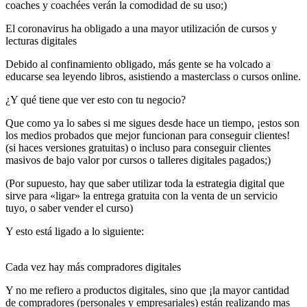
coaches y coachées verán la comodidad de su uso;)
El coronavirus ha obligado a una mayor utilización de cursos y
lecturas digitales
Debido al confinamiento obligado, más gente se ha volcado a
educarse sea leyendo libros, asistiendo a masterclass o cursos online.
¿Y qué tiene que ver esto con tu negocio?
Que como ya lo sabes si me sigues desde hace un tiempo, ¡estos son
los medios probados que mejor funcionan para conseguir clientes!
(si haces versiones gratuitas) o incluso para conseguir clientes
masivos de bajo valor por cursos o talleres digitales pagados;)
(Por supuesto, hay que saber utilizar toda la estrategia digital que
sirve para «ligar» la entrega gratuita con la venta de un servicio
tuyo, o saber vender el curso)
Y esto está ligado a lo siguiente:
Cada vez hay más compradores digitales
Y no me refiero a productos digitales, sino que ¡la mayor cantidad
de compradores (personales y empresariales) están realizando mas