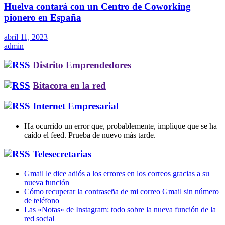
Huelva contará con un Centro de Coworking
pionero en España
abril 11, 2023
admin
Distrito Emprendedores
Bitacora en la red
Internet Empresarial
Ha ocurrido un error que, probablemente, implique que se ha
caído el feed. Prueba de nuevo más tarde.
Telesecretarias
Gmail le dice adiós a los errores en los correos gracias a su
nueva función
Cómo recuperar la contraseña de mi correo Gmail sin número
de teléfono
Las «Notas» de Instagram: todo sobre la nueva función de la
red social