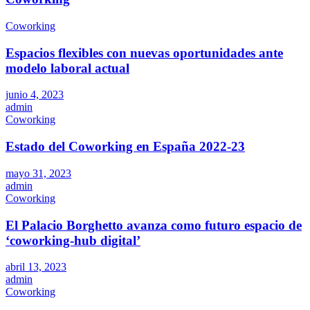
Coworking
Espacios flexibles con nuevas oportunidades ante
modelo laboral actual
junio 4, 2023
admin
Coworking
Estado del Coworking en España 2022-23
mayo 31, 2023
admin
Coworking
El Palacio Borghetto avanza como futuro espacio de
‘coworking-hub digital’
abril 13, 2023
admin
Coworking