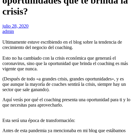
oportunidades que te brinda la
crisis?
julio 28, 2020
admin
Ultimamente estuve escribiendo en el blog sobre la tendencia de
crecimiento del negocio del coaching.
Esto no ha cambiado con la crisis económica que generará el
coronavirus, sino que la oportunidad que brinda el coaching es más
vigente que nunca.
(Después de todo «a grandes crisis, grandes oportunidades», y es
que aunque la mayoría de coaches sentirá la crisis, siempre hay un
sector que sale ganando).
Aquí verás por qué el coaching presenta una oportunidad para ti y lo
que necesitas para aprovecharlo.
Esta será una época de transformación:
Antes de esta pandemia ya mencionaba en mi blog que estábamos