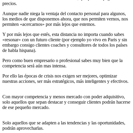
precios.
Aunque nadie niega la ventaja del contacto personal para algunos,
los medios de que disponemos ahora, que nos permiten vernos, nos
permiten «acercarnos» por más lejos que estemos.
Y por más lejos que estés, esta distancia no importa cuando sabes
«resonar» con un futuro cliente (por ejemplo yo vivo en Paris y sin
embargo consigo clientes coaches y consultores de todos los países
de habla hispana).
Pero como buen empresario o profesional sabes muy bien que la
competencia será aún mas intensa.
Por ello las épocas de crisis nos exigen ser mejores, optimizar
nuestras acciones, ser más estratégicos, más inteligentes y efectivos.
Con mayor competencia y menos mercado con poder adquisitivo,
solo aquellos que sepan destacar y conseguir clientes podrán hacerse
de ese pequeño mercado.
Solo aquellos que se adapten a las tendencias y las oportunidades,
podrán aprovecharlas.