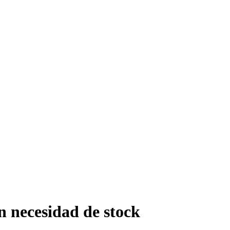
n necesidad de stock