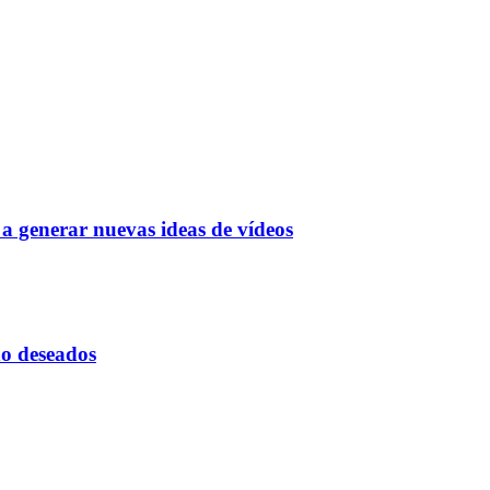
a generar nuevas ideas de vídeos
 no deseados