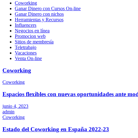
Coworking
Ganar Dinero con Cursos On-line
Ganar Dinero con nichos
Herramientas y Recursos
Influencers
Negocios en línea
Promocion web
Sitios de membresía
Teletrabajo
Vacaciones
Venta On-line
Coworking
Coworking
Espacios flexibles con nuevas oportunidades ante mod
junio 4, 2023
admin
Coworking
Estado del Coworking en España 2022-23