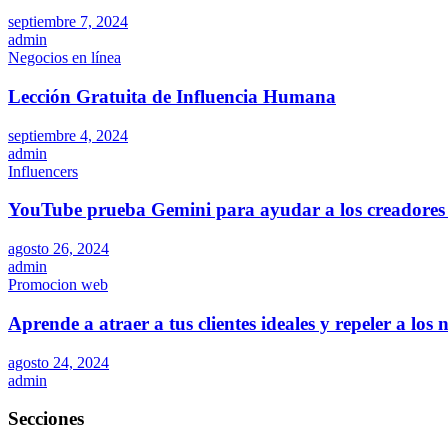
septiembre 7, 2024
admin
Negocios en línea
Lección Gratuita de Influencia Humana
septiembre 4, 2024
admin
Influencers
YouTube prueba Gemini para ayudar a los creadores 
agosto 26, 2024
admin
Promocion web
Aprende a atraer a tus clientes ideales y repeler a los
agosto 24, 2024
admin
Secciones