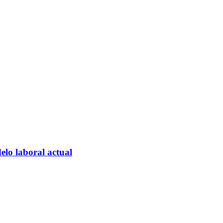
elo laboral actual