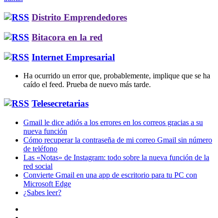
Distrito Emprendedores
Bitacora en la red
Internet Empresarial
Ha ocurrido un error que, probablemente, implique que se ha
caído el feed. Prueba de nuevo más tarde.
Telesecretarias
Gmail le dice adiós a los errores en los correos gracias a su
nueva función
Cómo recuperar la contraseña de mi correo Gmail sin número
de teléfono
Las «Notas» de Instagram: todo sobre la nueva función de la
red social
Convierte Gmail en una app de escritorio para tu PC con
Microsoft Edge
¿Sabes leer?