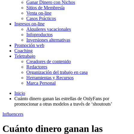
Ganar Dinero con Nichos
Sitios de Membresía
Venta on-line
Casos Prácticos
Ingresos on-line
Alquileres vacacionales
Infoproductos
Inversiones alternativas
Promoción web
Coaching
Teletrabajo
Creadores de contenido
Redactores
Organización del trabajo en casa
Herramientas y Recursos
Marca Personal
Inicio
Cuánto dinero ganan las estrellas de OnlyFans por
promocionar a otras modelos a través de ‘shoutouts’
Influencers
Cuánto dinero ganan las