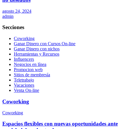
agosto 24, 2024
admin
Secciones
Coworking
Ganar Dinero con Cursos On-line
Ganar Dinero con nichos
Herramientas y Recursos
Influencers
Negocios en línea
Promocion web
Sitios de membresía
Teletrabajo
Vacaciones
Venta On-line
Coworking
Coworking
Espacios flexibles con nuevas oportunidades ante