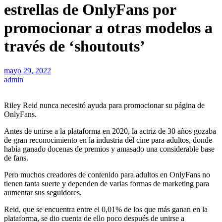
estrellas de OnlyFans por
promocionar a otras modelos a
través de ‘shoutouts’
mayo 29, 2022
admin
Riley Reid nunca necesitó ayuda para promocionar su página de
OnlyFans.
Antes de unirse a la plataforma en 2020, la actriz de 30 años gozaba
de gran reconocimiento en la industria del cine para adultos, donde
había ganado docenas de premios y amasado una considerable base
de fans.
Pero muchos creadores de contenido para adultos en OnlyFans no
tienen tanta suerte y dependen de varias formas de marketing para
aumentar sus seguidores.
Reid, que se encuentra entre el 0,01% de los que más ganan en la
plataforma, se dio cuenta de ello poco después de unirse a