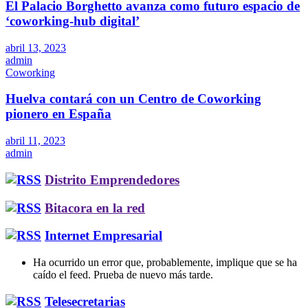
El Palacio Borghetto avanza como futuro espacio de
‘coworking-hub digital’
abril 13, 2023
admin
Coworking
Huelva contará con un Centro de Coworking
pionero en España
abril 11, 2023
admin
Distrito Emprendedores
Bitacora en la red
Internet Empresarial
Ha ocurrido un error que, probablemente, implique que se ha
caído el feed. Prueba de nuevo más tarde.
Telesecretarias