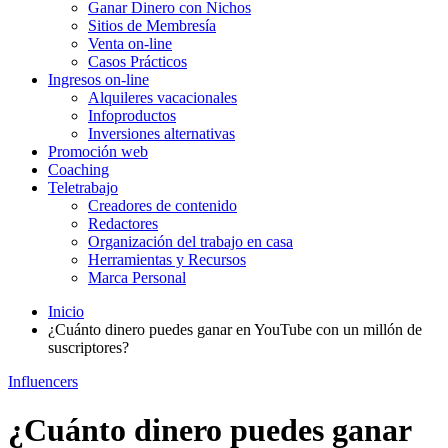
Ganar Dinero con Nichos
Sitios de Membresía
Venta on-line
Casos Prácticos
Ingresos on-line
Alquileres vacacionales
Infoproductos
Inversiones alternativas
Promoción web
Coaching
Teletrabajo
Creadores de contenido
Redactores
Organización del trabajo en casa
Herramientas y Recursos
Marca Personal
Inicio
¿Cuánto dinero puedes ganar en YouTube con un millón de
suscriptores?
Influencers
¿Cuánto dinero puedes ganar