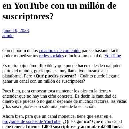
en YouTube con un millón de
suscriptores?
junio 19, 2023
admin
Con el boom de los
creadores de contenido
parece bastante fácil
poder monetizar tus
redes sociales
o incluso un canal de
YouTube
.
Es un trabajo cómo, flexible y que puede hacerse desde cualquier
parte del mundo, por lo que es muy llamativo lanzarse a la
plataforma. Pero
¿Qué puedes esperar?
¿Cuánto puede llegar a
ganar un canal con un millón de suscriptores?
Pues bien, para empezar toca mantener los pies en la tierra y
entender que no hay una cifra concreta. Es decir, la cantidad de
dinero que puedas o no ganar depende de muchos factores, las vistas
y los suscriptores son solo una parte de la ecuación.
Ahora bien, para que un canal monetice, tiene que estar en el
programa de socios de YouTube
. ¿Qué significa? Que dicho canal
debe
tener al menos 1.000 suscriptores y acumular 4.000 horas