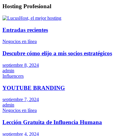
Hosting Profesional
Entradas recientes
Negocios en línea
Descubre cómo elijo a mis socios estratégicos
septiembre 8, 2024
admin
Influencers
YOUTUBE BRANDING
septiembre 7, 2024
admin
Negocios en línea
Lección Gratuita de Influencia Humana
septiembre 4, 2024