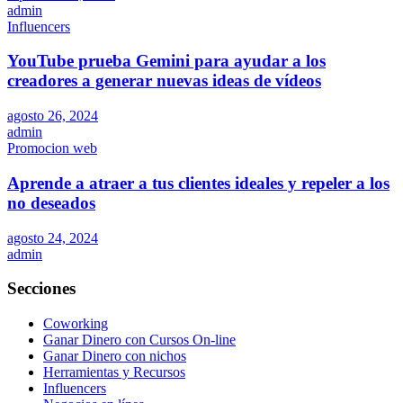
admin
Influencers
YouTube prueba Gemini para ayudar a los
creadores a generar nuevas ideas de vídeos
agosto 26, 2024
admin
Promocion web
Aprende a atraer a tus clientes ideales y repeler a los
no deseados
agosto 24, 2024
admin
Secciones
Coworking
Ganar Dinero con Cursos On-line
Ganar Dinero con nichos
Herramientas y Recursos
Influencers