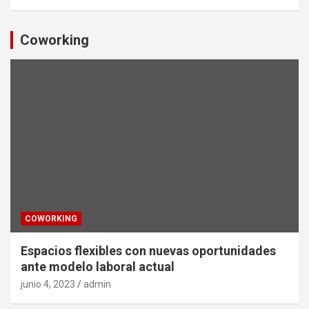
Coworking
COWORKING
Espacios flexibles con nuevas oportunidades
ante modelo laboral actual
junio 4, 2023
admin