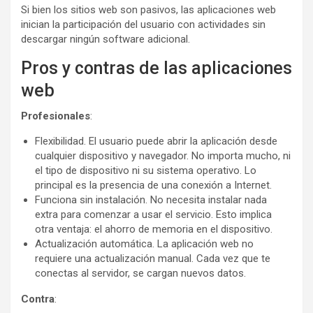
Si bien los sitios web son pasivos, las aplicaciones web
inician la participación del usuario con actividades sin
descargar ningún software adicional.
Pros y contras de las aplicaciones
web
Profesionales
:
Flexibilidad. El usuario puede abrir la aplicación desde
cualquier dispositivo y navegador. No importa mucho, ni
el tipo de dispositivo ni su sistema operativo. Lo
principal es la presencia de una conexión a Internet.
Funciona sin instalación. No necesita instalar nada
extra para comenzar a usar el servicio. Esto implica
otra ventaja: el ahorro de memoria en el dispositivo.
Actualización automática. La aplicación web no
requiere una actualización manual. Cada vez que te
conectas al servidor, se cargan nuevos datos.
Contra
: