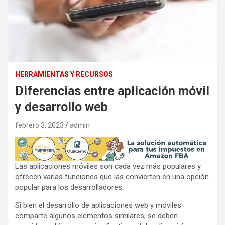
HERRAMIENTAS Y RECURSOS
Diferencias entre aplicación móvil
y desarrollo web
febrero 3, 2023
admin
Las aplicaciones móviles son cada vez más populares y
ofrecen varias funciones que las convierten en una opción
popular para los desarrolladores.
Si bien el desarrollo de aplicaciones web y móviles
comparte algunos elementos similares, se deben