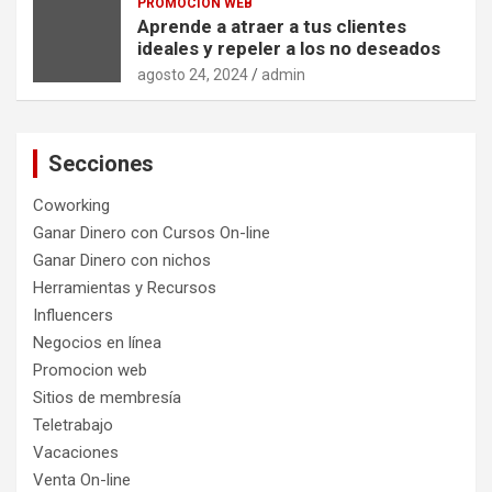
PROMOCION WEB
Aprende a atraer a tus clientes
ideales y repeler a los no deseados
agosto 24, 2024
admin
Secciones
Coworking
Ganar Dinero con Cursos On-line
Ganar Dinero con nichos
Herramientas y Recursos
Influencers
Negocios en línea
Promocion web
Sitios de membresía
Teletrabajo
Vacaciones
Venta On-line