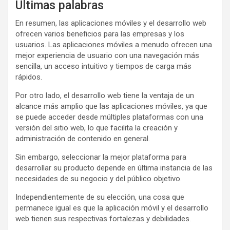
Ultimas palabras
En resumen, las aplicaciones móviles y el desarrollo web
ofrecen varios beneficios para las empresas y los
usuarios. Las aplicaciones móviles a menudo ofrecen una
mejor experiencia de usuario con una navegación más
sencilla, un acceso intuitivo y tiempos de carga más
rápidos.
Por otro lado, el desarrollo web tiene la ventaja de un
alcance más amplio que las aplicaciones móviles, ya que
se puede acceder desde múltiples plataformas con una
versión del sitio web, lo que facilita la creación y
administración de contenido en general.
Sin embargo, seleccionar la mejor plataforma para
desarrollar su producto depende en última instancia de las
necesidades de su negocio y del público objetivo.
Independientemente de su elección, una cosa que
permanece igual es que la aplicación móvil y el desarrollo
web tienen sus respectivas fortalezas y debilidades.