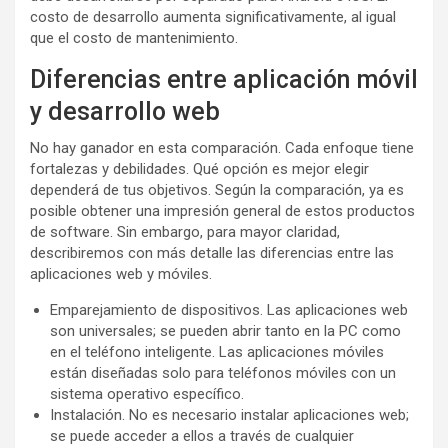
costo de desarrollo aumenta significativamente, al igual
que el costo de mantenimiento.
Diferencias entre aplicación móvil
y desarrollo web
No hay ganador en esta comparación. Cada enfoque tiene
fortalezas y debilidades. Qué opción es mejor elegir
dependerá de tus objetivos. Según la comparación, ya es
posible obtener una impresión general de estos productos
de software. Sin embargo, para mayor claridad,
describiremos con más detalle las diferencias entre las
aplicaciones web y móviles.
Emparejamiento de dispositivos. Las aplicaciones web
son universales; se pueden abrir tanto en la PC como
en el teléfono inteligente. Las aplicaciones móviles
están diseñadas solo para teléfonos móviles con un
sistema operativo específico.
Instalación. No es necesario instalar aplicaciones web;
se puede acceder a ellos a través de cualquier