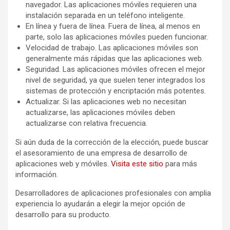
navegador. Las aplicaciones móviles requieren una
instalación separada en un teléfono inteligente.
En línea y fuera de línea. Fuera de línea, al menos en
parte, solo las aplicaciones móviles pueden funcionar.
Velocidad de trabajo. Las aplicaciones móviles son
generalmente más rápidas que las aplicaciones web.
Seguridad. Las aplicaciones móviles ofrecen el mejor
nivel de seguridad, ya que suelen tener integrados los
sistemas de protección y encriptación más potentes.
Actualizar. Si las aplicaciones web no necesitan
actualizarse, las aplicaciones móviles deben
actualizarse con relativa frecuencia.
Si aún duda de la corrección de la elección, puede buscar
el asesoramiento de una empresa de desarrollo de
aplicaciones web y móviles.
Visita este sitio
para más
información.
Desarrolladores de aplicaciones profesionales con amplia
experiencia lo ayudarán a elegir la mejor opción de
desarrollo para su producto.