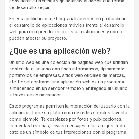
considerar diferencias significativas al decidir qué forma
de desarrollo seguir.
En esta publicación de blog, analizaremos en profundidad
el desarrollo de aplicaciones móviles frente al desarrollo
web para comprender mejor estas distinciones y cómo
pueden afectar su proyecto.
¿Qué es una aplicación web?
Un sitio web es una colección de páginas web que brindan
contenido al usuario con fines informativos, típicamente:
portafolios de empresas, sitios web oficiales de marcas,
etc. Por el contrario, una aplicación web es un programa
almacenado en un servidor remoto y entregado al usuario
a través de un navegador.
Estos programas permiten la interacción del usuario con la
aplicación; tome su plataforma de redes sociales favorita
como ejemplo. Te desplazas por fotos y publicaciones,
comentas historias, envías mensajes a tus amigos: todo
esto es un símbolo de tus interacciones con el programa.