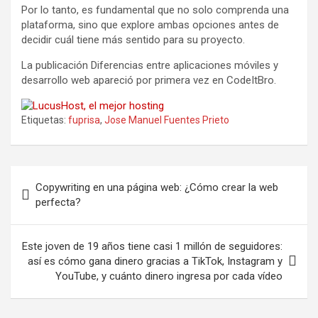
Por lo tanto, es fundamental que no solo comprenda una
plataforma, sino que explore ambas opciones antes de
decidir cuál tiene más sentido para su proyecto.
La publicación Diferencias entre aplicaciones móviles y
desarrollo web apareció por primera vez en CodeItBro.
Etiquetas:
fuprisa
,
Jose Manuel Fuentes Prieto
Navegación
Copywriting en una página web: ¿Cómo crear la web
de
perfecta?
entradas
Este joven de 19 años tiene casi 1 millón de seguidores:
así es cómo gana dinero gracias a TikTok, Instagram y
YouTube, y cuánto dinero ingresa por cada vídeo