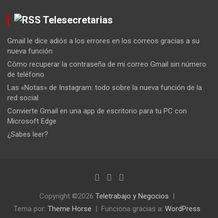
Telesecretarias
Gmail le dice adiós a los errores en los correos gracias a su
nueva función
Cómo recuperar la contraseña de mi correo Gmail sin número
de teléfono
Las «Notas» de Instagram: todo sobre la nueva función de la
red social
Convierte Gmail en una app de escritorio para tu PC con
Microsoft Edge
¿Sabes leer?
Copyright ©2026
Teletrabajo y Negocios
Tema por:
Theme Horse
Funciona gracias a:
WordPress