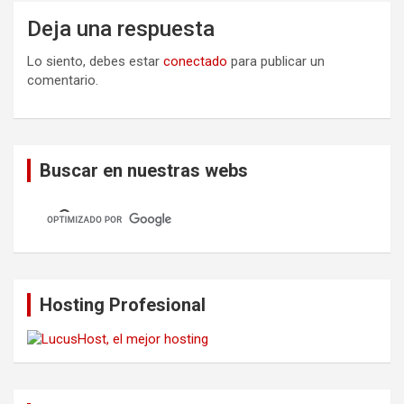
Deja una respuesta
Lo siento, debes estar
conectado
para publicar un
comentario.
Buscar en nuestras webs
Hosting Profesional