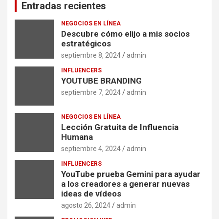
Entradas recientes
NEGOCIOS EN LÍNEA
Descubre cómo elijo a mis socios
estratégicos
septiembre 8, 2024
admin
INFLUENCERS
YOUTUBE BRANDING
septiembre 7, 2024
admin
NEGOCIOS EN LÍNEA
Lección Gratuita de Influencia
Humana
septiembre 4, 2024
admin
INFLUENCERS
YouTube prueba Gemini para ayudar
a los creadores a generar nuevas
ideas de vídeos
agosto 26, 2024
admin