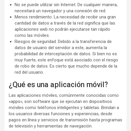
No se puede utilizar sin Internet. De cualquier manera,
necesitará un navegador y una conexión de red.
Menos rendimiento. La necesidad de recibir una gran
cantidad de datos a través de la red significa que las
aplicaciones web no podrán ejecutarse tan rápido
como las móviles.
Riesgos de seguridad. Debido a la transferencia de
datos de usuario del servidor a este, aumenta la
probabilidad de interceptación de datos. Si bien no es
muy fuerte, este enfoque está asociado con el riesgo
de robo de datos. Es cierto que mucho depende de la
red del usuario.
¿Qué es una aplicación móvil?
Las aplicaciones móviles, comúnmente conocidas como
«apps», son software que se ejecutan en dispositivos
móviles como teléfonos inteligentes y tabletas. Brindan a
los usuarios diversas funciones y experiencias, desde
pagos en línea y servicios de transmisión hasta programas
de televisión y herramientas de navegación.