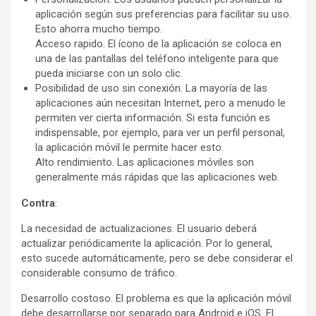
aplicación según sus preferencias para facilitar su uso.
Esto ahorra mucho tiempo.
Acceso rapido. El ícono de la aplicación se coloca en
una de las pantallas del teléfono inteligente para que
pueda iniciarse con un solo clic.
Posibilidad de uso sin conexión. La mayoría de las
aplicaciones aún necesitan Internet, pero a menudo le
permiten ver cierta información. Si esta función es
indispensable, por ejemplo, para ver un perfil personal,
la aplicación móvil le permite hacer esto.
Alto rendimiento. Las aplicaciones móviles son
generalmente más rápidas que las aplicaciones web.
Contra
:
La necesidad de actualizaciones. El usuario deberá
actualizar periódicamente la aplicación. Por lo general,
esto sucede automáticamente, pero se debe considerar el
considerable consumo de tráfico.
Desarrollo costoso. El problema es que la aplicación móvil
debe desarrollarse por separado para Android e iOS. El