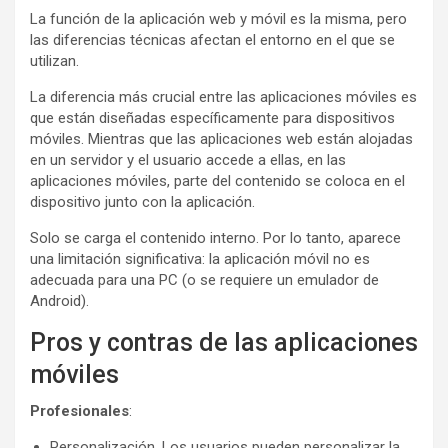
La función de la aplicación web y móvil es la misma, pero
las diferencias técnicas afectan el entorno en el que se
utilizan.
La diferencia más crucial entre las aplicaciones móviles es
que están diseñadas específicamente para dispositivos
móviles. Mientras que las aplicaciones web están alojadas
en un servidor y el usuario accede a ellas, en las
aplicaciones móviles, parte del contenido se coloca en el
dispositivo junto con la aplicación.
Solo se carga el contenido interno. Por lo tanto, aparece
una limitación significativa: la aplicación móvil no es
adecuada para una PC (o se requiere un emulador de
Android).
Pros y contras de las aplicaciones
móviles
Profesionales
:
Personalización. Los usuarios pueden personalizar la