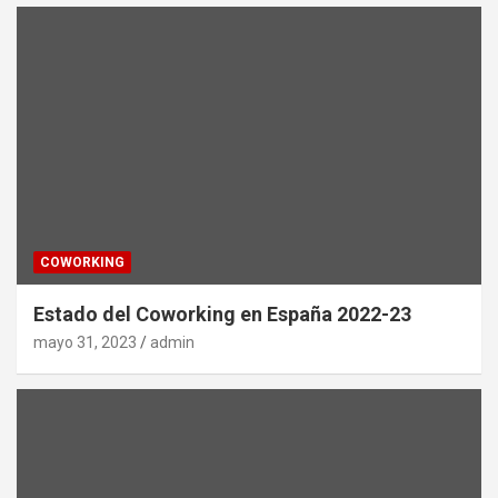
COWORKING
Estado del Coworking en España 2022-23
mayo 31, 2023
admin