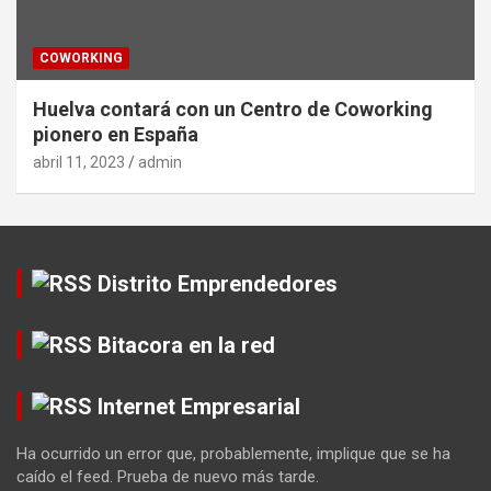
COWORKING
Huelva contará con un Centro de Coworking
pionero en España
abril 11, 2023
admin
Distrito Emprendedores
Bitacora en la red
Internet Empresarial
Ha ocurrido un error que, probablemente, implique que se ha
caído el feed. Prueba de nuevo más tarde.