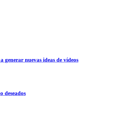
a generar nuevas ideas de vídeos
 no deseados