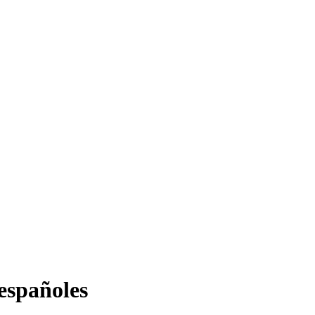
 españoles