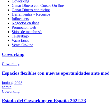
Coworking
Ganar Dinero con Cursos On-line
Ganar Dinero con nichos
Herramientas y Recursos
Influencers
Negocios en línea
Promocion web
Sitios de membresía
Teletrabajo
Vacaciones
Venta On-line
Coworking
Coworking
Espacios flexibles con nuevas oportunidades ante mod
junio 4, 2023
admin
Coworking
Estado del Coworking en España 2022-23