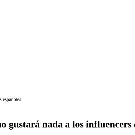
s españoles
o gustará nada a los influencers