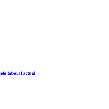
elo laboral actual