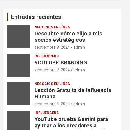
Entradas recientes
NEGOCIOS EN LÍNEA
Descubre cómo elijo a mis
socios estratégicos
septiembre 8, 2024
admin
INFLUENCERS
YOUTUBE BRANDING
septiembre 7, 2024
admin
NEGOCIOS EN LÍNEA
Lección Gratuita de Influencia
Humana
septiembre 4, 2024
admin
INFLUENCERS
YouTube prueba Gemini para
ayudar a los creadores a