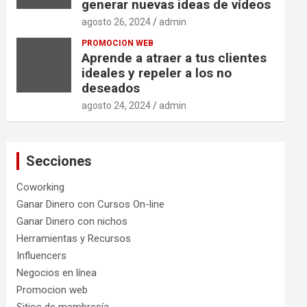
generar nuevas ideas de vídeos
agosto 26, 2024
admin
PROMOCION WEB
Aprende a atraer a tus clientes
ideales y repeler a los no
deseados
agosto 24, 2024
admin
Secciones
Coworking
Ganar Dinero con Cursos On-line
Ganar Dinero con nichos
Herramientas y Recursos
Influencers
Negocios en línea
Promocion web