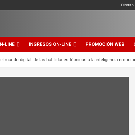
Distrit
N-LINE
INGRESOS ON-LINE
PROMOCIÓN WEB
 mundo digital: de las habilidades técnicas a la inteligencia emocio