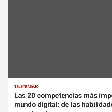
TELETRABAJO
Las 20 competencias más impor
mundo digital: de las habilidad