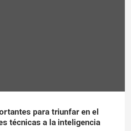
tantes para triunfar en el
es técnicas a la inteligencia