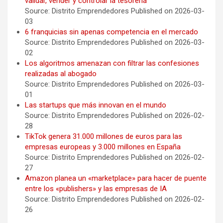
validar, vender y controlar la tesorería
Source: Distrito Emprendedores
Published on 2026-03-
03
6 franquicias sin apenas competencia en el mercado
Source: Distrito Emprendedores
Published on 2026-03-
02
Los algoritmos amenazan con filtrar las confesiones
realizadas al abogado
Source: Distrito Emprendedores
Published on 2026-03-
01
Las startups que más innovan en el mundo
Source: Distrito Emprendedores
Published on 2026-02-
28
TikTok genera 31.000 millones de euros para las
empresas europeas y 3.000 millones en España
Source: Distrito Emprendedores
Published on 2026-02-
27
Amazon planea un «marketplace» para hacer de puente
entre los «publishers» y las empresas de IA
Source: Distrito Emprendedores
Published on 2026-02-
26