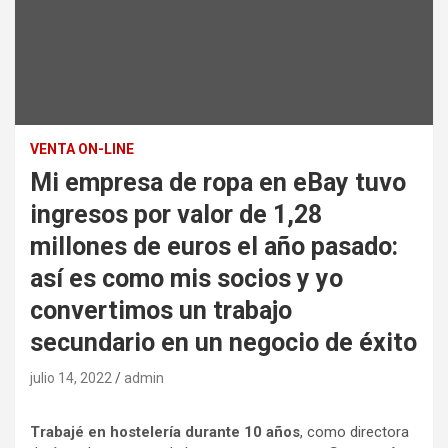
VENTA ON-LINE
Mi empresa de ropa en eBay tuvo
ingresos por valor de 1,28
millones de euros el año pasado:
así es como mis socios y yo
convertimos un trabajo
secundario en un negocio de éxito
julio 14, 2022
admin
Trabajé en hostelería durante 10 años
, como directora