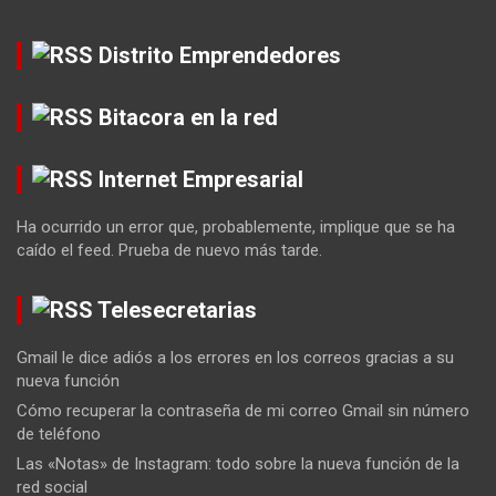
Distrito Emprendedores
Bitacora en la red
Internet Empresarial
Ha ocurrido un error que, probablemente, implique que se ha
caído el feed. Prueba de nuevo más tarde.
Telesecretarias
Gmail le dice adiós a los errores en los correos gracias a su
nueva función
Cómo recuperar la contraseña de mi correo Gmail sin número
de teléfono
Las «Notas» de Instagram: todo sobre la nueva función de la
red social