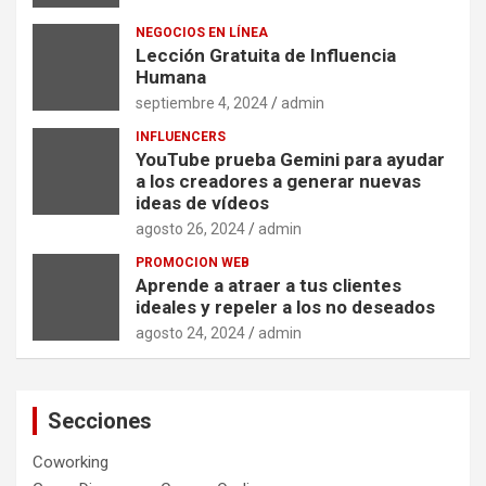
NEGOCIOS EN LÍNEA
Lección Gratuita de Influencia
Humana
septiembre 4, 2024
admin
INFLUENCERS
YouTube prueba Gemini para ayudar
a los creadores a generar nuevas
ideas de vídeos
agosto 26, 2024
admin
PROMOCION WEB
Aprende a atraer a tus clientes
ideales y repeler a los no deseados
agosto 24, 2024
admin
Secciones
Coworking