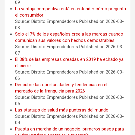
09
La ventaja competitiva está en entender cómo pregunta
el consumidor
Source: Distrito Emprendedores
Published on 2026-03-
08
Solo el 7% de los españoles cree a las marcas cuando
comunican sus valores con hechos demostrables
Source: Distrito Emprendedores
Published on 2026-03-
07
El 38% de las empresas creadas en 2019 ha echado ya
el cierre
Source: Distrito Emprendedores
Published on 2026-03-
06
Descubre las oportunidades y tendencias en el
mercado de la franquicia para 2026
Source: Distrito Emprendedores
Published on 2026-03-
05
Las startups de salud más punteras del mundo
Source: Distrito Emprendedores
Published on 2026-03-
04
Puesta en marcha de un negocio: primeros pasos para