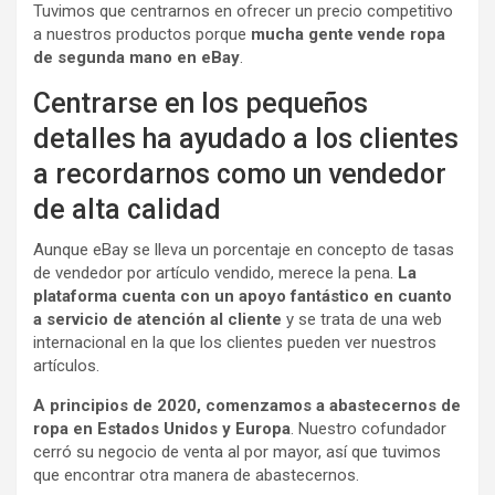
Tuvimos que centrarnos en ofrecer un precio competitivo
a nuestros productos porque
mucha gente vende ropa
de segunda mano en eBay
.
Centrarse en los pequeños
detalles ha ayudado a los clientes
a recordarnos como un vendedor
de alta calidad
Aunque eBay se lleva un porcentaje en concepto de tasas
de vendedor por artículo vendido, merece la pena.
La
plataforma cuenta con un apoyo fantástico en cuanto
a servicio de atención al cliente
y se trata de una web
internacional en la que los clientes pueden ver nuestros
artículos.
A principios de 2020, comenzamos a abastecernos de
ropa en Estados Unidos y Europa
. Nuestro cofundador
cerró su negocio de venta al por mayor, así que tuvimos
que encontrar otra manera de abastecernos.