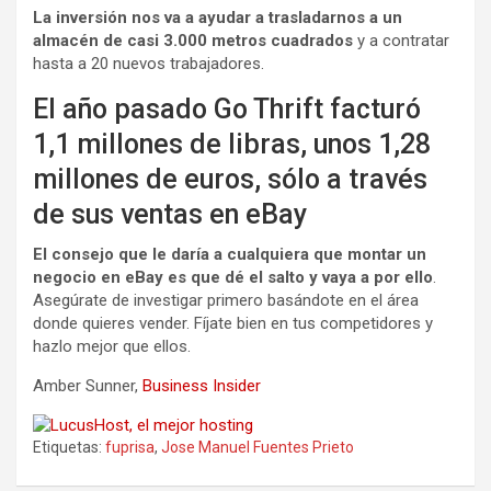
La inversión nos va a ayudar a trasladarnos a un
almacén de casi 3.000 metros cuadrados
y a contratar
hasta a 20 nuevos trabajadores.
El año pasado Go Thrift facturó
1,1 millones de libras, unos 1,28
millones de euros, sólo a través
de sus ventas en eBay
El consejo que le daría a cualquiera que montar un
negocio en eBay es que dé el salto y vaya a por ello
.
Asegúrate de investigar primero basándote en el área
donde quieres vender. Fíjate bien en tus competidores y
hazlo mejor que ellos.
Amber Sunner
,
Business Insider
Etiquetas:
fuprisa
,
Jose Manuel Fuentes Prieto