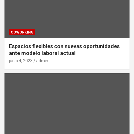
COWORKING
Espacios flexibles con nuevas oportunidades
ante modelo laboral actual
junio 4, 2023
admin