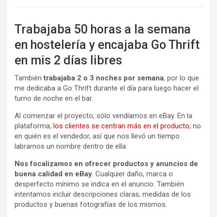
Trabajaba 50 horas a la semana
en hostelería y encajaba Go Thrift
en mis 2 días libres
También
trabajaba 2 o 3 noches por semana
, por lo que
me dedicaba a Go Thrift durante el día para luego hacer el
turno de noche en el bar.
Al comenzar el proyecto, sólo vendíamos en eBay. En la
plataforma,
los clientes se centran más en el producto
, no
en quién es el vendedor, así que nos llevó un tiempo
labrarnos un nombre dentro de ella.
Nos focalizamos en ofrecer productos y anuncios de
buena calidad en eBay
. Cualquier daño, marca o
desperfecto mínimo se indica en el anuncio. También
intentamos incluir descripciones claras, medidas de los
productos y buenas fotografías de los mismos.