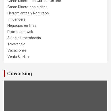
Ganar Dinero con Cursos On-line
Ganar Dinero con nichos
Herramientas y Recursos
Influencers
Negocios en línea
Promocion web
Sitios de membresía
Teletrabajo
Vacaciones
Venta On-line
Coworking