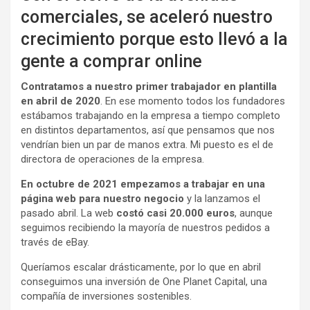
comerciales, se aceleró nuestro
crecimiento porque esto llevó a la
gente a comprar online
Contratamos a nuestro primer trabajador en plantilla
en abril de 2020
. En ese momento todos los fundadores
estábamos trabajando en la empresa a tiempo completo
en distintos departamentos, así que pensamos que nos
vendrían bien un par de manos extra. Mi puesto es el de
directora de operaciones de la empresa.
En octubre de 2021 empezamos a trabajar en una
página web para nuestro negocio
y la lanzamos el
pasado abril. La web
costó casi 20.000 euros
, aunque
seguimos recibiendo la mayoría de nuestros pedidos a
través de eBay.
Queríamos escalar drásticamente, por lo que en abril
conseguimos una inversión de One Planet Capital, una
compañía de inversiones sostenibles.