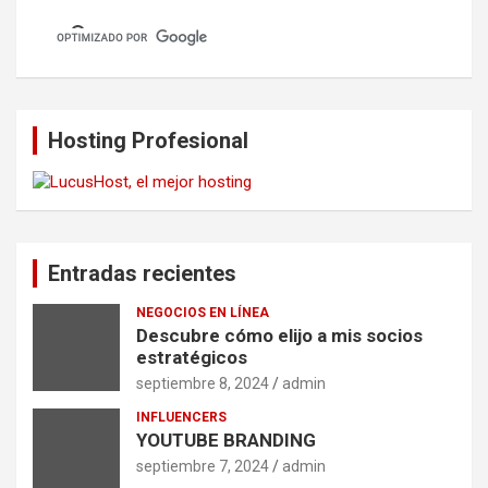
Hosting Profesional
Entradas recientes
NEGOCIOS EN LÍNEA
Descubre cómo elijo a mis socios
estratégicos
septiembre 8, 2024
admin
INFLUENCERS
YOUTUBE BRANDING
septiembre 7, 2024
admin