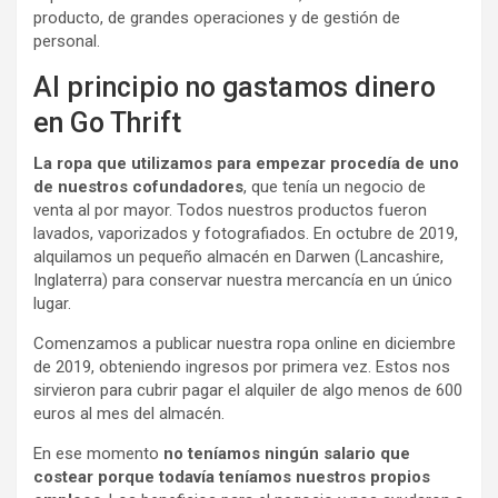
producto, de grandes operaciones y de gestión de
personal.
Al principio no gastamos dinero
en Go Thrift
La ropa que utilizamos para empezar procedía de uno
de nuestros cofundadores
, que tenía un negocio de
venta al por mayor. Todos nuestros productos fueron
lavados, vaporizados y fotografiados. En octubre de 2019,
alquilamos un pequeño almacén en Darwen (Lancashire,
Inglaterra) para conservar nuestra mercancía en un único
lugar.
Comenzamos a publicar nuestra ropa online en diciembre
de 2019, obteniendo ingresos por primera vez. Estos nos
sirvieron para cubrir pagar el alquiler de algo menos de 600
euros al mes del almacén.
En ese momento
no teníamos ningún salario que
costear porque todavía teníamos nuestros propios