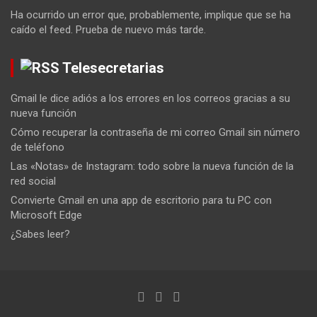
Ha ocurrido un error que, probablemente, implique que se ha
caído el feed. Prueba de nuevo más tarde.
Telesecretarias
Gmail le dice adiós a los errores en los correos gracias a su
nueva función
Cómo recuperar la contraseña de mi correo Gmail sin número
de teléfono
Las «Notas» de Instagram: todo sobre la nueva función de la
red social
Convierte Gmail en una app de escritorio para tu PC con
Microsoft Edge
¿Sabes leer?