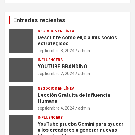
Entradas recientes
NEGOCIOS EN LÍNEA
Descubre cómo elijo a mis socios
estratégicos
septiembre 8, 2024
admin
INFLUENCERS
YOUTUBE BRANDING
septiembre 7, 2024
admin
NEGOCIOS EN LÍNEA
Lección Gratuita de Influencia
Humana
septiembre 4, 2024
admin
INFLUENCERS
YouTube prueba Gemini para ayudar
a los creadores a generar nuevas