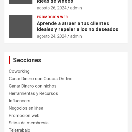
ideas de vídeos
agosto 26, 2024
admin
PROMOCION WEB
Aprende a atraer a tus clientes
ideales y repeler a los no deseados
agosto 24, 2024
admin
Secciones
Coworking
Ganar Dinero con Cursos On-line
Ganar Dinero con nichos
Herramientas y Recursos
Influencers
Negocios en línea
Promocion web
Sitios de membresía
Teletrabajo