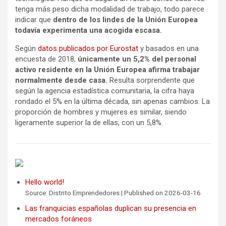
tenga más peso dicha modalidad de trabajo, todo parece
indicar que
dentro de los lindes de la Unión Europea
todavía experimenta una acogida escasa.
Según
datos publicados por Eurostat
y basados en una
encuesta de 2018,
únicamente un 5,2% del personal
activo residente en la Unión Europea afirma trabajar
normalmente desde casa.
Resulta sorprendente que
según la agencia estadística comunitaria, la cifra haya
rondado el 5% en la última década, sin apenas cambios. La
proporción de hombres y mujeres es similar, siendo
ligeramente superior la de ellas, con un 5,8%.
Hello world!
Source: Distrito Emprendedores
Published on 2026-03-16
Las franquicias españolas duplican su presencia en
mercados foráneos