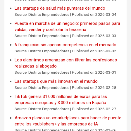
Las startups de salud más punteras del mundo
Source: Distrito Emprendedores
Published on 2026-03-04
Puesta en marcha de un negocio: primeros pasos para
validar, vender y controlar la tesorería
Source: Distrito Emprendedores
Published on 2026-03-03
6 franquicias sin apenas competencia en el mercado
Source: Distrito Emprendedores
Published on 2026-03-02
Los algoritmos amenazan con filtrar las confesiones
realizadas al abogado
Source: Distrito Emprendedores
Published on 2026-03-01
Las startups que más innovan en el mundo
Source: Distrito Emprendedores
Published on 2026-02-28
TikTok genera 31.000 millones de euros para las
empresas europeas y 3.000 millones en España
Source: Distrito Emprendedores
Published on 2026-02-27
Amazon planea un «marketplace» para hacer de puente
entre los «publishers» y las empresas de IA
Source: Distrito Emprendedores
Published on 2026-02-26