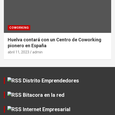
COWORKING
Huelva contará con un Centro de Coworking
pionero en España
abril 11, 2023
admin
Distrito Emprendedores
Bitacora en la red
Internet Empresarial