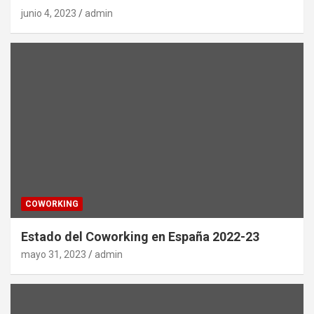
junio 4, 2023
admin
COWORKING
Estado del Coworking en España 2022-23
mayo 31, 2023
admin