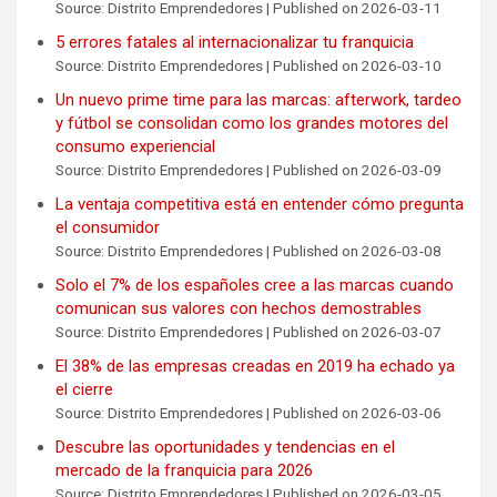
Source: Distrito Emprendedores
Published on 2026-03-11
5 errores fatales al internacionalizar tu franquicia
Source: Distrito Emprendedores
Published on 2026-03-10
Un nuevo prime time para las marcas: afterwork, tardeo
y fútbol se consolidan como los grandes motores del
consumo experiencial
Source: Distrito Emprendedores
Published on 2026-03-09
La ventaja competitiva está en entender cómo pregunta
el consumidor
Source: Distrito Emprendedores
Published on 2026-03-08
Solo el 7% de los españoles cree a las marcas cuando
comunican sus valores con hechos demostrables
Source: Distrito Emprendedores
Published on 2026-03-07
El 38% de las empresas creadas en 2019 ha echado ya
el cierre
Source: Distrito Emprendedores
Published on 2026-03-06
Descubre las oportunidades y tendencias en el
mercado de la franquicia para 2026
Source: Distrito Emprendedores
Published on 2026-03-05