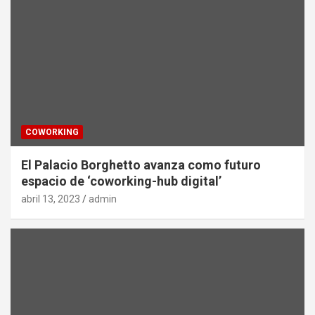
COWORKING
El Palacio Borghetto avanza como futuro
espacio de ‘coworking-hub digital’
abril 13, 2023
admin