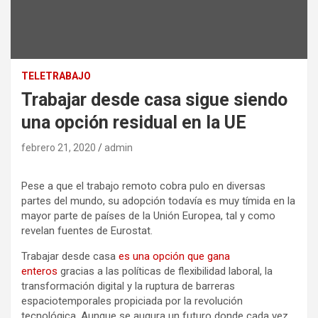
TELETRABAJO
Trabajar desde casa sigue siendo
una opción residual en la UE
febrero 21, 2020
admin
Pese a que el trabajo remoto cobra pulo en diversas
partes del mundo, su adopción todavía es muy tímida en la
mayor parte de países de la Unión Europea, tal y como
revelan fuentes de Eurostat.
Trabajar desde casa
es una opción que gana
enteros
gracias a las políticas de flexibilidad laboral, la
transformación digital y la ruptura de barreras
espaciotemporales propiciada por la revolución
tecnológica. Aunque se augura un futuro donde cada vez