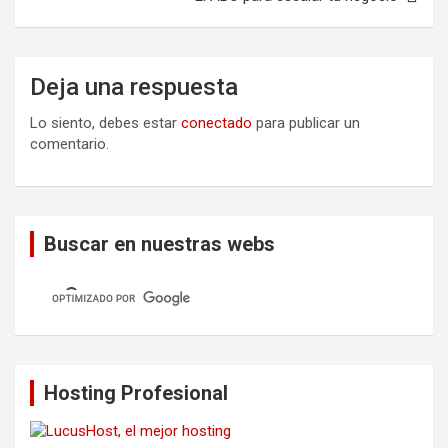
Deja una respuesta
Lo siento, debes estar
conectado
para publicar un
comentario.
Buscar en nuestras webs
Hosting Profesional