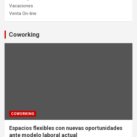
Vacaciones
Venta On-line
Coworking
COWORKING
Espacios flexibles con nuevas oportunidades
ante modelo laboral actual