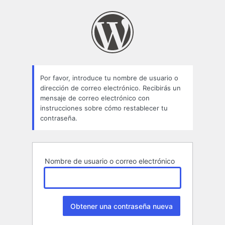
Contraseña
perdida
Por favor, introduce tu nombre de usuario o
dirección de correo electrónico. Recibirás un
mensaje de correo electrónico con
instrucciones sobre cómo restablecer tu
contraseña.
Nombre de usuario o correo electrónico