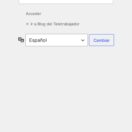
Acceder
← Ir a Blog del Teletrabajador
Idioma