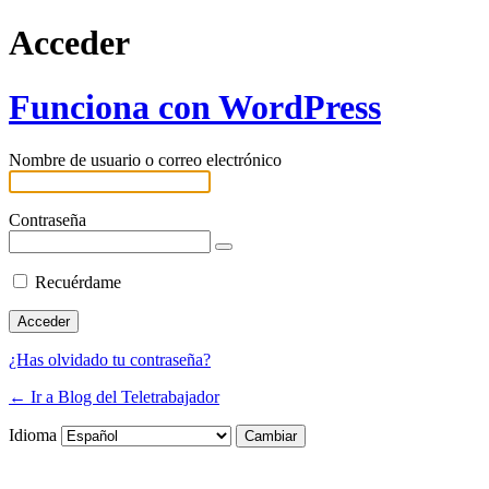
Acceder
Funciona con WordPress
Nombre de usuario o correo electrónico
Contraseña
Recuérdame
¿Has olvidado tu contraseña?
← Ir a Blog del Teletrabajador
Idioma