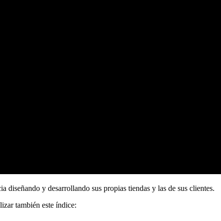
 diseñando y desarrollando sus propias tiendas y las de sus clientes.
izar también este índice: