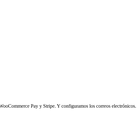
WooCommerce Pay y Stripe. Y configuramos los correos electrónicos.