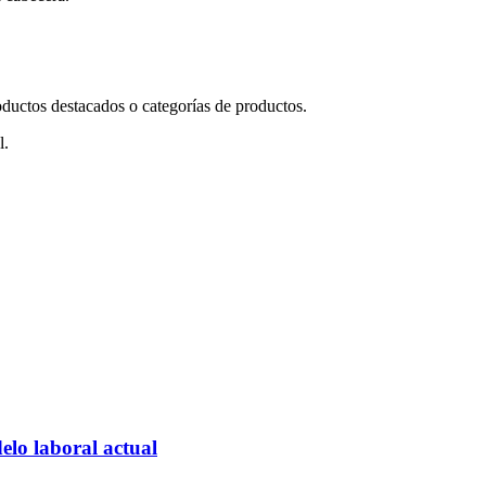
uctos destacados o categorías de productos.
l.
elo laboral actual