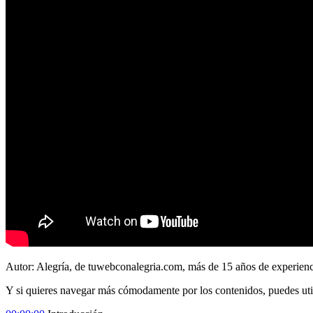
Autor: Alegría, de tuwebconalegria.com, más de 15 años de experiencia
Y si quieres navegar más cómodamente por los contenidos, puedes util