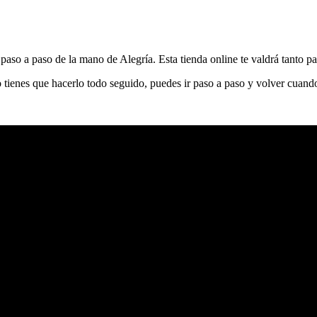
 paso a paso de la mano de Alegría. Esta tienda online te valdrá tanto p
ienes que hacerlo todo seguido, puedes ir paso a paso y volver cuando 