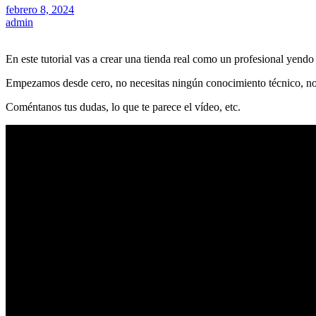
febrero 8, 2024
admin
En este tutorial vas a crear una tienda real como un profesional yendo
Empezamos desde cero, no necesitas ningún conocimiento técnico, no t
Coméntanos tus dudas, lo que te parece el vídeo, etc.