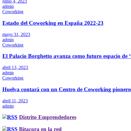
junio 4, 2023
admin
Coworking
Estado del Coworking en España 2022-23
mayo 31, 2023
admin
Coworking
El Palacio Borghetto avanza como futuro espacio de 
abril 13, 2023
admin
Coworking
Huelva contará con un Centro de Coworking pioner
abril 11, 2023
admin
Distrito Emprendedores
Bitacora en la red