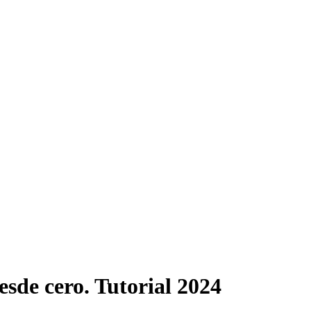
de cero. Tutorial 2024