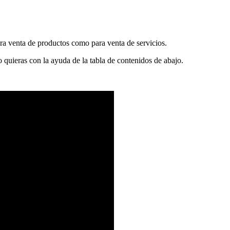
ara venta de productos como para venta de servicios.
quieras con la ayuda de la tabla de contenidos de abajo.