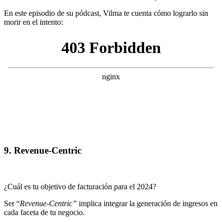
En este episodio de su pódcast, Vilma te cuenta cómo lograrlo sin
morir en el intento:
9. Revenue-Centric
¿Cuál es tu objetivo de facturación para el 2024?
Ser “
Revenue-Centric”
implica integrar la generación de ingresos en
cada faceta de tu negocio.