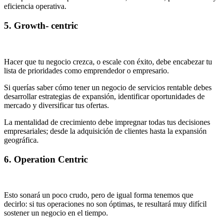
eficiencia operativa.
5. Growth- centric
Hacer que tu negocio crezca, o escale con éxito, debe encabezar tu
lista de prioridades como emprendedor o empresario.
Si querías saber cómo tener un negocio de servicios rentable debes
desarrollar estrategias de expansión, identificar oportunidades de
mercado y diversificar tus ofertas.
La mentalidad de crecimiento debe impregnar todas tus decisiones
empresariales; desde la adquisición de clientes hasta la expansión
geográfica.
6. Operation Centric
Esto sonará un poco crudo, pero de igual forma tenemos que
decirlo: si tus operaciones no son óptimas, te resultará muy difícil
sostener un negocio en el tiempo.