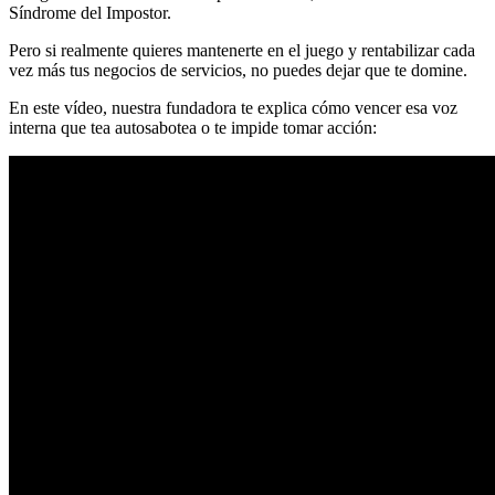
Síndrome del Impostor.
Pero si realmente quieres mantenerte en el juego y rentabilizar cada
vez más tus negocios de servicios, no puedes dejar que te domine.
En este vídeo, nuestra fundadora te explica cómo vencer esa voz
interna que tea autosabotea o te impide tomar acción: