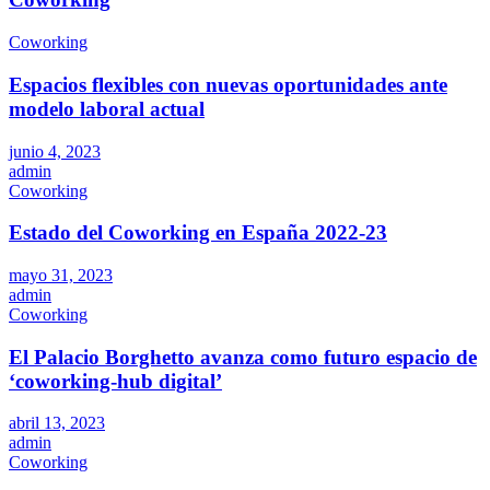
Coworking
Espacios flexibles con nuevas oportunidades ante
modelo laboral actual
junio 4, 2023
admin
Coworking
Estado del Coworking en España 2022-23
mayo 31, 2023
admin
Coworking
El Palacio Borghetto avanza como futuro espacio de
‘coworking-hub digital’
abril 13, 2023
admin
Coworking