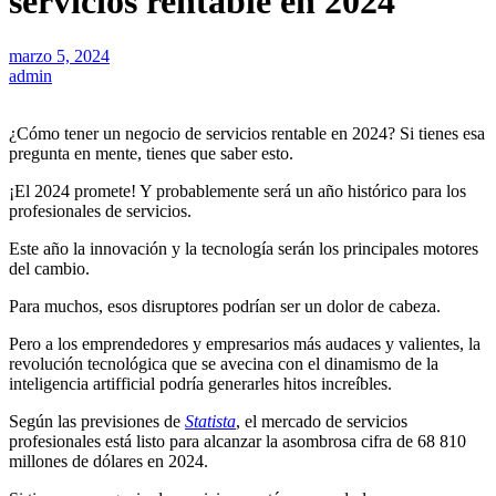
servicios rentable en 2024
marzo 5, 2024
admin
¿Cómo tener un negocio de servicios rentable en 2024? Si tienes esa
pregunta en mente, tienes que saber esto.
¡El 2024 promete! Y probablemente será un año histórico para los
profesionales de servicios.
Este año la innovación y la tecnología serán los principales motores
del cambio.
Para muchos, esos disruptores podrían ser un dolor de cabeza.
Pero a los emprendedores y empresarios más audaces y valientes, la
revolución tecnológica que se avecina con el dinamismo de la
inteligencia artifficial podría generarles hitos increíbles.
Según las previsiones de
Statista
, el mercado de servicios
profesionales está listo para alcanzar la asombrosa cifra de 68 810
millones de dólares en 2024.