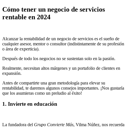
Cómo tener un negocio de servicios
rentable en 2024
Alcanzar la rentabilidad de un negocio de servicios es el sueño de
cualquier asesor, mentor o consultor (indistintamente de su profesión
o área de experticia).
Después de todo los negocios no se sustentan solo en la pasión.
Realmente, necesitan altos márgenes y un portafolio de clientes en
expansión.
Antes de compartirte una gran metodología para elevar su
rentabilidad, te daremos algunos consejos importantes. ¡Nos gustaría
que los asumieras como un preludio al éxito!
1. Invierte en educación
La fundadora del
Grupo Convierte Más
, Vilma Núñez, nos recuerda