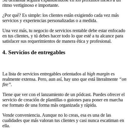
ritmo vertiginoso e importante.
¿Por qué? Es simple: los clientes están exigiendo cada vez más
servicios y experiencias personalizadas o a medida.
Una vez más, tu negocio de servicios rentable debe estar enfocado
en tus clientes, y tú debes hacer todo lo que esté a tu alcance para
satisfacer sus requerimientos de manera ética y profesional.
4. Servicios de entregables
La lista de servicios entregables orientados al
high margin
es
realmente extensa. Pero, aun así, hay uno que está literalmente
“on
fire”.
Tiene que ver con el lanzamiento de un pódcast. Puedes ofrecer el
servicio de creación de plantillas o guiones para poner en marcha
ese formato de una forma más organizada y rápida.
Vende conveniencia. Aunque no lo creas, esa es una de las
cualidades que más valoran tus clientes y casi nunca escatiman en
ella.