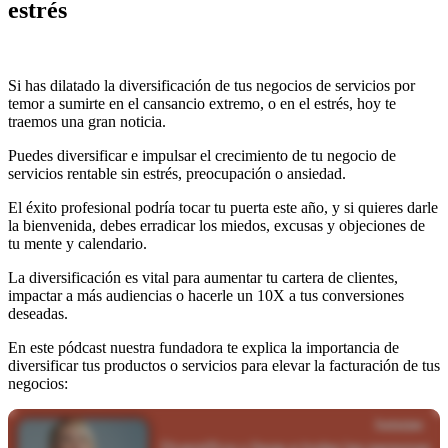
estrés
Si has dilatado la diversificación de tus negocios de servicios por
temor a sumirte en el cansancio extremo, o en el estrés, hoy te
traemos una gran noticia.
Puedes diversificar e impulsar el crecimiento de tu negocio de
servicios rentable sin estrés, preocupación o ansiedad.
El éxito profesional podría tocar tu puerta este año, y si quieres darle
la bienvenida, debes erradicar los miedos, excusas y objeciones de
tu mente y calendario.
La diversificación es vital para aumentar tu cartera de clientes,
impactar a más audiencias o hacerle un 10X a tus conversiones
deseadas.
En este pódcast nuestra fundadora te explica la importancia de
diversificar tus productos o servicios para elevar la facturación de tus
negocios: