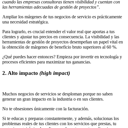
cuando las empresas consultoras tienen visibilidad y cuentan con
las herramientas adecuadas de gestión de proyectos”.
Ampliar los márgenes de tus negocios de servicio es prácticamente
una necesidad estratégica.
Para lograrlo, es crucial entender el valor real que aportas a tus
clientes y ajustar tus precios en consecuencia. La visibilidad y las
herramientas de gestión de proyectos desempeñan un papel vital en
la obtención de márgenes de beneficio bruto superiores al 60 %.
¿Qué puedes hacer entonces? Empieza por invertir en tecnología y
procesos eficientes para maximizar tus ganancias.
2. Alto impacto
(high impact)
Muchos negocios de servicios se desploman porque no saben
generar un gran impacto en la industria o en sus clientes.
No te obsesiones únicamente con la facturación.
Si te educas y preparas constantemente, y además, solucionas los
problemas reales de tus clientes con los servicios que prestas, tu