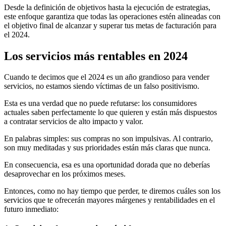
Desde la definición de objetivos hasta la ejecución de estrategias,
este enfoque garantiza que todas las operaciones estén alineadas con
el objetivo final de alcanzar y superar tus metas de facturación para
el 2024.
Los servicios más rentables en 2024
Cuando te decimos que el 2024 es un año grandioso para vender
servicios, no estamos siendo víctimas de un falso positivismo.
Esta es una verdad que no puede refutarse: los consumidores
actuales saben perfectamente lo que quieren y están más dispuestos
a contratar servicios de alto impacto y valor.
En palabras simples: sus compras no son impulsivas. Al contrario,
son muy meditadas y sus prioridades están más claras que nunca.
En consecuencia, esa es una oportunidad dorada que no deberías
desaprovechar en los próximos meses.
Entonces, como no hay tiempo que perder, te diremos cuáles son los
servicios que te ofrecerán mayores márgenes y rentabilidades en el
futuro inmediato: