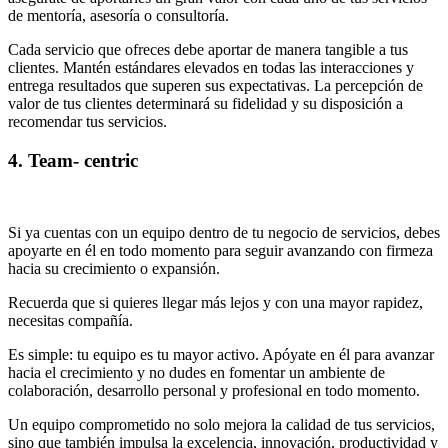
de mentoría, asesoría o consultoría.
Cada servicio que ofreces debe aportar de manera tangible a tus
clientes. Mantén estándares elevados en todas las interacciones y
entrega resultados que superen sus expectativas. La percepción de
valor de tus clientes determinará su fidelidad y su disposición a
recomendar tus servicios.
4. Team- centric
Si ya cuentas con un equipo dentro de tu negocio de servicios, debes
apoyarte en él en todo momento para seguir avanzando con firmeza
hacia su crecimiento o expansión.
Recuerda que si quieres llegar más lejos y con una mayor rapidez,
necesitas compañía.
Es simple: tu equipo es tu mayor activo. Apóyate en él para avanzar
hacia el crecimiento y no dudes en fomentar un ambiente de
colaboración, desarrollo personal y profesional en todo momento.
Un equipo comprometido no solo mejora la calidad de tus servicios,
sino que también impulsa la excelencia, innovación, productividad y