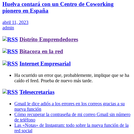
Huelva contará con un Centro de Coworking
pionero en España
abril 11, 2023
admin
Distrito Emprendedores
Bitacora en la red
Internet Empresarial
Ha ocurrido un error que, probablemente, implique que se ha
caído el feed. Prueba de nuevo más tarde.
Telesecretarias
Gmail le dice adiós a los errores en los correos gracias a su
nueva función
Cómo recuperar la contraseña de mi correo Gmail sin número
de teléfono
Las «Notas» de Instagram: todo sobre la nueva función de la
red social