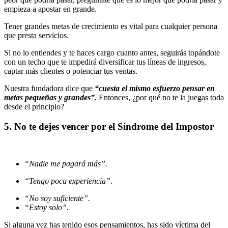
empieza a apostar en grande.
Tener grandes metas de crecimiento es vital para cualquier persona
que presta servicios.
Si no lo entiendes y te haces cargo cuanto antes, seguirás topándote
con un techo que te impedirá diversificar tus líneas de ingresos,
captar más clientes o potenciar tus ventas.
Nuestra fundadora dice que
“cuesta el mismo esfuerzo pensar en
metas pequeñas y grandes”.
Entonces, ¿por qué no te la juegas toda
desde el principio?
5. No te dejes vencer por el Síndrome del Impostor
“Nadie me pagará más”.
“Tengo poca experiencia”.
“No soy suficiente”.
“Estoy solo”.
Si alguna vez has tenido esos pensamientos, has sido víctima del