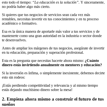
esto todo el tiempo:
“La educación es la solución”.
Y sinceramente,
no podría haber algo más cierto.
Si quieres que tus negocios de servicios sean cada vez más
rentables, necesitas invertir en tus conocimientos y en tu proceso
académico o formativo.
Esa es la única manera de aportarle más valor a tus servicios y de
mantenerte como una gran autoridad en la industria o sector donde
te desenvuelves.
Antes de ampliar los márgenes de tus negocios, asegúrate de invertir
en tu educación, preparación y superación profesional.
Esta es la pregunta que necesitas hacerte ahora mismo:
¿Cuánto
dinero estás invirtiendo anualmente en mentores y educación?
Si la inversión es ínfima, o simplemente inexistente, debemos decirte
esto sin rodeos:
¡Estás perdiendo competitividad y relevancia y al mismo tiempo
estás dejando muchísimo dinero sobre la mesa!
2. Empieza ahora mismo a construir el futuro de tus
sueños