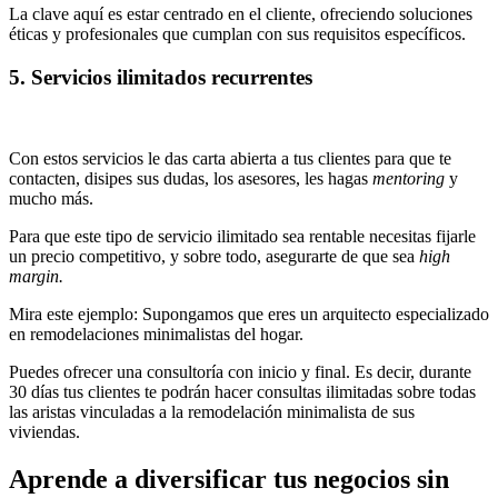
La clave aquí es estar centrado en el cliente, ofreciendo soluciones
éticas y profesionales que cumplan con sus requisitos específicos.
5. Servicios ilimitados recurrentes
Con estos servicios le das carta abierta a tus clientes para que te
contacten, disipes sus dudas, los asesores, les hagas
mentoring
y
mucho más.
Para que este tipo de servicio ilimitado sea rentable necesitas fijarle
un precio competitivo, y sobre todo, asegurarte de que sea
high
margin.
Mira este ejemplo: Supongamos que eres un arquitecto especializado
en remodelaciones minimalistas del hogar.
Puedes ofrecer una consultoría con inicio y final. Es decir, durante
30 días tus clientes te podrán hacer consultas ilimitadas sobre todas
las aristas vinculadas a la remodelación minimalista de sus
viviendas.
Aprende a diversificar tus negocios sin