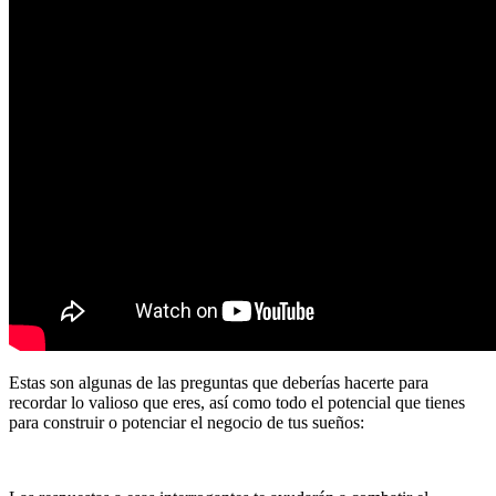
Estas son algunas de las preguntas que deberías hacerte para
recordar lo valioso que eres, así como todo el potencial que tienes
para construir o potenciar el negocio de tus sueños: