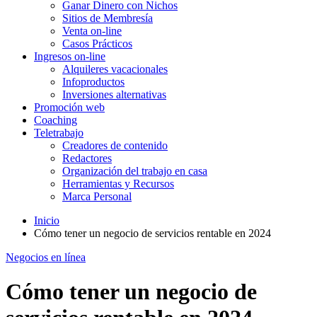
Ganar Dinero con Nichos
Sitios de Membresía
Venta on-line
Casos Prácticos
Ingresos on-line
Alquileres vacacionales
Infoproductos
Inversiones alternativas
Promoción web
Coaching
Teletrabajo
Creadores de contenido
Redactores
Organización del trabajo en casa
Herramientas y Recursos
Marca Personal
Inicio
Cómo tener un negocio de servicios rentable en 2024
Negocios en línea
Cómo tener un negocio de