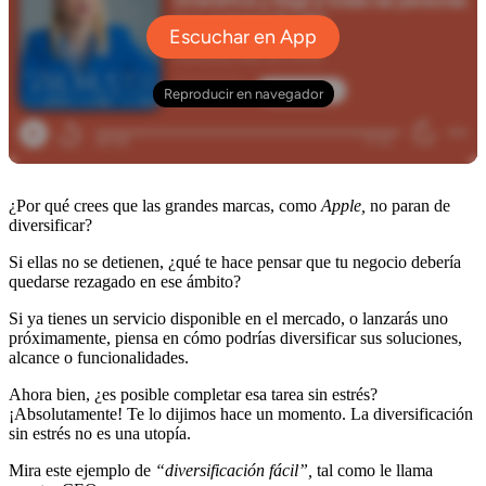
¿Por qué crees que las grandes marcas, como
Apple,
no paran de
diversificar?
Si ellas no se detienen, ¿qué te hace pensar que tu negocio debería
quedarse rezagado en ese ámbito?
Si ya tienes un servicio disponible en el mercado, o lanzarás uno
próximamente, piensa en cómo podrías diversificar sus soluciones,
alcance o funcionalidades.
Ahora bien, ¿es posible completar esa tarea sin estrés?
¡Absolutamente! Te lo dijimos hace un momento. La diversificación
sin estrés no es una utopía.
Mira este ejemplo de
“diversificación fácil”,
tal como le llama