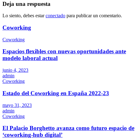
Deja una respuesta
Lo siento, debes estar
conectado
para publicar un comentario.
Coworking
Coworking
Espacios flexibles con nuevas oportunidades ante
modelo laboral actual
junio 4, 2023
admin
Coworking
Estado del Coworking en España 2022-23
mayo 31, 2023
admin
Coworking
El Palacio Borghetto avanza como futuro espacio de
‘coworking-hub digital’