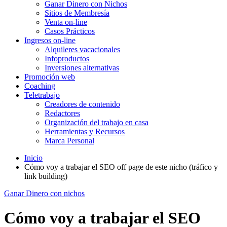
Ganar Dinero con Nichos
Sitios de Membresía
Venta on-line
Casos Prácticos
Ingresos on-line
Alquileres vacacionales
Infoproductos
Inversiones alternativas
Promoción web
Coaching
Teletrabajo
Creadores de contenido
Redactores
Organización del trabajo en casa
Herramientas y Recursos
Marca Personal
Inicio
Cómo voy a trabajar el SEO off page de este nicho (tráfico y
link building)
Ganar Dinero con nichos
Cómo voy a trabajar el SEO