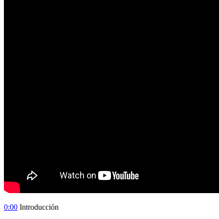
0:00
Introducción