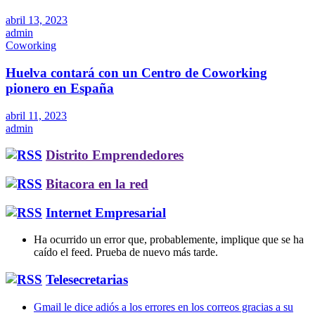
abril 13, 2023
admin
Coworking
Huelva contará con un Centro de Coworking
pionero en España
abril 11, 2023
admin
Distrito Emprendedores
Bitacora en la red
Internet Empresarial
Ha ocurrido un error que, probablemente, implique que se ha
caído el feed. Prueba de nuevo más tarde.
Telesecretarias
Gmail le dice adiós a los errores en los correos gracias a su