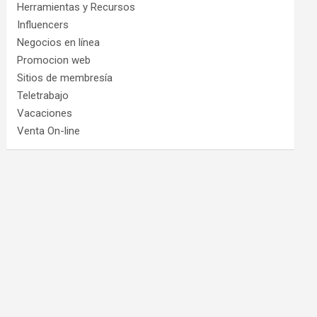
Herramientas y Recursos
Influencers
Negocios en línea
Promocion web
Sitios de membresía
Teletrabajo
Vacaciones
Venta On-line