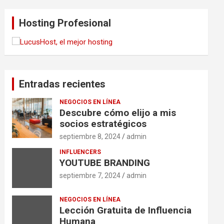
Hosting Profesional
Entradas recientes
NEGOCIOS EN LÍNEA
Descubre cómo elijo a mis
socios estratégicos
septiembre 8, 2024
admin
INFLUENCERS
YOUTUBE BRANDING
septiembre 7, 2024
admin
NEGOCIOS EN LÍNEA
Lección Gratuita de Influencia
Humana