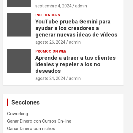
septiembre 4, 2024
admin
INFLUENCERS
YouTube prueba Gemini para
ayudar a los creadores a
generar nuevas ideas de vídeos
agosto 26, 2024
admin
PROMOCION WEB
Aprende a atraer a tus clientes
ideales y repeler a los no
deseados
agosto 24, 2024
admin
Secciones
Coworking
Ganar Dinero con Cursos On-line
Ganar Dinero con nichos