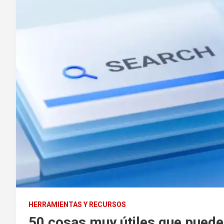
HERRAMIENTAS Y RECURSOS
50 cosas muy útiles que puede