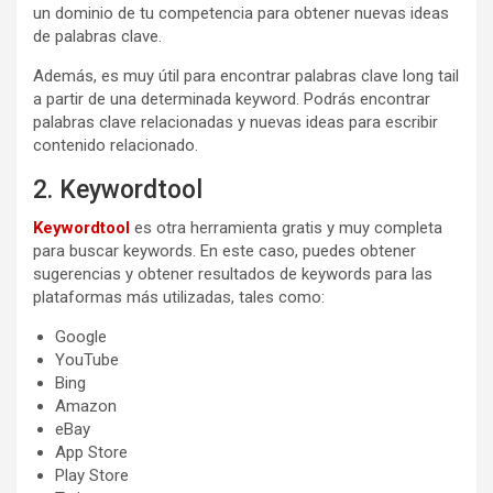
un dominio de tu competencia para obtener nuevas ideas
de palabras clave.
Además, es muy útil para encontrar palabras clave long tail
a partir de una determinada keyword. Podrás encontrar
palabras clave relacionadas y nuevas ideas para escribir
contenido relacionado.
2. Keywordtool
Keywordtool
es otra herramienta gratis y muy completa
para buscar keywords. En este caso, puedes obtener
sugerencias y obtener resultados de keywords para las
plataformas más utilizadas, tales como:
Google
YouTube
Bing
Amazon
eBay
App Store
Play Store