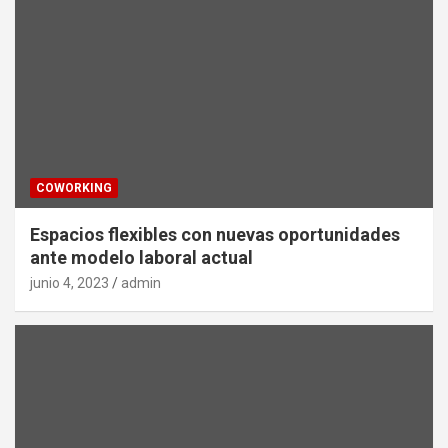
COWORKING
Espacios flexibles con nuevas oportunidades
ante modelo laboral actual
junio 4, 2023
admin