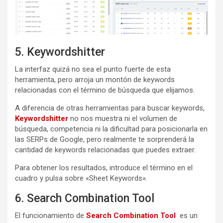
5. Keywordshitter
La interfaz quizá no sea el punto fuerte de esta
herramienta, pero arroja un montón de keywords
relacionadas con el término de búsqueda que elijamos.
A diferencia de otras herramientas para buscar keywords,
Keywordshitter
no nos muestra ni el volumen de
búsqueda, competencia ni la dificultad para posicionarla en
las SERPs de Google, pero realmente te sorprenderá la
cantidad de keywords relacionadas que puedes extraer.
Para obtener los resultados, introduce el término en el
cuadro y pulsa sobre «Sheet Keywords».
6. Search Combination Tool
El funcionamiento de
Search Combination Tool
es un