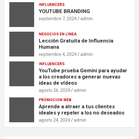
INFLUENCERS
YOUTUBE BRANDING
septiembre 7, 2024
admin
NEGOCIOS EN LÍNEA
Lección Gratuita de Influencia
Humana
septiembre 4, 2024
admin
INFLUENCERS
YouTube prueba Gemini para ayudar
a los creadores a generar nuevas
ideas de vídeos
agosto 26, 2024
admin
PROMOCION WEB
Aprende a atraer a tus clientes
ideales y repeler a los no deseados
agosto 24, 2024
admin