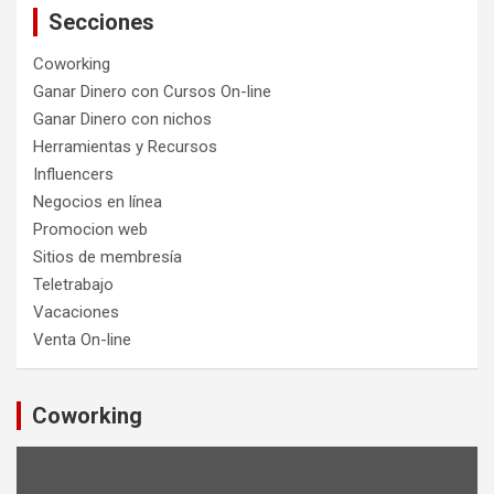
Secciones
Coworking
Ganar Dinero con Cursos On-line
Ganar Dinero con nichos
Herramientas y Recursos
Influencers
Negocios en línea
Promocion web
Sitios de membresía
Teletrabajo
Vacaciones
Venta On-line
Coworking