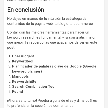
En conclusión
No dejes en manos de tu intuición la estrategia de
contenidos de tu página web, tu blog o tu ecommerce.
Contar con las mejores herramientas para hacer un
keyword research es fundamental y, si son gratis, mejor
que mejor. Te recuerdo las que acabamos de ver en este
post:
Ubersuggest
Keywordtool
Planificador de palabras clave de Google (Google
keyword planner)
Mangools
Keywordshitter
Search Combination Tool
Found
¡Ahora es tu turno! Prueba alguna de ellas y dime cuál es
tu preferida en la sección de comentarios