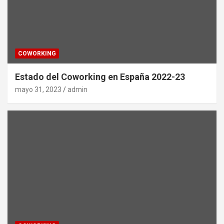
COWORKING
Estado del Coworking en España 2022-23
mayo 31, 2023
admin