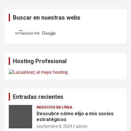
Buscar en nuestras webs
Hosting Profesional
Entradas recientes
NEGOCIOS EN LÍNEA
Descubre cómo elijo a mis socios
estratégicos
septiembre 8, 2024
admin