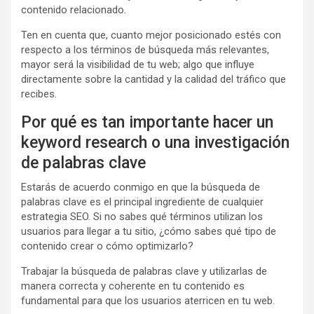
contenido relacionado.
Ten en cuenta que, cuanto mejor posicionado estés con
respecto a los términos de búsqueda más relevantes,
mayor será la visibilidad de tu web; algo que influye
directamente sobre la cantidad y la calidad del tráfico que
recibes.
Por qué es tan importante hacer un
keyword research o una investigación
de palabras clave
Estarás de acuerdo conmigo en que la búsqueda de
palabras clave es el principal ingrediente de cualquier
estrategia SEO. Si no sabes qué términos utilizan los
usuarios para llegar a tu sitio, ¿cómo sabes qué tipo de
contenido crear o cómo optimizarlo?
Trabajar la búsqueda de palabras clave y utilizarlas de
manera correcta y coherente en tu contenido es
fundamental para que los usuarios aterricen en tu web.