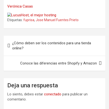
Verónica Casas
Etiquetas:
fuprisa
,
Jose Manuel Fuentes Prieto
Navegación
¿Cómo deben ser los contenidos para una tienda
de
online?
entradas
Conoce las diferencias entre Shopify y Amazon
Deja una respuesta
Lo siento, debes estar
conectado
para publicar un
comentario.