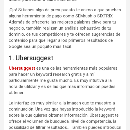
¡Ojo! Si tienes algo de presupuesto te animo a que pruebes
alguna herramienta de pago como SEMrush o SIXTRIX.
Además de ofrecerte las mejores palabras clave para tu
negocio, también realizan un análisis exhaustivo de tu
dominio, de tus competidores y te ofrecen sugerencias de
contenido para que llegar a los primeros resultados de
Google sea un poquito más fácil.
1. Ubersuggest
Ubersuggest
es una de las herramientas más populares
para hacer un keyword research gratis y a mí
particularmente me gusta mucho. Es muy intuitiva a la
hora de utilizar y es de las que más información puedes
obtener.
La interfaz es muy similar a la imagen que te muestro a
continuación. Una vez que hayas introducido la keyword
sobre la que quieres obtener información, Ubersuggest te
ofrece el volumen de búsqueda, nivel de competencia, la
posibilidad de filtrar resultados… También puedes introducir