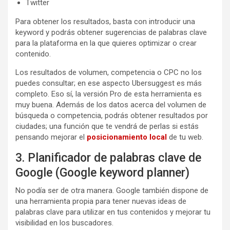
Twitter
Para obtener los resultados, basta con introducir una
keyword y podrás obtener sugerencias de palabras clave
para la plataforma en la que quieres optimizar o crear
contenido.
Los resultados de volumen, competencia o CPC no los
puedes consultar; en ese aspecto Ubersuggest es más
completo. Eso sí, la versión Pro de esta herramienta es
muy buena. Además de los datos acerca del volumen de
búsqueda o competencia, podrás obtener resultados por
ciudades; una función que te vendrá de perlas si estás
pensando mejorar el
posicionamiento local
de tu web.
3. Planificador de palabras clave de
Google (Google keyword planner)
No podía ser de otra manera. Google también dispone de
una herramienta propia para tener nuevas ideas de
palabras clave para utilizar en tus contenidos y mejorar tu
visibilidad en los buscadores.