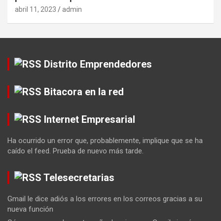
abril 11, 2023
admin
Distrito Emprendedores
Bitacora en la red
Internet Empresarial
Ha ocurrido un error que, probablemente, implique que se ha
caído el feed. Prueba de nuevo más tarde.
Telesecretarias
Gmail le dice adiós a los errores en los correos gracias a su
nueva función