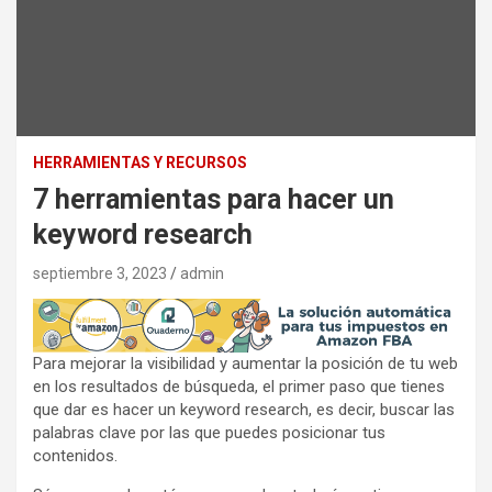
HERRAMIENTAS Y RECURSOS
7 herramientas para hacer un
keyword research
septiembre 3, 2023
admin
Para mejorar la visibilidad y aumentar la posición de tu web
en los resultados de búsqueda, el primer paso que tienes
que dar es hacer un keyword research, es decir, buscar las
palabras clave por las que puedes posicionar tus
contenidos.