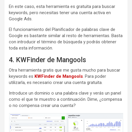
En este caso, esta herramienta es gratuita para buscar
keywords, pero necesitas tener una cuenta activa en
Google Ads.
El funcionamiento del Planificador de palabras clave de
Google es bastante similar al resto de herramientas. Basta
con introducir el término de búsqueda y podrás obtener
toda esta información.
4. KWFinder de Mangools
Otra herramienta gratis que me gusta mucho para buscar
keywords es
KWFinder de Mangools
. Para poder
utilizarla, es necesario crear una cuenta gratuita.
Introduce un dominio o una palabra clave y verás un panel
como el que te muestro a continuación. Dime, ¿compensa
o no compensa crear una cuenta?