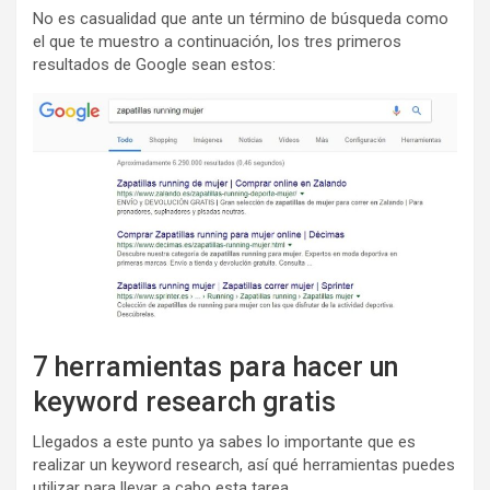
No es casualidad que ante un término de búsqueda como
el que te muestro a continuación, los tres primeros
resultados de Google sean estos:
7 herramientas para hacer un
keyword research gratis
Llegados a este punto ya sabes lo importante que es
realizar un keyword research, así qué herramientas puedes
utilizar para llevar a cabo esta tarea.