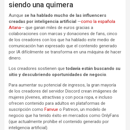
siendo una quimera
Aunque
se ha hablado mucho de las influencers
creadas por inteligencia artificial
—
como la española
Aitana
— que ganan miles de euros gracias a
colaboraciones con marcas y donaciones de fans, cinco
de los creadores con los que ha hablado este medio de
comunicación han expresado que el contenido generado
por IA difícilmente se transforma en una máquina de hacer
dinero.
Los creadores sostienen que
todavía están buscando su
sitio y descubriendo oportunidades de negocio
.
Para aumentar su potencial de ingresos, la gran mayoría
de los creadores del servidor Discord crean imágenes de
mujeres jóvenes, atractivas y con poca ropa, e incluso
ofrecen contenido para adultos en plataformas de
suscripción como
Fanvue
o Patreon, un modelo de
negocio que ha tenido éxito en mercados como OnlyFans
(que actualmente prohíbe el contenido generado por
inteligencia artificial).