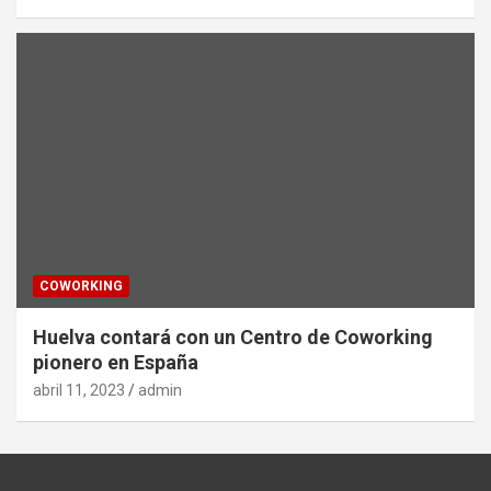
COWORKING
Huelva contará con un Centro de Coworking
pionero en España
abril 11, 2023
admin