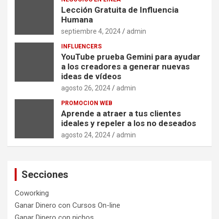
Lección Gratuita de Influencia
Humana
septiembre 4, 2024
admin
INFLUENCERS
YouTube prueba Gemini para ayudar
a los creadores a generar nuevas
ideas de vídeos
agosto 26, 2024
admin
PROMOCION WEB
Aprende a atraer a tus clientes
ideales y repeler a los no deseados
agosto 24, 2024
admin
Secciones
Coworking
Ganar Dinero con Cursos On-line
Ganar Dinero con nichos