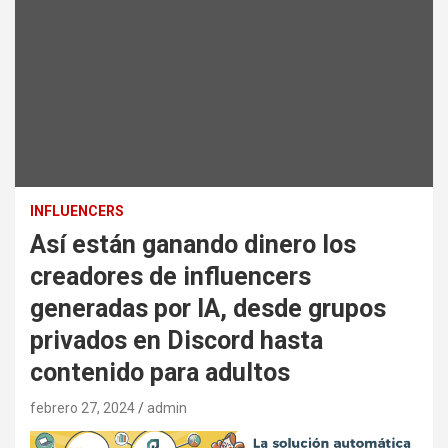
INFLUENCERS
Así están ganando dinero los
creadores de influencers
generadas por IA, desde grupos
privados en Discord hasta
contenido para adultos
febrero 27, 2024
admin