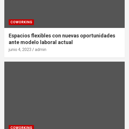
COWORKING
Espacios flexibles con nuevas oportunidades
ante modelo laboral actual
junio 4, 2023
admin
COWORKING