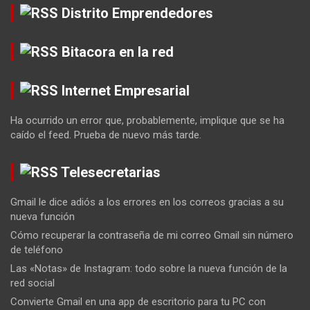
Distrito Emprendedores
Bitacora en la red
Internet Empresarial
Ha ocurrido un error que, probablemente, implique que se ha
caído el feed. Prueba de nuevo más tarde.
Telesecretarias
Gmail le dice adiós a los errores en los correos gracias a su
nueva función
Cómo recuperar la contraseña de mi correo Gmail sin número
de teléfono
Las «Notas» de Instagram: todo sobre la nueva función de la
red social
Convierte Gmail en una app de escritorio para tu PC con