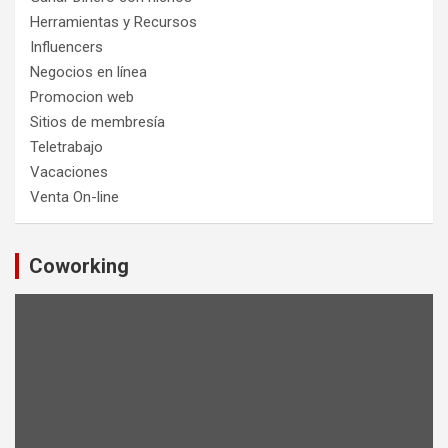
Herramientas y Recursos
Influencers
Negocios en línea
Promocion web
Sitios de membresía
Teletrabajo
Vacaciones
Venta On-line
Coworking