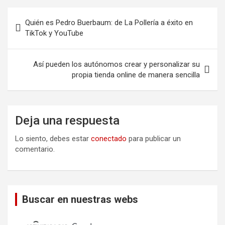
Navegación
Quién es Pedro Buerbaum: de La Pollería a éxito en
de
TikTok y YouTube
entradas
Así pueden los autónomos crear y personalizar su
propia tienda online de manera sencilla
Deja una respuesta
Lo siento, debes estar
conectado
para publicar un
comentario.
Buscar en nuestras webs