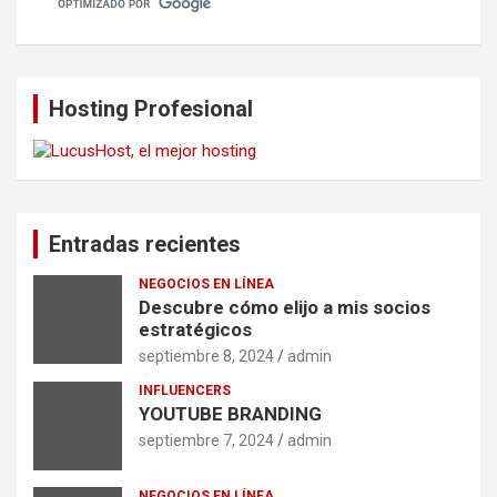
Hosting Profesional
Entradas recientes
NEGOCIOS EN LÍNEA
Descubre cómo elijo a mis socios
estratégicos
septiembre 8, 2024
admin
INFLUENCERS
YOUTUBE BRANDING
septiembre 7, 2024
admin
NEGOCIOS EN LÍNEA