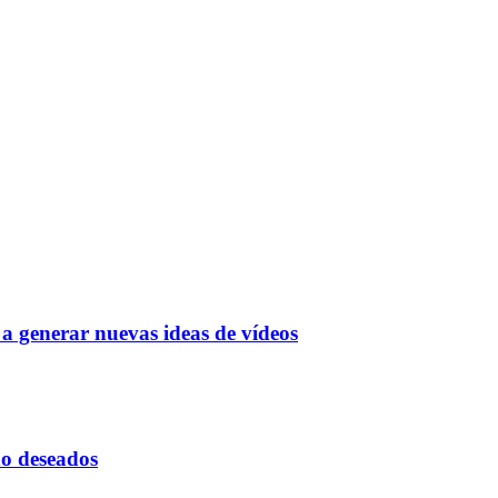
a generar nuevas ideas de vídeos
 no deseados