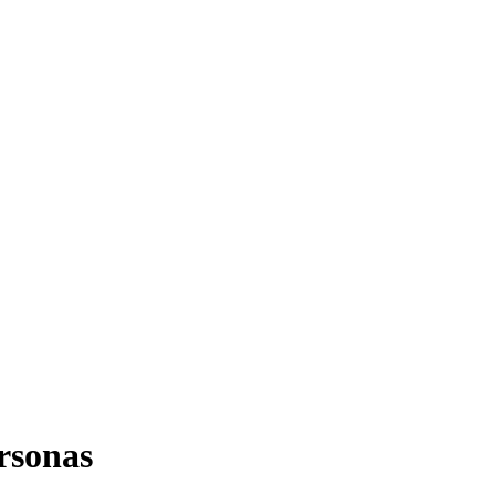
rsonas