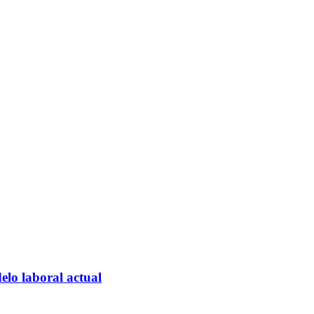
elo laboral actual