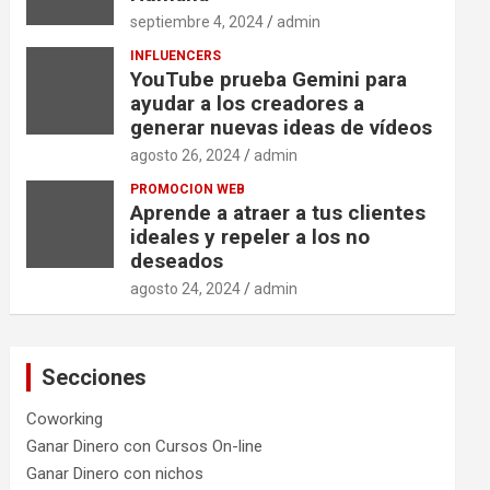
septiembre 4, 2024
admin
INFLUENCERS
YouTube prueba Gemini para
ayudar a los creadores a
generar nuevas ideas de vídeos
agosto 26, 2024
admin
PROMOCION WEB
Aprende a atraer a tus clientes
ideales y repeler a los no
deseados
agosto 24, 2024
admin
Secciones
Coworking
Ganar Dinero con Cursos On-line
Ganar Dinero con nichos