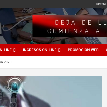
Distrit
N-LINE
INGRESOS ON-LINE
PROMOCIÓN WEB
va 2023