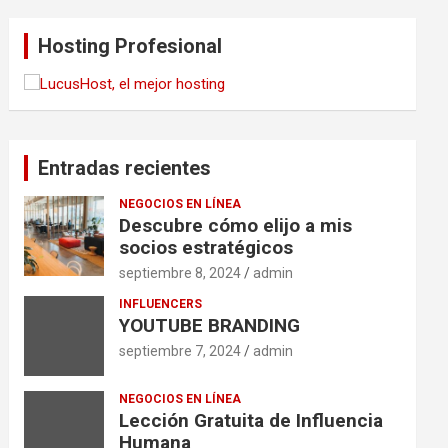
Hosting Profesional
Entradas recientes
NEGOCIOS EN LÍNEA
Descubre cómo elijo a mis
socios estratégicos
septiembre 8, 2024
admin
INFLUENCERS
YOUTUBE BRANDING
septiembre 7, 2024
admin
NEGOCIOS EN LÍNEA
Lección Gratuita de Influencia
Humana