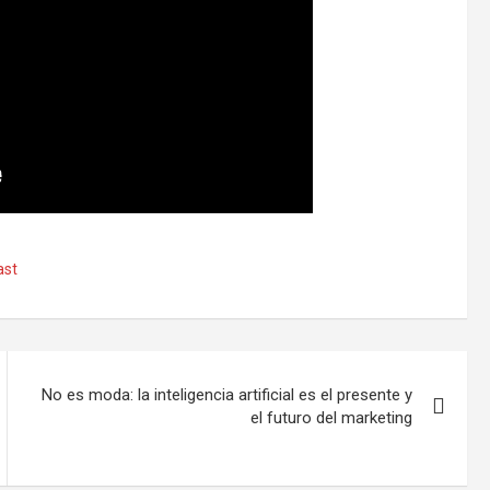
ast
No es moda: la inteligencia artificial es el presente y
el futuro del marketing