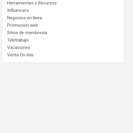
Herramientas y Recursos
Influencers
Negocios en línea
Promocion web
Sitios de membresía
Teletrabajo
Vacaciones
Venta On-line