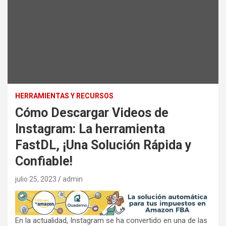
HERRAMIENTAS Y RECURSOS
Cómo Descargar Videos de
Instagram: La herramienta
FastDL, ¡Una Solución Rápida y
Confiable!
julio 25, 2023
admin
En la actualidad, Instagram se ha convertido en una de las