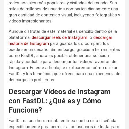
redes sociales más populares y visitadas del mundo. Sus
miles de millones de usuarios comparten diariamente una
gran cantidad de contenido visual, incluyendo fotografías y
videos impresionantes.
Aunque disfrutar de este material es sencillo dentro de la
plataforma,
descargar reels de Instagram
o
descargar
historia de Instagram
para guardarlos o compartirlos
puede ser un desafío. Sin embargo, gracias a herramientas
como FastDL, ahora es posible obtener una solución
rápida y confiable para descargar tus videos favoritos de
Instagram. En este artículo, te explicaremos cómo utilizar
FastDL y los beneficios que ofrece para una experiencia de
descarga sin problemas.
Descargar Videos de Instagram
con FastDL: ¿Qué es y Cómo
Funciona?
FastDL es una herramienta en línea que ha sido diseñada
específicamente para permitir a los usuarios de Instagram