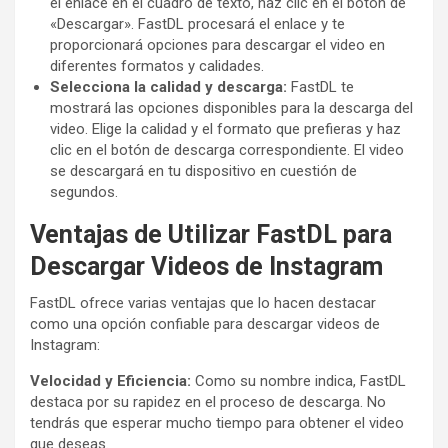
el enlace en el cuadro de texto, haz clic en el botón de
«Descargar». FastDL procesará el enlace y te
proporcionará opciones para descargar el video en
diferentes formatos y calidades.
Selecciona la calidad y descarga:
FastDL te
mostrará las opciones disponibles para la descarga del
video. Elige la calidad y el formato que prefieras y haz
clic en el botón de descarga correspondiente. El video
se descargará en tu dispositivo en cuestión de
segundos.
Ventajas de Utilizar FastDL para
Descargar Videos de Instagram
FastDL ofrece varias ventajas que lo hacen destacar
como una opción confiable para descargar videos de
Instagram:
Velocidad y Eficiencia:
Como su nombre indica, FastDL
destaca por su rapidez en el proceso de descarga. No
tendrás que esperar mucho tiempo para obtener el video
que deseas.