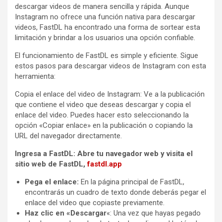
descargar videos de manera sencilla y rápida. Aunque
Instagram no ofrece una función nativa para descargar
videos, FastDL ha encontrado una forma de sortear esta
limitación y brindar a los usuarios una opción confiable.
El funcionamiento de FastDL es simple y eficiente. Sigue
estos pasos para descargar videos de Instagram con esta
herramienta:
Copia el enlace del video de Instagram: Ve a la publicación
que contiene el video que deseas descargar y copia el
enlace del video. Puedes hacer esto seleccionando la
opción «Copiar enlace» en la publicación o copiando la
URL del navegador directamente.
Ingresa a FastDL: Abre tu navegador web y visita el
sitio web de FastDL,
fastdl.app
Pega el enlace:
En la página principal de FastDL,
encontrarás un cuadro de texto donde deberás pegar el
enlace del video que copiaste previamente.
Haz clic en «Descargar
«: Una vez que hayas pegado