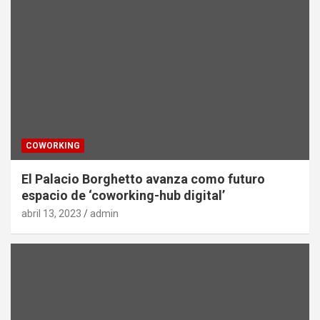
COWORKING
El Palacio Borghetto avanza como futuro
espacio de ‘coworking-hub digital’
abril 13, 2023
admin