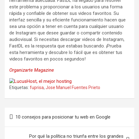
herramienta adecuada. FastDL ha llegado para resolver
este problema y proporcionar a los usuarios una forma
rápida y confiable de obtener sus videos favoritos. Su
interfaz sencilla y su eficiente funcionamiento hacen que
sea una opción a tener en cuenta para cualquier usuario
de Instagram que desee guardar o compartir contenido
audiovisual. Si necesitas descargar videos de Instagram,
FastDL es la respuesta que estabas buscando. ¡Prueba
esta herramienta y descubre lo fácil que es obtener tus
videos favoritos en pocos segundos!
Organizarte Magazine
Etiquetas:
fuprisa
,
Jose Manuel Fuentes Prieto
Navegación
10 consejos para posicionar tu web en Google
de
entradas
Por qué la política no triunfa entre los grandes