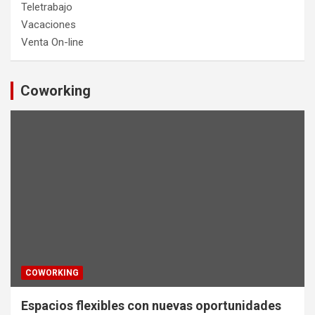
Teletrabajo
Vacaciones
Venta On-line
Coworking
COWORKING
Espacios flexibles con nuevas oportunidades