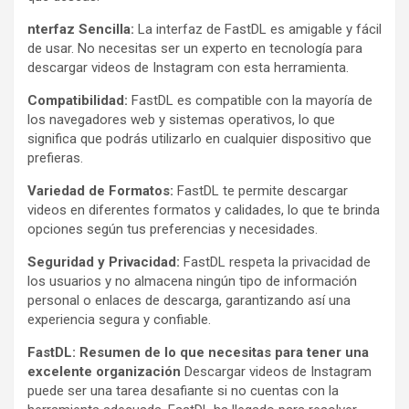
nterfaz Sencilla:
La interfaz de FastDL es amigable y fácil
de usar. No necesitas ser un experto en tecnología para
descargar videos de Instagram con esta herramienta.
Compatibilidad:
FastDL es compatible con la mayoría de
los navegadores web y sistemas operativos, lo que
significa que podrás utilizarlo en cualquier dispositivo que
prefieras.
Variedad de Formatos:
FastDL te permite descargar
videos en diferentes formatos y calidades, lo que te brinda
opciones según tus preferencias y necesidades.
Seguridad y Privacidad:
FastDL respeta la privacidad de
los usuarios y no almacena ningún tipo de información
personal o enlaces de descarga, garantizando así una
experiencia segura y confiable.
FastDL: Resumen de lo que necesitas para tener una
excelente organización
Descargar videos de Instagram
puede ser una tarea desafiante si no cuentas con la