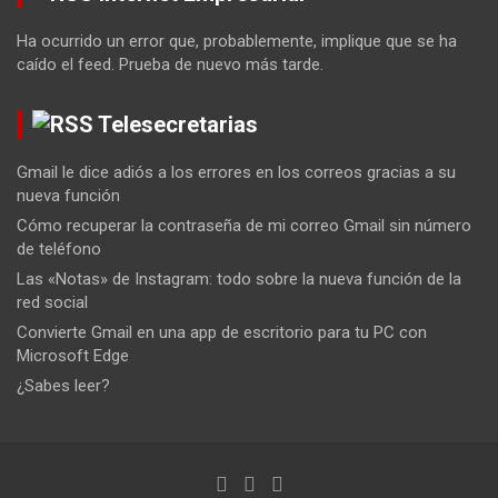
Ha ocurrido un error que, probablemente, implique que se ha
caído el feed. Prueba de nuevo más tarde.
Telesecretarias
Gmail le dice adiós a los errores en los correos gracias a su
nueva función
Cómo recuperar la contraseña de mi correo Gmail sin número
de teléfono
Las «Notas» de Instagram: todo sobre la nueva función de la
red social
Convierte Gmail en una app de escritorio para tu PC con
Microsoft Edge
¿Sabes leer?