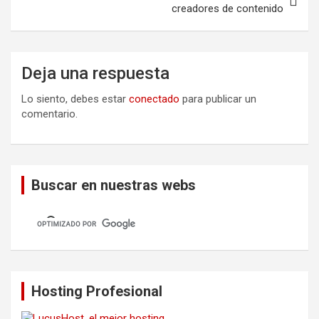
creadores de contenido
Deja una respuesta
Lo siento, debes estar
conectado
para publicar un
comentario.
Buscar en nuestras webs
Hosting Profesional