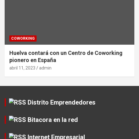
COWORKING
Huelva contará con un Centro de Coworking
pionero en España
abril 11, 2023
admin
Distrito Emprendedores
Bitacora en la red
Internet Empresarial