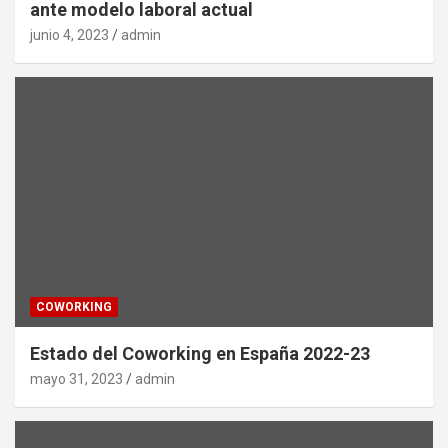
ante modelo laboral actual
junio 4, 2023
admin
COWORKING
Estado del Coworking en España 2022-23
mayo 31, 2023
admin