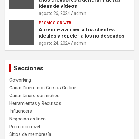
ideas de vídeos
agosto 26, 2024
admin
PROMOCION WEB
Aprende a atraer a tus clientes
ideales y repeler a los no deseados
agosto 24, 2024
admin
Secciones
Coworking
Ganar Dinero con Cursos On-line
Ganar Dinero con nichos
Herramientas y Recursos
Influencers
Negocios en línea
Promocion web
Sitios de membresía