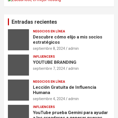
Entradas recientes
NEGOCIOS EN LÍNEA
Descubre cómo elijo a mis socios
estratégicos
septiembre 8, 2024
admin
INFLUENCERS
YOUTUBE BRANDING
septiembre 7, 2024
admin
NEGOCIOS EN LÍNEA
Lección Gratuita de Influencia
Humana
septiembre 4, 2024
admin
INFLUENCERS
YouTube prueba Gemini para ayudar
a los creadores a generar nuevas