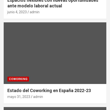
Espacios flexibles con nuevas oportunidades
ante modelo laboral actual
junio 4, 2023
admin
COWORKING
Estado del Coworking en España 2022-23
mayo 31, 2023
admin