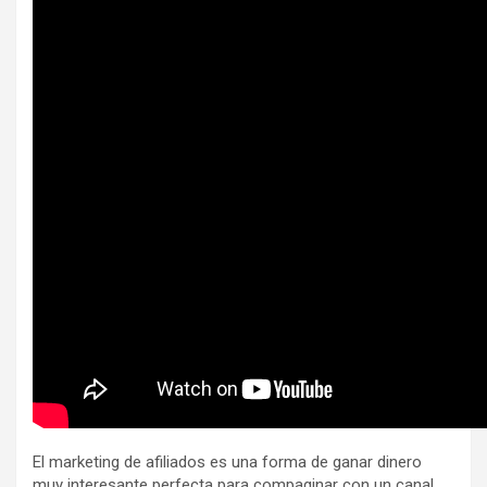
El marketing de afiliados es una forma de ganar dinero
muy interesante perfecta para compaginar con un canal