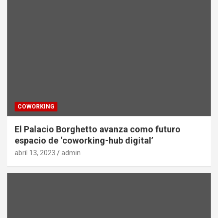
COWORKING
El Palacio Borghetto avanza como futuro
espacio de ‘coworking-hub digital’
abril 13, 2023
admin