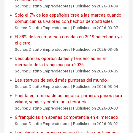
Source: Distrito Emprendedores
Published on 2026-03-08
Solo el 7% de los españoles cree a las marcas cuando
comunican sus valores con hechos demostrables
Source: Distrito Emprendedores
Published on 2026-03-07
El 38% de las empresas creadas en 2019 ha echado ya
el cierre
Source: Distrito Emprendedores
Published on 2026-03-06
Descubre las oportunidades y tendencias en el
mercado de la franquicia para 2026
Source: Distrito Emprendedores
Published on 2026-03-05
Las startups de salud más punteras del mundo
Source: Distrito Emprendedores
Published on 2026-03-04
Puesta en marcha de un negocio: primeros pasos para
validar, vender y controlar la tesorería
Source: Distrito Emprendedores
Published on 2026-03-03
6 franquicias sin apenas competencia en el mercado
Source: Distrito Emprendedores
Published on 2026-03-02
Los algoritmos amenazan con filtrar las confesiones