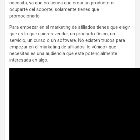
necesita, ya que no tienes que crear un producto ni
ocuparte del soporte, solamente tienes que
promocionarlo.
Para empezar en el marketing de afiliados tienes que elegir
que es lo que quieres vender, un producto físico, un
servicio, un curso o un software. No existen trucos para
empezar en el marketing de afiliados, lo «único» que
necesitas es una audiencia que esté potencialmente
interesada en algo.