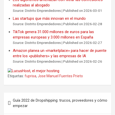
realizadas al abogado
Source: Distrito Emprendedores
Published on 2026-03-01
Las startups que más innovan en el mundo
Source: Distrito Emprendedores
Published on 2026-02-28
TikTok genera 31.000 millones de euros para las
empresas europeas y 3.000 millones en España
Source: Distrito Emprendedores
Published on 2026-02-27
Amazon planea un «marketplace» para hacer de puente
entre los «publishers» y las empresas de IA
Source: Distrito Emprendedores
Published on 2026-02-26
Etiquetas:
fuprisa
,
Jose Manuel Fuentes Prieto
Navegación
Guía 2022 de Dropshipping: trucos, proveedores y cómo
de
empezar
entradas