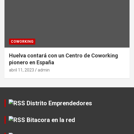
COWORKING
Huelva contará con un Centro de Coworking
pionero en España
abril 11, 2023
admin
Distrito Emprendedores
Bitacora en la red