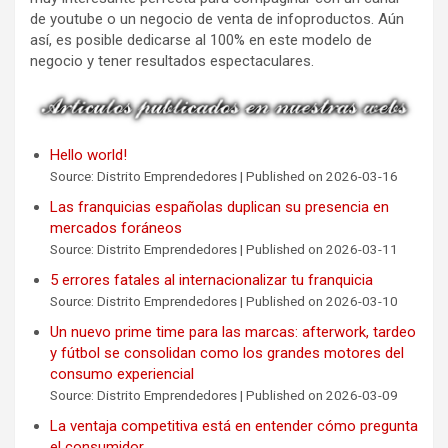
de youtube o un negocio de venta de infoproductos. Aún
así, es posible dedicarse al 100% en este modelo de
negocio y tener resultados espectaculares.
Hello world!
Source: Distrito Emprendedores
Published on 2026-03-16
Las franquicias españolas duplican su presencia en
mercados foráneos
Source: Distrito Emprendedores
Published on 2026-03-11
5 errores fatales al internacionalizar tu franquicia
Source: Distrito Emprendedores
Published on 2026-03-10
Un nuevo prime time para las marcas: afterwork, tardeo
y fútbol se consolidan como los grandes motores del
consumo experiencial
Source: Distrito Emprendedores
Published on 2026-03-09
La ventaja competitiva está en entender cómo pregunta
el consumidor