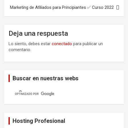
Marketing de Afiliados para Principiantes ✅ Curso 2022
Deja una respuesta
Lo siento, debes estar
conectado
para publicar un
comentario.
Buscar en nuestras webs
Hosting Profesional