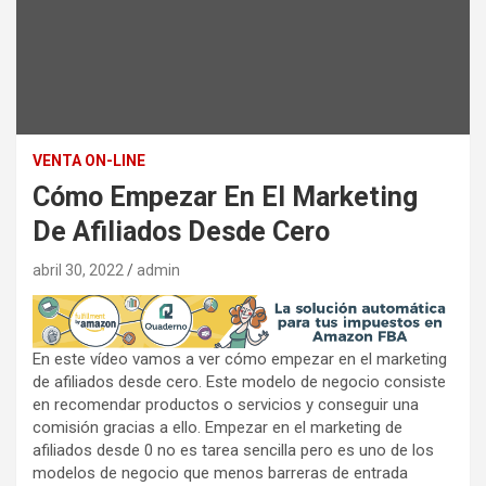
VENTA ON-LINE
Cómo Empezar En El Marketing
De Afiliados Desde Cero
abril 30, 2022
admin
En este vídeo vamos a ver cómo empezar en el marketing
de afiliados desde cero. Este modelo de negocio consiste
en recomendar productos o servicios y conseguir una
comisión gracias a ello. Empezar en el marketing de
afiliados desde 0 no es tarea sencilla pero es uno de los
modelos de negocio que menos barreras de entrada