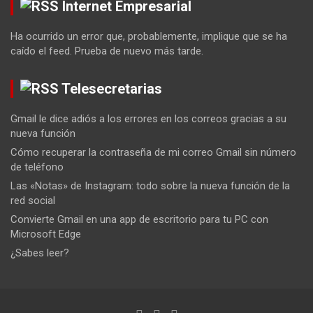
Internet Empresarial
Ha ocurrido un error que, probablemente, implique que se ha
caído el feed. Prueba de nuevo más tarde.
Telesecretarias
Gmail le dice adiós a los errores en los correos gracias a su
nueva función
Cómo recuperar la contraseña de mi correo Gmail sin número
de teléfono
Las «Notas» de Instagram: todo sobre la nueva función de la
red social
Convierte Gmail en una app de escritorio para tu PC con
Microsoft Edge
¿Sabes leer?