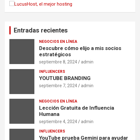
Entradas recientes
NEGOCIOS EN LÍNEA
Descubre cómo elijo a mis socios
estratégicos
septiembre 8, 2024
admin
INFLUENCERS
YOUTUBE BRANDING
septiembre 7, 2024
admin
NEGOCIOS EN LÍNEA
Lección Gratuita de Influencia
Humana
septiembre 4, 2024
admin
INFLUENCERS
YouTube prueba Gemini para ayudar