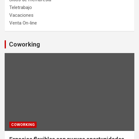
Teletrabajo
Vacaciones
Venta On-line
Coworking
COWORKING