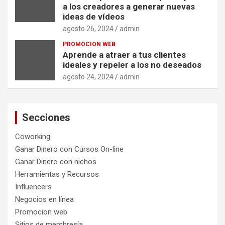
a los creadores a generar nuevas
ideas de vídeos
agosto 26, 2024
admin
PROMOCION WEB
Aprende a atraer a tus clientes
ideales y repeler a los no deseados
agosto 24, 2024
admin
Secciones
Coworking
Ganar Dinero con Cursos On-line
Ganar Dinero con nichos
Herramientas y Recursos
Influencers
Negocios en línea
Promocion web
Sitios de membresía