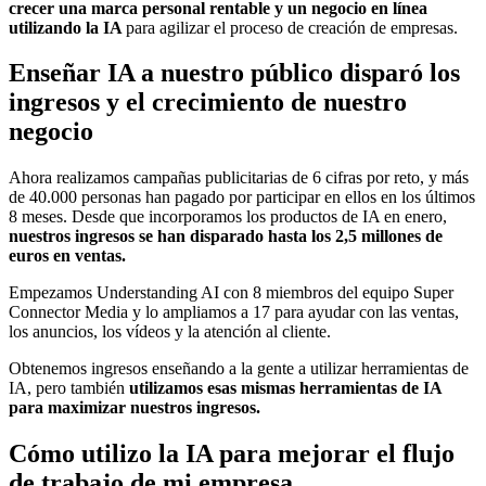
crecer una marca personal rentable y un negocio en línea
utilizando la IA
para agilizar el proceso de creación de empresas.
Enseñar IA a nuestro público disparó los
ingresos y el crecimiento de nuestro
negocio
Ahora realizamos campañas publicitarias de 6 cifras por reto, y más
de 40.000 personas han pagado por participar en ellos en los últimos
8 meses. Desde que incorporamos los productos de IA en enero,
nuestros ingresos se han disparado hasta los 2,5 millones de
euros en ventas.
Empezamos Understanding AI con 8 miembros del equipo Super
Connector Media y lo ampliamos a 17 para ayudar con las ventas,
los anuncios, los vídeos y la atención al cliente.
Obtenemos ingresos enseñando a la gente a utilizar herramientas de
IA, pero también
utilizamos esas mismas herramientas de IA
para maximizar nuestros ingresos.
Cómo utilizo la IA para mejorar el flujo
de trabajo de mi empresa