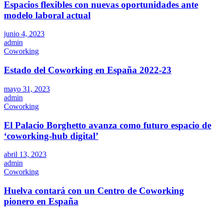
Espacios flexibles con nuevas oportunidades ante
modelo laboral actual
junio 4, 2023
admin
Coworking
Estado del Coworking en España 2022-23
mayo 31, 2023
admin
Coworking
El Palacio Borghetto avanza como futuro espacio de
‘coworking-hub digital’
abril 13, 2023
admin
Coworking
Huelva contará con un Centro de Coworking
pionero en España