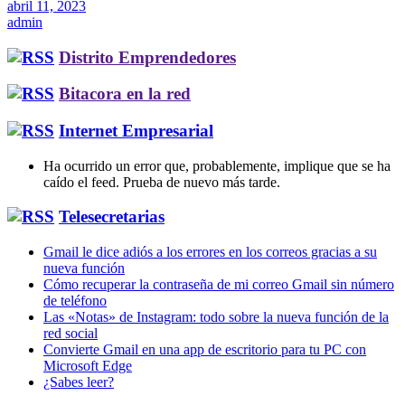
abril 11, 2023
admin
Distrito Emprendedores
Bitacora en la red
Internet Empresarial
Ha ocurrido un error que, probablemente, implique que se ha
caído el feed. Prueba de nuevo más tarde.
Telesecretarias
Gmail le dice adiós a los errores en los correos gracias a su
nueva función
Cómo recuperar la contraseña de mi correo Gmail sin número
de teléfono
Las «Notas» de Instagram: todo sobre la nueva función de la
red social
Convierte Gmail en una app de escritorio para tu PC con
Microsoft Edge
¿Sabes leer?