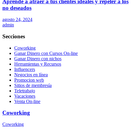
Aprende a atraer a tus clientes ideales y repeler a los
no deseados
agosto 24, 2024
admin
Secciones
Coworking
Ganar Dinero con Cursos On-line
Ganar Dinero con nichos
Herramientas y Recursos
Influencers
Negocios en línea
Promocion web
Sitios de membresía
Teletrabajo
Vacaciones
Venta On-line
Coworking
Coworking