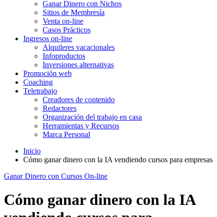
Ganar Dinero con Nichos
Sitios de Membresía
Venta on-line
Casos Prácticos
Ingresos on-line
Alquileres vacacionales
Infoproductos
Inversiones alternativas
Promoción web
Coaching
Teletrabajo
Creadores de contenido
Redactores
Organización del trabajo en casa
Herramientas y Recursos
Marca Personal
Inicio
Cómo ganar dinero con la IA vendiendo cursos para empresas
Ganar Dinero con Cursos On-line
Cómo ganar dinero con la IA