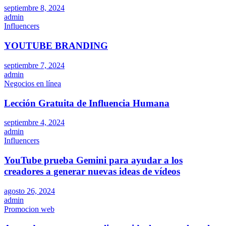
septiembre 8, 2024
admin
Influencers
YOUTUBE BRANDING
septiembre 7, 2024
admin
Negocios en línea
Lección Gratuita de Influencia Humana
septiembre 4, 2024
admin
Influencers
YouTube prueba Gemini para ayudar a los
creadores a generar nuevas ideas de vídeos
agosto 26, 2024
admin
Promocion web