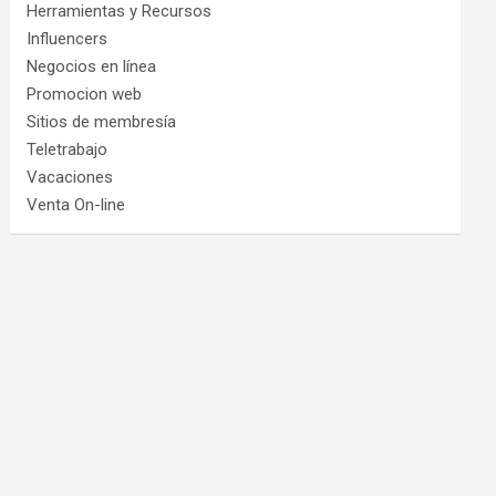
Herramientas y Recursos
Influencers
Negocios en línea
Promocion web
Sitios de membresía
Teletrabajo
Vacaciones
Venta On-line