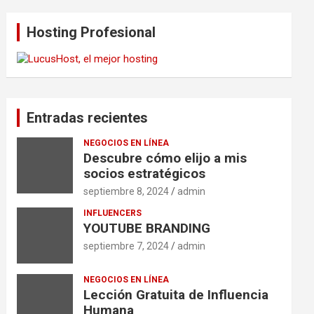
Hosting Profesional
Entradas recientes
NEGOCIOS EN LÍNEA
Descubre cómo elijo a mis
socios estratégicos
septiembre 8, 2024
admin
INFLUENCERS
YOUTUBE BRANDING
septiembre 7, 2024
admin
NEGOCIOS EN LÍNEA
Lección Gratuita de Influencia
Humana