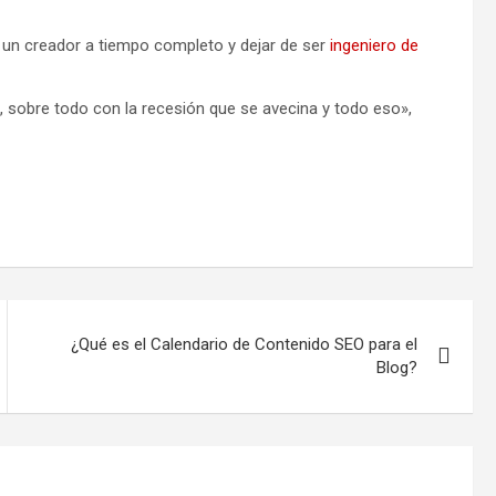
n un creador a tiempo completo y dejar de ser
ingeniero de
, sobre todo con la recesión que se avecina y todo eso»,
¿Qué es el Calendario de Contenido SEO para el
Blog?