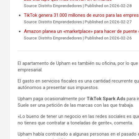
Source: Distrito Emprendedores
Published on 2026-02-28
TikTok genera 31.000 millones de euros para las empre
Source: Distrito Emprendedores
Published on 2026-02-27
Amazon planea un «marketplace» para hacer de puente e
Source: Distrito Emprendedores
Published on 2026-02-26
El apartamento de Upham es también su oficina, por lo que 
empresarial.
El gasto en servicios fiscales es una cantidad recurrente
autónomos a presentar sus impuestos.
Upham paga ocasionalmente por
TikTok Spark Ads
para i
Suele ser una petición de las marcas con las que trabaja.
«Lo bueno de tener un negocio en las redes sociales es que 
no tienes que contratar a toneladas de gente», comenta.
Upham había contratado a algunas personas en el pasado edi