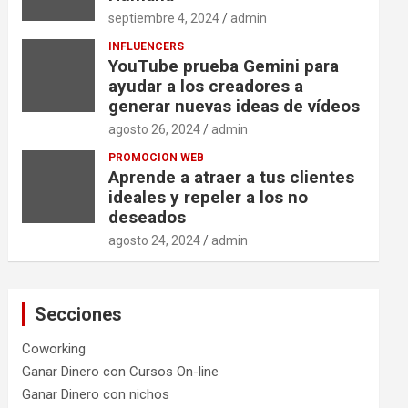
septiembre 4, 2024
admin
INFLUENCERS
YouTube prueba Gemini para
ayudar a los creadores a
generar nuevas ideas de vídeos
agosto 26, 2024
admin
PROMOCION WEB
Aprende a atraer a tus clientes
ideales y repeler a los no
deseados
agosto 24, 2024
admin
Secciones
Coworking
Ganar Dinero con Cursos On-line
Ganar Dinero con nichos