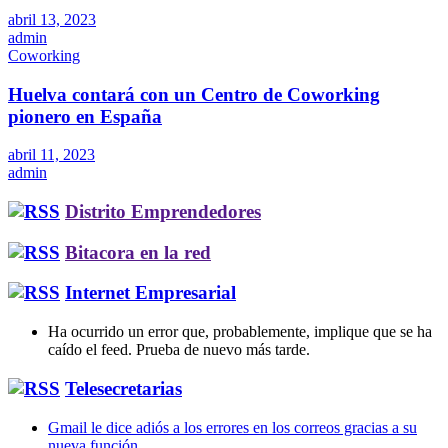
abril 13, 2023
admin
Coworking
Huelva contará con un Centro de Coworking
pionero en España
abril 11, 2023
admin
Distrito Emprendedores
Bitacora en la red
Internet Empresarial
Ha ocurrido un error que, probablemente, implique que se ha
caído el feed. Prueba de nuevo más tarde.
Telesecretarias
Gmail le dice adiós a los errores en los correos gracias a su
nueva función