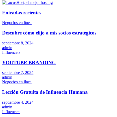
Entradas recientes
Negocios en línea
Descubre cómo elijo a mis socios estratégicos
septiembre 8, 2024
admin
Influencers
YOUTUBE BRANDING
septiembre 7, 2024
admin
Negocios en línea
Lección Gratuita de Influencia Humana
septiembre 4, 2024
admin
Influencers