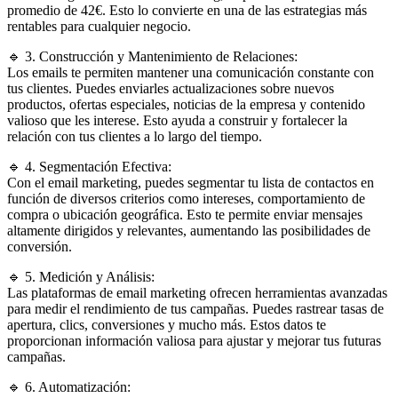
promedio de 42€. Esto lo convierte en una de las estrategias más
rentables para cualquier negocio.
🔹 3. Construcción y Mantenimiento de Relaciones:
Los emails te permiten mantener una comunicación constante con
tus clientes. Puedes enviarles actualizaciones sobre nuevos
productos, ofertas especiales, noticias de la empresa y contenido
valioso que les interese. Esto ayuda a construir y fortalecer la
relación con tus clientes a lo largo del tiempo.
🔹 4. Segmentación Efectiva:
Con el email marketing, puedes segmentar tu lista de contactos en
función de diversos criterios como intereses, comportamiento de
compra o ubicación geográfica. Esto te permite enviar mensajes
altamente dirigidos y relevantes, aumentando las posibilidades de
conversión.
🔹 5. Medición y Análisis:
Las plataformas de email marketing ofrecen herramientas avanzadas
para medir el rendimiento de tus campañas. Puedes rastrear tasas de
apertura, clics, conversiones y mucho más. Estos datos te
proporcionan información valiosa para ajustar y mejorar tus futuras
campañas.
🔹 6. Automatización: