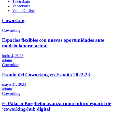
Teletrabajo
Vacaciones
Venta On-line
Coworking
Coworking
Espacios flexibles con nuevas oportunidades ante
modelo laboral actual
junio 4, 2023
admin
Coworking
Estado del Coworking en España 2022-23
mayo 31, 2023
admin
Coworking
El Palacio Borghetto avanza como futuro espacio de
‘coworking-hub digital’