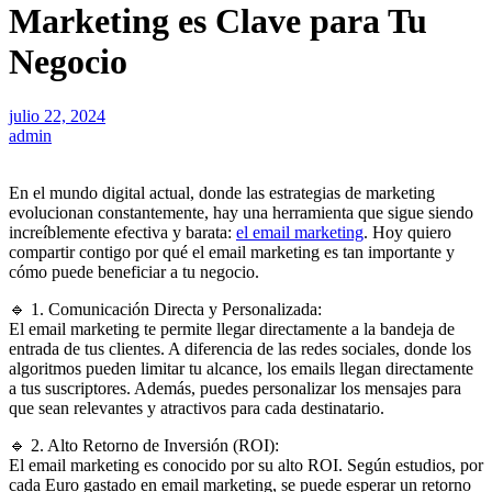
Marketing es Clave para Tu
Negocio
julio 22, 2024
admin
En el mundo digital actual, donde las estrategias de marketing
evolucionan constantemente, hay una herramienta que sigue siendo
increíblemente efectiva y barata:
el email marketing
. Hoy quiero
compartir contigo por qué el email marketing es tan importante y
cómo puede beneficiar a tu negocio.
🔹 1. Comunicación Directa y Personalizada:
El email marketing te permite llegar directamente a la bandeja de
entrada de tus clientes. A diferencia de las redes sociales, donde los
algoritmos pueden limitar tu alcance, los emails llegan directamente
a tus suscriptores. Además, puedes personalizar los mensajes para
que sean relevantes y atractivos para cada destinatario.
🔹 2. Alto Retorno de Inversión (ROI):
El email marketing es conocido por su alto ROI. Según estudios, por
cada Euro gastado en email marketing, se puede esperar un retorno