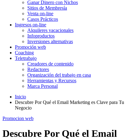
Ganar Dinero con Nichos
Sitios de Membresía
Venta on-line
Casos Prácticos
Ingresos on-line
Alquileres vacacionales
Infoproductos
Inversiones alternativas
Promoción web
Coaching
Teletrabajo
Creadores de contenido
Redactores
Organización del trabajo en casa
Herramientas y Recursos
Marca Personal
Inicio
Descubre Por Qué el Email Marketing es Clave para Tu
Negocio
Promocion web
Descubre Por Qué el Email