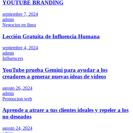
YOUTUBE BRANDING
septiembre 7, 2024
admin
Negocios en línea
Lección Gratuita de Influencia Humana
septiembre 4, 2024
admin
Influencers
YouTube prueba Gemini para ayudar a los
creadores a generar nuevas ideas de vídeos
agosto 26, 2024
admin
Promocion web
Aprende a atraer a tus clientes ideales y repeler a los
no deseados
agosto 24, 2024