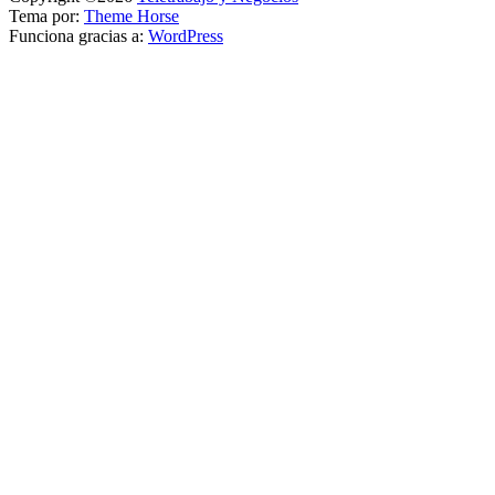
Tema por:
Theme Horse
Funciona gracias a:
WordPress