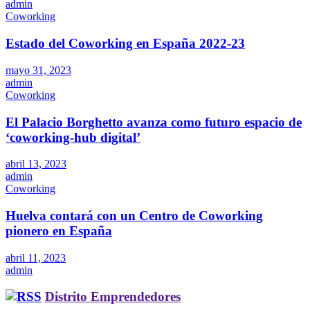
admin
Coworking
Estado del Coworking en España 2022-23
mayo 31, 2023
admin
Coworking
El Palacio Borghetto avanza como futuro espacio de
‘coworking-hub digital’
abril 13, 2023
admin
Coworking
Huelva contará con un Centro de Coworking
pionero en España
abril 11, 2023
admin
Distrito Emprendedores