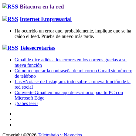
Bitacora en la red
Internet Empresarial
Ha ocurrido un error que, probablemente, implique que se ha
caído el feed. Prueba de nuevo más tarde.
Telesecretarias
Gmail le dice adiós a los errores en los correos gracias a su
nueva función
Cómo recuperar la contraseña de mi correo Gmail sin número
de teléfono
Las «Notas» de Instagram: todo sobre la nueva función de la
red social
Convierte Gmail en una app de escritorio para tu PC con
Microsoft Edge
¿Sabes leer?
Copyright ©2026
Teletrabajo y Negocios