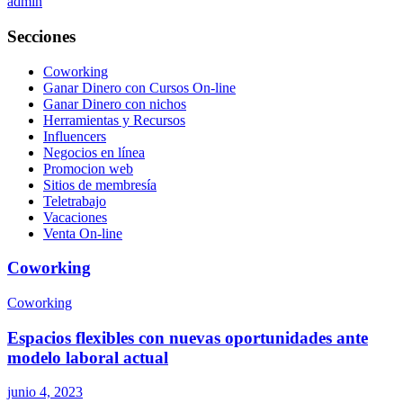
admin
Secciones
Coworking
Ganar Dinero con Cursos On-line
Ganar Dinero con nichos
Herramientas y Recursos
Influencers
Negocios en línea
Promocion web
Sitios de membresía
Teletrabajo
Vacaciones
Venta On-line
Coworking
Coworking
Espacios flexibles con nuevas oportunidades ante
modelo laboral actual
junio 4, 2023