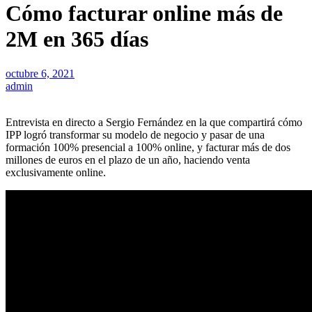
Cómo facturar online más de
2M en 365 días
octubre 6, 2021
admin
Entrevista en directo a Sergio Fernández en la que compartirá cómo
IPP logró transformar su modelo de negocio y pasar de una
formación 100% presencial a 100% online, y facturar más de dos
millones de euros en el plazo de un año, haciendo venta
exclusivamente online.