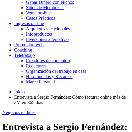
Ganar Dinero con Nichos
Sitios de Membresía
Venta on-line
Casos Prácticos
Ingresos on-line
Alquileres vacacionales
Infoproductos
Inversiones alternativas
Promoción web
Coaching
Teletrabajo
Creadores de contenido
Redactores
Organización del trabajo en casa
Herramientas y Recursos
Marca Personal
Inicio
Entrevista a Sergio Fernández: Cómo facturar online más de
2M en 365 días
Negocios en línea
Entrevista a Sergio Fernández: