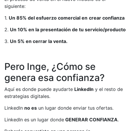
siguiente:
1.
Un 85% del esfuerzo comercial en
crear confianza
2.
Un 10% en la presentación de tu servicio/producto
3.
Un 5% en cerrar la venta.
Pero Inge, ¿Cómo se
genera esa confianza?
Aquí es donde puede ayudarte
LinkedIn
y el resto de
estrategias digitales.
LinkedIn
no es
un lugar donde enviar tus ofertas.
LinkedIn es un lugar donde
GENERAR CONFIANZA
.