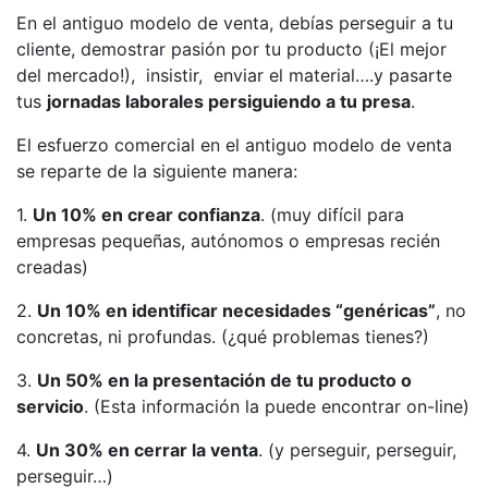
En el antiguo modelo de venta, debías perseguir a tu
cliente, demostrar pasión por tu producto (¡El mejor
del mercado!), insistir, enviar el material….y pasarte
tus
jornadas laborales persiguiendo a tu presa
.
El esfuerzo comercial en el antiguo modelo de venta
se reparte de la siguiente manera:
1.
Un 10% en crear confianza
. (muy difícil para
empresas pequeñas, autónomos o empresas recién
creadas)
2.
Un 10% en identificar necesidades “genéricas”
, no
concretas, ni profundas. (¿qué problemas tienes?)
3.
Un 50% en la presentación de tu producto o
servicio
. (Esta información la puede encontrar on-line)
4.
Un 30% en cerrar la venta
. (y perseguir, perseguir,
perseguir…)