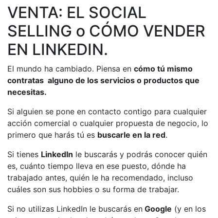
VENTA: EL SOCIAL
SELLING o CÓMO VENDER
EN LINKEDIN.
El mundo ha cambiado. Piensa en
cómo tú mismo
contratas alguno de los servicios o productos que
necesitas.
Si alguien se pone en contacto contigo para cualquier
acción comercial o cualquier propuesta de negocio, lo
primero que harás tú es
buscarle en la red
.
Si tienes
LinkedIn
le buscarás y podrás conocer quién
es, cuánto tiempo lleva en ese puesto, dónde ha
trabajado antes, quién le ha recomendado, incluso
cuáles son sus hobbies o su forma de trabajar.
Si no utilizas LinkedIn le buscarás en
Google
(y en los