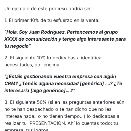
Un ejemplo de este proceso podría ser :
1. El primer 10% de tu esfuerzo en la venta:
“Hola, Soy Juan Rodriguez. Pertencemos al grupo
XXXX de comunicación y tengo algo interesante para
tu negocio”
2. El siguiente 10% lo dedicabas a identificar
necesidades, por encima:
“¿Estáis gestionando vuestra empresa con algún
CRM? ¿Tenéis alguna necesidad [genérica] ….? ¿Te
interesaría [algo genérico]….?”
3. El siguiente 50% (si en las preguntas anteriores aún
no te han despachado o te han dicho que no les
interesa nada.. o no tienen tiempo…) lo dedicabas a
realizar tu PRESENTACIÓN. Ahí lo cuentas todo: tu
empresa, tus logros…