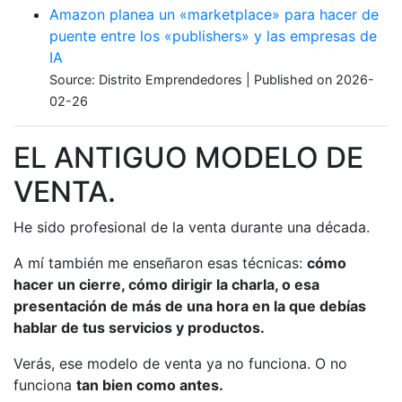
Amazon planea un «marketplace» para hacer de
puente entre los «publishers» y las empresas de
IA
Source: Distrito Emprendedores
Published on 2026-
02-26
EL ANTIGUO MODELO DE
VENTA.
He sido profesional de la venta durante una década.
A mí también me enseñaron esas técnicas:
cómo
hacer un cierre, cómo dirigir la charla, o esa
presentación de más de una hora en la que debías
hablar de tus servicios y productos.
Verás, ese modelo de venta ya no funciona. O no
funciona
tan bien como antes.