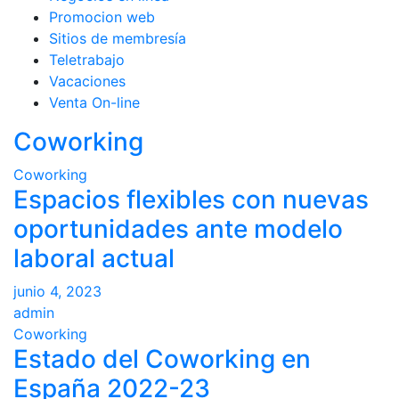
Promocion web
Sitios de membresía
Teletrabajo
Vacaciones
Venta On-line
Coworking
Coworking
Espacios flexibles con nuevas
oportunidades ante modelo
laboral actual
junio 4, 2023
admin
Coworking
Estado del Coworking en
España 2022-23