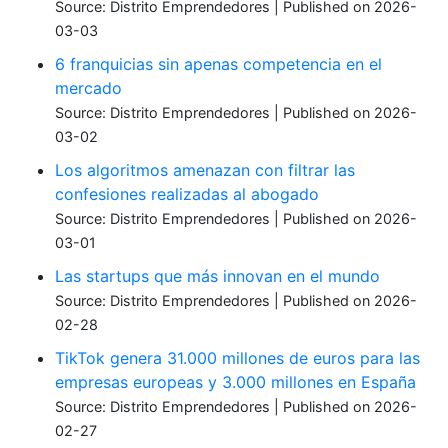
Source: Distrito Emprendedores
Published on 2026-
03-03
6 franquicias sin apenas competencia en el
mercado
Source: Distrito Emprendedores
Published on 2026-
03-02
Los algoritmos amenazan con filtrar las
confesiones realizadas al abogado
Source: Distrito Emprendedores
Published on 2026-
03-01
Las startups que más innovan en el mundo
Source: Distrito Emprendedores
Published on 2026-
02-28
TikTok genera 31.000 millones de euros para las
empresas europeas y 3.000 millones en España
Source: Distrito Emprendedores
Published on 2026-
02-27