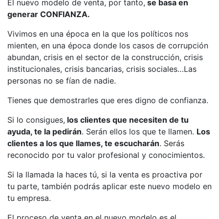
El nuevo modelo de venta, por tanto,
se basa en
generar CONFIANZA.
Vivimos en una época en la que los políticos nos
mienten, en una época donde los casos de corrupción
abundan, crisis en el sector de la construcción, crisis
institucionales, crisis bancarias, crisis sociales…Las
personas no se fían de nadie.
Tienes que demostrarles que eres digno de confianza.
Si lo consigues,
los clientes que necesiten de tu
ayuda, te la pedirán
. Serán ellos los que te llamen.
Los
clientes a los que llames, te escucharán
. Serás
reconocido por tu valor profesional y conocimientos.
Si la llamada la haces tú, si la venta es proactiva por
tu parte, también podrás aplicar este nuevo modelo en
tu empresa.
El proceso de venta en el nuevo modelo es el