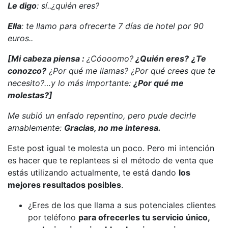
Le digo
: sí..¿quién eres?
Ella
: te llamo para ofrecerte 7 días de hotel por 90
euros..
[Mi cabeza piensa :
¿Cóooomo?
¿Quién eres?
¿Te
conozco?
¿Por qué me llamas? ¿Por qué crees que te
necesito?…y lo más importante:
¿Por qué me
molestas?]
Me subió un enfado repentino, pero pude decirle
amablemente:
Gracias, no me interesa.
Este post igual te molesta un poco. Pero mi intención
es hacer que te replantees si el método de venta que
estás utilizando actualmente, te está dando
los
mejores resultados posibles
.
¿Eres de los que llama a sus potenciales clientes
por teléfono
para ofrecerles tu servicio único,