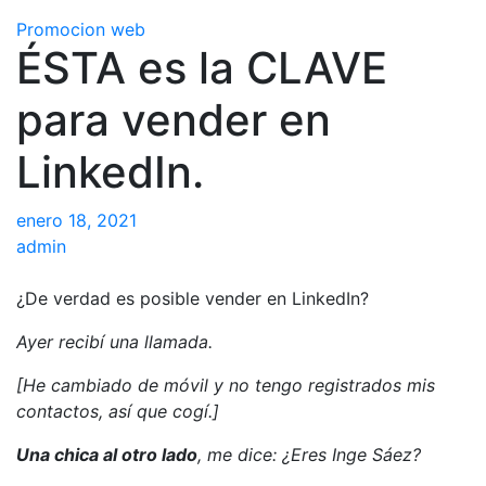
Promocion web
ÉSTA es la CLAVE
para vender en
LinkedIn.
enero 18, 2021
admin
¿De verdad es posible vender en LinkedIn?
Ayer recibí una llamada.
[He cambiado de móvil y no tengo registrados mis
contactos, así que cogí.]
Una chica al otro lado
, me dice: ¿Eres Inge Sáez?