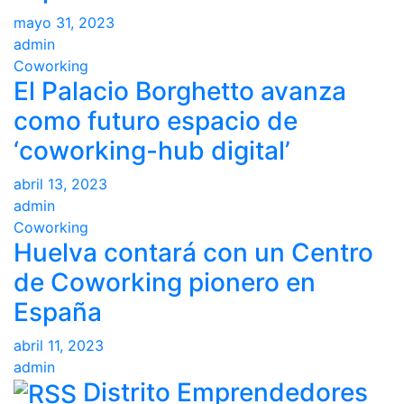
mayo 31, 2023
admin
Coworking
El Palacio Borghetto avanza
como futuro espacio de
‘coworking-hub digital’
abril 13, 2023
admin
Coworking
Huelva contará con un Centro
de Coworking pionero en
España
abril 11, 2023
admin
Distrito Emprendedores