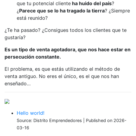
que tu potencial cliente
ha huido del país
?
¿
Parece que se lo ha tragado la tierra
? ¿Siempre
está reunido?
¿Te ha pasado? ¿Consigues todos los clientes que te
gustaría?
Es un tipo de venta agotadora, que nos hace estar en
persecución constante.
El problema, es que estás utilizando el método de
venta antiguo. No eres el único, es el que nos han
enseñado…
Hello world!
Source: Distrito Emprendedores
Published on 2026-
03-16