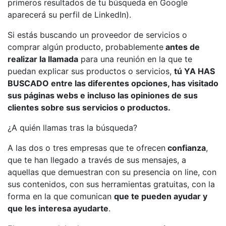
primeros resultados de tu búsqueda en Google
aparecerá su perfil de LinkedIn).
Si estás buscando un proveedor de servicios o
comprar algún producto, probablemente
antes de
realizar la llamada
para una reunión en la que te
puedan explicar sus productos o servicios,
tú YA HAS
BUSCADO entre las diferentes opciones, has visitado
sus páginas webs e incluso las opiniones de sus
clientes sobre sus servicios o productos.
¿A quién llamas tras la búsqueda?
A las dos o tres empresas que te ofrecen
confianza
,
que te han llegado a través de sus mensajes, a
aquellas que demuestran con su presencia on line, con
sus contenidos, con sus herramientas gratuitas, con la
forma en la que comunican
que te pueden ayudar y
que les interesa ayudarte
.