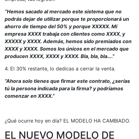
“Hemos sacado al mercado este sistema que no
podrás dejar de utilizar porque te proporcionará un
ahorro de tiempo del 50% y porque XXXXX. Mi
empresa XXXX trabaja con clientes como XXXX, y
XXXXX y XXXX. Además, hemos sido premiados con
XXXX y XXXX. Somos los únicos en el mercado que
producen XXXX, XXXX y XXXX. Bla, bla, bla….”
4. El 30% restante, lo dedicas a cerrar la venta.
“Ahora solo tienes que firmar este contrato, ¿serías
tú la persona indicada para la firma? y podríamos
comenzar en XXXX.”
¿Qué ocurre hoy en día? EL MODELO HA CAMBIADO.
EL NUEVO MODELO DE