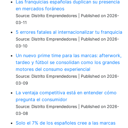
Las franquicias españolas duplican su presencia
en mercados foráneos
Source: Distrito Emprendedores
Published on 2026-
03-11
5 errores fatales al internacionalizar tu franquicia
Source: Distrito Emprendedores
Published on 2026-
03-10
Un nuevo prime time para las marcas: afterwork,
tardeo y fútbol se consolidan como los grandes
motores del consumo experiencial
Source: Distrito Emprendedores
Published on 2026-
03-09
La ventaja competitiva está en entender cómo
pregunta el consumidor
Source: Distrito Emprendedores
Published on 2026-
03-08
Solo el 7% de los españoles cree a las marcas