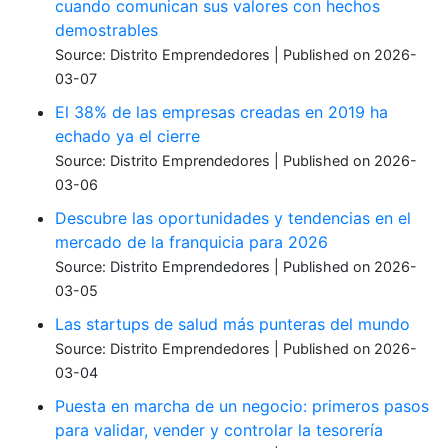
cuando comunican sus valores con hechos
demostrables
Source: Distrito Emprendedores
Published on 2026-
03-07
El 38% de las empresas creadas en 2019 ha
echado ya el cierre
Source: Distrito Emprendedores
Published on 2026-
03-06
Descubre las oportunidades y tendencias en el
mercado de la franquicia para 2026
Source: Distrito Emprendedores
Published on 2026-
03-05
Las startups de salud más punteras del mundo
Source: Distrito Emprendedores
Published on 2026-
03-04
Puesta en marcha de un negocio: primeros pasos
para validar, vender y controlar la tesorería