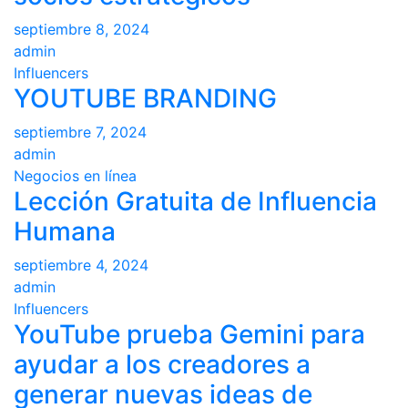
septiembre 8, 2024
admin
Influencers
YOUTUBE BRANDING
septiembre 7, 2024
admin
Negocios en línea
Lección Gratuita de Influencia
Humana
septiembre 4, 2024
admin
Influencers
YouTube prueba Gemini para
ayudar a los creadores a
generar nuevas ideas de