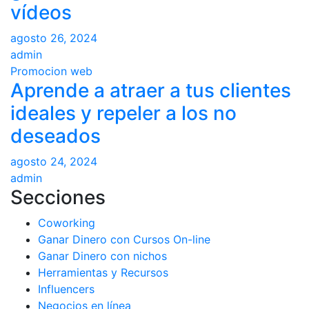
vídeos
agosto 26, 2024
admin
Promocion web
Aprende a atraer a tus clientes
ideales y repeler a los no
deseados
agosto 24, 2024
admin
Secciones
Coworking
Ganar Dinero con Cursos On-line
Ganar Dinero con nichos
Herramientas y Recursos
Influencers
Negocios en línea