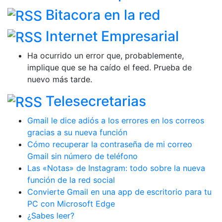
Bitacora en la red
Internet Empresarial
Ha ocurrido un error que, probablemente,
implique que se ha caído el feed. Prueba de
nuevo más tarde.
Telesecretarias
Gmail le dice adiós a los errores en los correos
gracias a su nueva función
Cómo recuperar la contraseña de mi correo
Gmail sin número de teléfono
Las «Notas» de Instagram: todo sobre la nueva
función de la red social
Convierte Gmail en una app de escritorio para tu
PC con Microsoft Edge
¿Sabes leer?