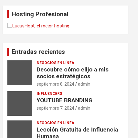
Hosting Profesional
Entradas recientes
NEGOCIOS EN LÍNEA
Descubre cómo elijo a mis
socios estratégicos
septiembre 8, 2024
admin
INFLUENCERS
YOUTUBE BRANDING
septiembre 7, 2024
admin
NEGOCIOS EN LÍNEA
Lección Gratuita de Influencia
Humana