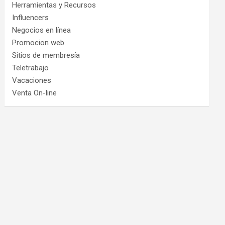
Herramientas y Recursos
Influencers
Negocios en línea
Promocion web
Sitios de membresía
Teletrabajo
Vacaciones
Venta On-line