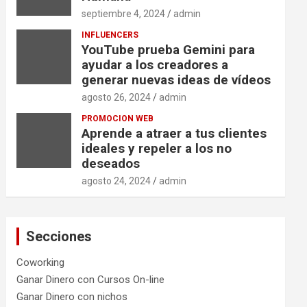
septiembre 4, 2024
admin
INFLUENCERS
YouTube prueba Gemini para
ayudar a los creadores a
generar nuevas ideas de vídeos
agosto 26, 2024
admin
PROMOCION WEB
Aprende a atraer a tus clientes
ideales y repeler a los no
deseados
agosto 24, 2024
admin
Secciones
Coworking
Ganar Dinero con Cursos On-line
Ganar Dinero con nichos