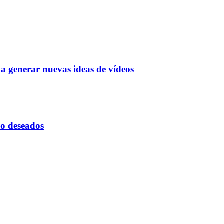
a generar nuevas ideas de vídeos
 no deseados