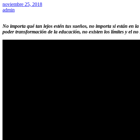
noviembre 25, 2018
admin
No importa qué tan lejos estén tus sueños, no importa si están en l
poder transformación de la educación, no existen los límites y el no