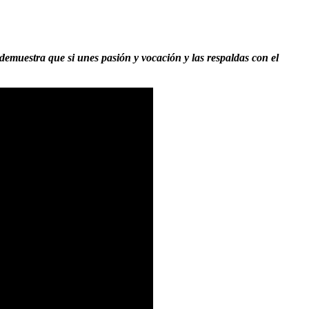
 demuestra que si unes pasión y vocación y las respaldas con el