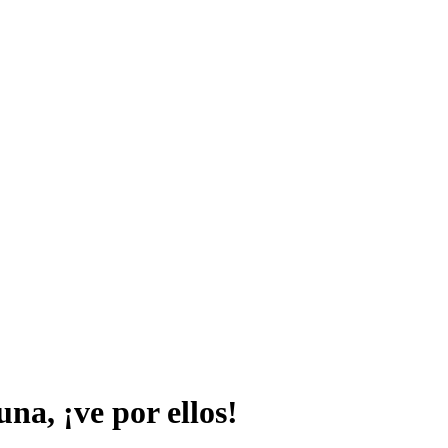
na, ¡ve por ellos!