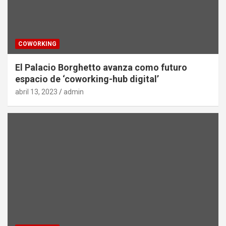
COWORKING
El Palacio Borghetto avanza como futuro
espacio de ‘coworking-hub digital’
abril 13, 2023
admin