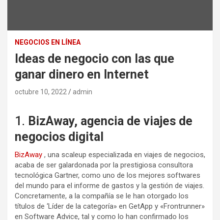
NEGOCIOS EN LÍNEA
Ideas de negocio con las que
ganar dinero en Internet
octubre 10, 2022
admin
1.
BizAway, agencia de viajes de
negocios digital
BizAway
, una scaleup especializada en viajes de negocios,
acaba de ser galardonada por la prestigiosa consultora
tecnológica Gartner, como uno de los mejores softwares
del mundo para el informe de gastos y la gestión de viajes.
Concretamente, a la compañía se le han otorgado los
títulos de ‘Líder de la categoría» en GetApp y «Frontrunner»
en Software Advice, tal y como lo han confirmado los