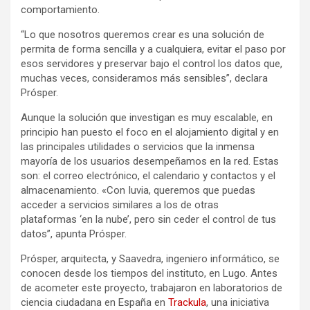
comportamiento.
“Lo que nosotros queremos crear es una solución de
permita de forma sencilla y a cualquiera, evitar el paso por
esos servidores y preservar bajo el control los datos que,
muchas veces, consideramos más sensibles”, declara
Prósper.
Aunque la solución que investigan es muy escalable, en
principio han puesto el foco en el alojamiento digital y en
las principales utilidades o servicios que la inmensa
mayoría de los usuarios desempeñamos en la red. Estas
son: el correo electrónico, el calendario y contactos y el
almacenamiento. «Con Iuvia, queremos que puedas
acceder a servicios similares a los de otras
plataformas ‘en la nube’, pero sin ceder el control de tus
datos”, apunta Prósper.
Prósper, arquitecta, y Saavedra, ingeniero informático, se
conocen desde los tiempos del instituto, en Lugo. Antes
de acometer este proyecto, trabajaron en laboratorios de
ciencia ciudadana en España en
Trackula
, una iniciativa