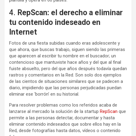
4.
RepScan: el derecho a eliminar
tu contenido indeseado en
Internet
Fotos de una fiesta subidas cuando eras adolescente y
que ahora, que buscas trabajo, siguen siendo las primeras
que aparecen al escribir tu nombre en el buscador; un
contencioso que mantuviste hace años y del que al final
fuiste absuelto, pero del que años después todavía quedan
rastros y comentarios en la Red. Son solo dos ejemplos
de las cientos de situaciones similares que se padecen a
diario, impidiendo que las personas perjudicadas puedan
eliminar ese ‘borrón’ en su historial.
Para resolver problemas como los referidos acaba de
lanzarse al mercado la solución de la startup
RepScan
que
permite a las personas detectar, documentar y hasta
eliminar contenido indeseados que sobre ellos hay en la
Red, desde fotografías hasta datos, vídeos o contenido