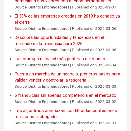
comunican sus valores con hechos demostrables
Source: Distrito Emprendedores
Published on 2026-03-07
El 38% de las empresas creadas en 2019 ha echado ya
el cierre
Source: Distrito Emprendedores
Published on 2026-03-06
Descubre las oportunidades y tendencias en el
mercado de la franquicia para 2026
Source: Distrito Emprendedores
Published on 2026-03-05
Las startups de salud más punteras del mundo
Source: Distrito Emprendedores
Published on 2026-03-04
Puesta en marcha de un negocio: primeros pasos para
validar, vender y controlar la tesorería
Source: Distrito Emprendedores
Published on 2026-03-03
6 franquicias sin apenas competencia en el mercado
Source: Distrito Emprendedores
Published on 2026-03-02
Los algoritmos amenazan con filtrar las confesiones
realizadas al abogado
Source: Distrito Emprendedores
Published on 2026-03-01