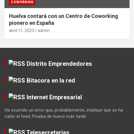
COWORKING
Huelva contará con un Centro de Coworking
pionero en España
abril 11, 2023
admin
Distrito Emprendedores
Bitacora en la red
Internet Empresarial
Ha ocurrido un error que, probablemente, implique que se ha
caído el feed. Prueba de nuevo más tarde.
Telesecretarias