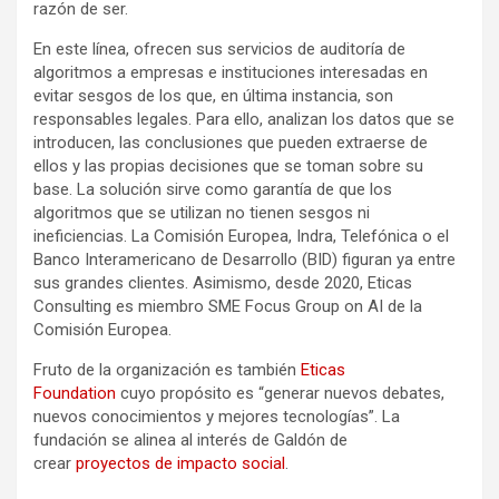
razón de ser.
En este línea, ofrecen sus servicios de auditoría de
algoritmos a empresas e instituciones interesadas en
evitar sesgos de los que, en última instancia, son
responsables legales. Para ello, analizan los datos que se
introducen, las conclusiones que pueden extraerse de
ellos y las propias decisiones que se toman sobre su
base. La solución sirve como garantía de que los
algoritmos que se utilizan no tienen sesgos ni
ineficiencias. La Comisión Europea, Indra, Telefónica o el
Banco Interamericano de Desarrollo (BID) figuran ya entre
sus grandes clientes. Asimismo, desde 2020, Eticas
Consulting es miembro SME Focus Group on AI de la
Comisión Europea.
Fruto de la organización es también
Eticas
Foundation
cuyo propósito es “generar nuevos debates,
nuevos conocimientos y mejores tecnologías”. La
fundación se alinea al interés de Galdón de
crear
proyectos de impacto social
.