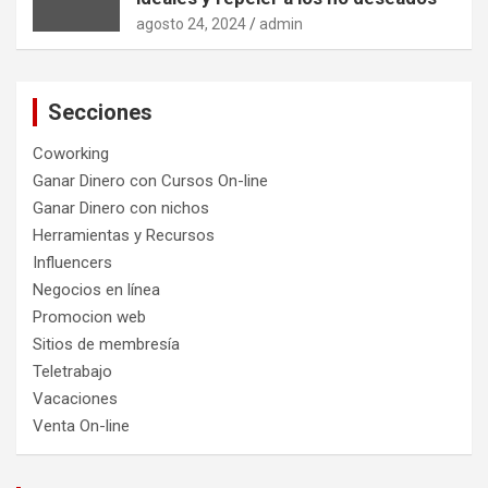
agosto 24, 2024
admin
Secciones
Coworking
Ganar Dinero con Cursos On-line
Ganar Dinero con nichos
Herramientas y Recursos
Influencers
Negocios en línea
Promocion web
Sitios de membresía
Teletrabajo
Vacaciones
Venta On-line