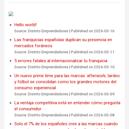
Hello world!
Source: Distrito Emprendedores
Published on 2026-03-16
Las franquicias españolas duplican su presencia en
mercados foráneos
Source: Distrito Emprendedores
Published on 2026-03-11
5 errores fatales al internacionalizar tu franquicia
Source: Distrito Emprendedores
Published on 2026-03-10
Un nuevo prime time para las marcas: afterwork, tardeo
y fútbol se consolidan como los grandes motores del
consumo experiencial
Source: Distrito Emprendedores
Published on 2026-03-09
La ventaja competitiva está en entender cómo pregunta
el consumidor
Source: Distrito Emprendedores
Published on 2026-03-08
Solo el 7% de los españoles cree a las marcas cuando