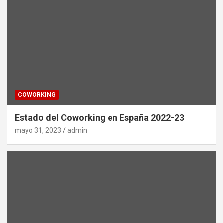
COWORKING
Estado del Coworking en España 2022-23
mayo 31, 2023
admin