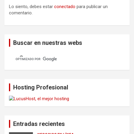
Lo siento, debes estar
conectado
para publicar un
comentario.
Buscar en nuestras webs
Hosting Profesional
Entradas recientes