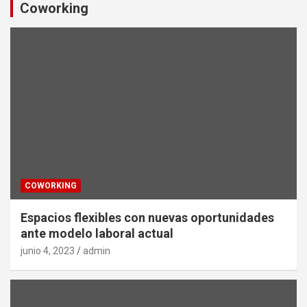
Coworking
COWORKING
Espacios flexibles con nuevas oportunidades
ante modelo laboral actual
junio 4, 2023
admin