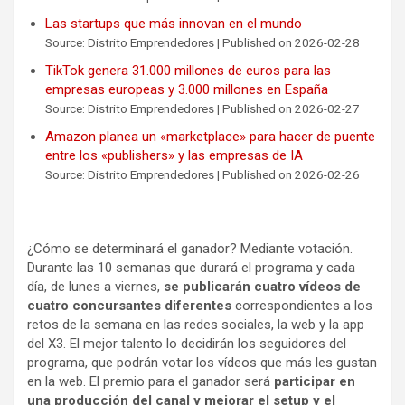
Las startups que más innovan en el mundo
Source: Distrito Emprendedores
Published on 2026-02-28
TikTok genera 31.000 millones de euros para las
empresas europeas y 3.000 millones en España
Source: Distrito Emprendedores
Published on 2026-02-27
Amazon planea un «marketplace» para hacer de puente
entre los «publishers» y las empresas de IA
Source: Distrito Emprendedores
Published on 2026-02-26
¿Cómo se determinará el ganador? Mediante votación.
Durante las 10 semanas que durará el programa y cada
día, de lunes a viernes,
se publicarán cuatro vídeos de
cuatro concursantes diferentes
correspondientes a los
retos de la semana en las redes sociales, la web y la app
del X3. El mejor talento lo decidirán los seguidores del
programa, que podrán votar los vídeos que más les gustan
en la web. El premio para el ganador será
participar en
una producción del canal y mejorar el setup y el