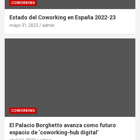
COWORKING
Estado del Coworking en España 2022-23
mayo 31, 2023
admin
COWORKING
El Palacio Borghetto avanza como futuro
espacio de ‘coworking-hub digital’