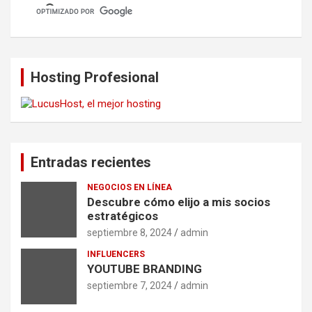
Hosting Profesional
Entradas recientes
NEGOCIOS EN LÍNEA
Descubre cómo elijo a mis socios
estratégicos
septiembre 8, 2024
admin
INFLUENCERS
YOUTUBE BRANDING
septiembre 7, 2024
admin