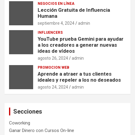
NEGOCIOS EN LÍNEA
Lección Gratuita de Influencia
Humana
septiembre 4, 2024
admin
INFLUENCERS
YouTube prueba Gemini para ayudar
a los creadores a generar nuevas
ideas de vídeos
agosto 26, 2024
admin
PROMOCION WEB
Aprende a atraer a tus clientes
ideales y repeler a los no deseados
agosto 24, 2024
admin
Secciones
Coworking
Ganar Dinero con Cursos On-line