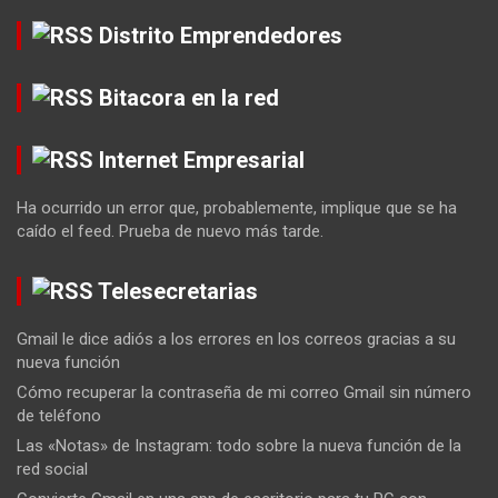
Distrito Emprendedores
Bitacora en la red
Internet Empresarial
Ha ocurrido un error que, probablemente, implique que se ha
caído el feed. Prueba de nuevo más tarde.
Telesecretarias
Gmail le dice adiós a los errores en los correos gracias a su
nueva función
Cómo recuperar la contraseña de mi correo Gmail sin número
de teléfono
Las «Notas» de Instagram: todo sobre la nueva función de la
red social