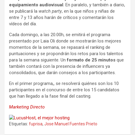
equipamiento audiovisual
. En paralelo, y también a diario,
se publicará la
watch party
, en la que niños y niñas de
entre 7 y 13 años harán de críticos y comentarán los
vídeos del día.
Cada domingo, a las 20.00h, se emitirá el programa
presentado por Laia Oli donde se mostrarán los mejores
momentos de la semana, se repasará el ranking de
puntuaciones y se propondrán los retos para los talentos
para la semana siguiente. Un
formato de 25 minutos
que
también contará con la presencia de influencers ya
consolidados, que darán consejos a los participantes.
En el primer programa,, se resolverá quiénes son los 10
participantes en el concurso de entre los 15 candidatos
que han llegado a la fase final del casting.
Marketing Directo
Etiquetas:
fuprisa
,
Jose Manuel Fuentes Prieto