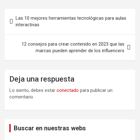
Navegación
Las 10 mejores herramientas tecnológicas para aulas
de
interactivas
entradas
12 consejos para crear contenido en 2023 que las
marcas pueden aprender de los influencers
Deja una respuesta
Lo siento, debes estar
conectado
para publicar un
comentario.
Buscar en nuestras webs