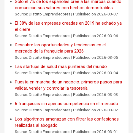
Solo el 7% de los españoles cree a las marcas cuando
comunican sus valores con hechos demostrables
Source: Distrito Emprendedores
Published on 2026-03-07
El 38% de las empresas creadas en 2019 ha echado ya
el cierre
Source: Distrito Emprendedores
Published on 2026-03-06
Descubre las oportunidades y tendencias en el
mercado de la franquicia para 2026
Source: Distrito Emprendedores
Published on 2026-03-05
Las startups de salud más punteras del mundo
Source: Distrito Emprendedores
Published on 2026-03-04
Puesta en marcha de un negocio: primeros pasos para
validar, vender y controlar la tesorería
Source: Distrito Emprendedores
Published on 2026-03-03
6 franquicias sin apenas competencia en el mercado
Source: Distrito Emprendedores
Published on 2026-03-02
Los algoritmos amenazan con filtrar las confesiones
realizadas al abogado
Source: Distrito Emprendedores
Published on 2026-03-01