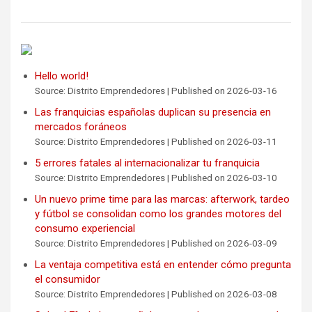
Hello world!
Source: Distrito Emprendedores
Published on 2026-03-16
Las franquicias españolas duplican su presencia en
mercados foráneos
Source: Distrito Emprendedores
Published on 2026-03-11
5 errores fatales al internacionalizar tu franquicia
Source: Distrito Emprendedores
Published on 2026-03-10
Un nuevo prime time para las marcas: afterwork, tardeo
y fútbol se consolidan como los grandes motores del
consumo experiencial
Source: Distrito Emprendedores
Published on 2026-03-09
La ventaja competitiva está en entender cómo pregunta
el consumidor
Source: Distrito Emprendedores
Published on 2026-03-08