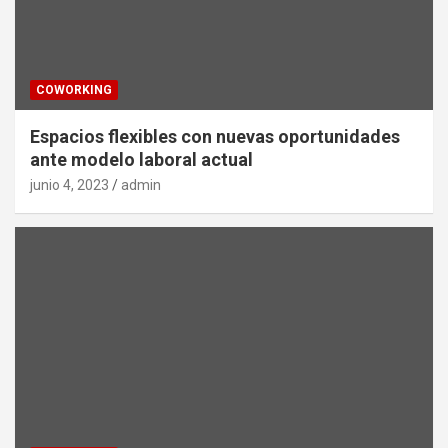
COWORKING
Espacios flexibles con nuevas oportunidades
ante modelo laboral actual
junio 4, 2023
admin