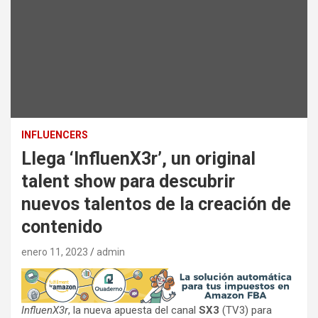
INFLUENCERS
Llega ‘InfluenX3r’, un original
talent show para descubrir
nuevos talentos de la creación de
contenido
enero 11, 2023
admin
InfluenX3r
, la nueva apuesta del canal
SX3
(TV3) para