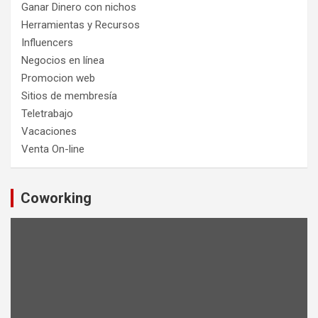
Ganar Dinero con nichos
Herramientas y Recursos
Influencers
Negocios en línea
Promocion web
Sitios de membresía
Teletrabajo
Vacaciones
Venta On-line
Coworking