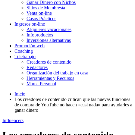
Ganar Dinero con Nichos
Sitios de Membresía
Venta on-line
Casos Prácticos
Ingresos on-line
Alquileres vacacionales
Infoproductos
Inversiones alternativas
Promoción web
Coaching
Teletrabajo
Creadores de contenido
Redactores
Organización del trabajo en casa
Herramientas y Recursos
Marca Personal
Inicio
Los creadores de contenido critican que las nuevas funciones
de compra de YouTube no hacen «casi nada» para ayudarles a
ganar dinero
Influencers