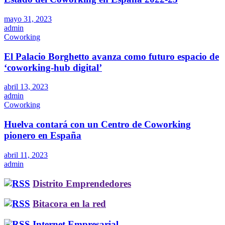
mayo 31, 2023
admin
Coworking
El Palacio Borghetto avanza como futuro espacio de
‘coworking-hub digital’
abril 13, 2023
admin
Coworking
Huelva contará con un Centro de Coworking
pionero en España
abril 11, 2023
admin
Distrito Emprendedores
Bitacora en la red
Internet Empresarial