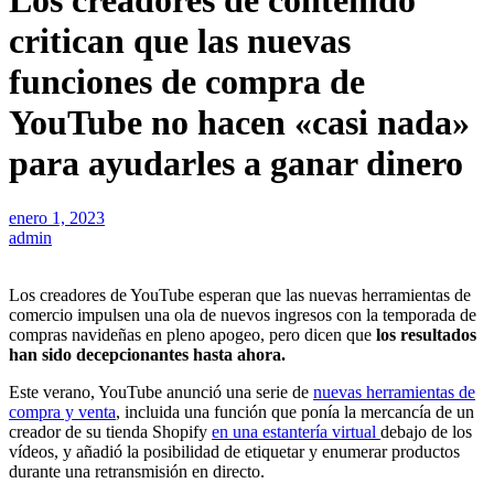
Los creadores de contenido
critican que las nuevas
funciones de compra de
YouTube no hacen «casi nada»
para ayudarles a ganar dinero
enero 1, 2023
admin
Los creadores de YouTube esperan que las nuevas herramientas de
comercio impulsen una ola de nuevos ingresos con la temporada de
compras navideñas en pleno apogeo, pero dicen que
los resultados
han sido decepcionantes hasta ahora.
Este verano, YouTube anunció una serie de
nuevas herramientas de
compra y venta
, incluida una función que ponía la mercancía de un
creador de su tienda Shopify
en una estantería virtual
debajo de los
vídeos, y añadió la posibilidad de etiquetar y enumerar productos
durante una retransmisión en directo.