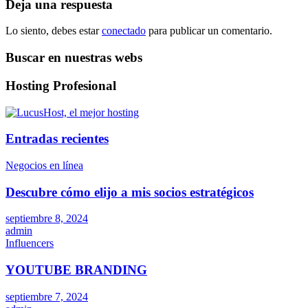
entradas
Deja una respuesta
Lo siento, debes estar
conectado
para publicar un comentario.
Buscar en nuestras webs
Hosting Profesional
Entradas recientes
Negocios en línea
Descubre cómo elijo a mis socios estratégicos
septiembre 8, 2024
admin
Influencers
YOUTUBE BRANDING
septiembre 7, 2024