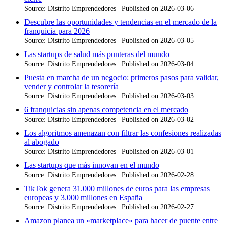
Source: Distrito Emprendedores
Published on 2026-03-06
Descubre las oportunidades y tendencias en el mercado de la
franquicia para 2026
Source: Distrito Emprendedores
Published on 2026-03-05
Las startups de salud más punteras del mundo
Source: Distrito Emprendedores
Published on 2026-03-04
Puesta en marcha de un negocio: primeros pasos para validar,
vender y controlar la tesorería
Source: Distrito Emprendedores
Published on 2026-03-03
6 franquicias sin apenas competencia en el mercado
Source: Distrito Emprendedores
Published on 2026-03-02
Los algoritmos amenazan con filtrar las confesiones realizadas
al abogado
Source: Distrito Emprendedores
Published on 2026-03-01
Las startups que más innovan en el mundo
Source: Distrito Emprendedores
Published on 2026-02-28
TikTok genera 31.000 millones de euros para las empresas
europeas y 3.000 millones en España
Source: Distrito Emprendedores
Published on 2026-02-27
Amazon planea un «marketplace» para hacer de puente entre