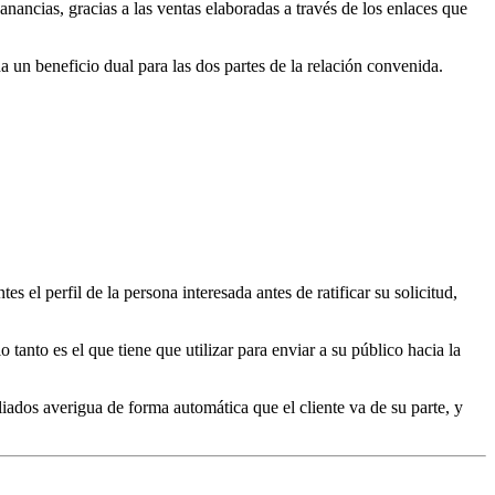
nancias, gracias a las ventas elaboradas a través de los enlaces que
a un beneficio dual para las dos partes de la relación convenida.
 el perfil de la persona interesada antes de ratificar su solicitud,
o tanto es el que tiene que utilizar para enviar a su público hacia la
liados averigua de forma automática que el cliente va de su parte, y