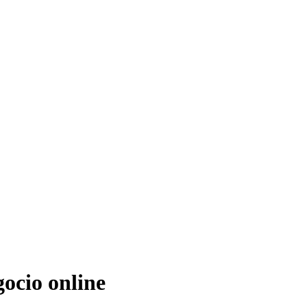
ocio online