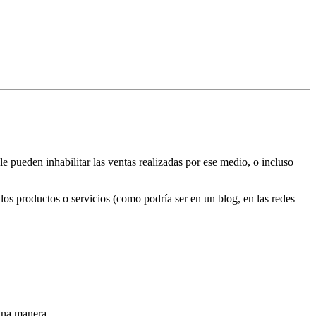
 le pueden inhabilitar las ventas realizadas por ese medio, o incluso
los productos o servicios (como podría ser en un blog, en las redes
una manera.