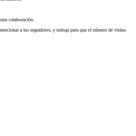
 una colaboración.
romocionar a tus seguidores, y trabaja para que el número de visitas