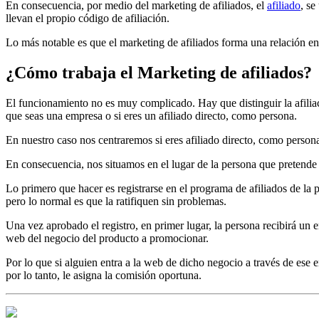
En consecuencia, por medio del marketing de afiliados, el
afiliado
, se
llevan el propio código de afiliación.
Lo más notable es que el marketing de afiliados forma una relación ent
¿Cómo trabaja el Marketing de afiliados?
El funcionamiento no es muy complicado. Hay que distinguir la afiliac
que seas una empresa o si eres un afiliado directo, como persona.
En nuestro caso nos centraremos si eres afiliado directo, como person
En consecuencia, nos situamos en el lugar de la persona que pretende
Lo primero que hacer es registrarse en el programa de afiliados de la p
pero lo normal es que la ratifiquen sin problemas.
Una vez aprobado el registro, en primer lugar, la persona recibirá un enl
web del negocio del producto a promocionar.
Por lo que si alguien entra a la web de dicho negocio a través de ese e
por lo tanto, le asigna la comisión oportuna.