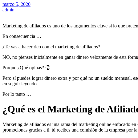
marzo 5, 2020
admin
Marketing de afiliados es uno de los argumentos clave si lo que preten
En consecuencia …
¿Te vas a hacer rico con el marketing de afiliados?
NO, no pienses inicialmente en ganar dinero velozmente de esta forma, 
Porque ¿Qué opinas? 🙂
Pero sí puedes lograr dinero extra y por qué no un sueldo mensual, eso
en seguir leyendo.
Por lo tanto …
¿Qué es el Marketing de Afiliad
Marketing de afiliados es una rama del marketing online enfocado en 
promocionas gracias a ti, tú recibes una comisión de la empresa por la