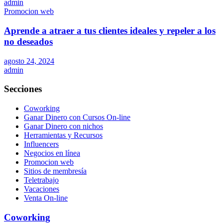
admin
Promocion web
Aprende a atraer a tus clientes ideales y repeler a los
no deseados
agosto 24, 2024
admin
Secciones
Coworking
Ganar Dinero con Cursos On-line
Ganar Dinero con nichos
Herramientas y Recursos
Influencers
Negocios en línea
Promocion web
Sitios de membresía
Teletrabajo
Vacaciones
Venta On-line
Coworking