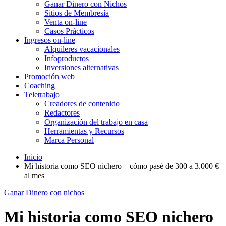
Ganar Dinero con Nichos
Sitios de Membresía
Venta on-line
Casos Prácticos
Ingresos on-line
Alquileres vacacionales
Infoproductos
Inversiones alternativas
Promoción web
Coaching
Teletrabajo
Creadores de contenido
Redactores
Organización del trabajo en casa
Herramientas y Recursos
Marca Personal
Inicio
Mi historia como SEO nichero – cómo pasé de 300 a 3.000 €
al mes
Ganar Dinero con nichos
Mi historia como SEO nichero