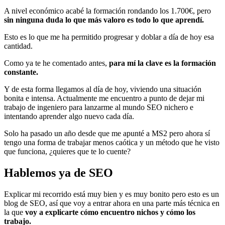
A nivel económico acabé la formación rondando los 1.700€, pero
sin ninguna duda lo que más valoro es todo lo que aprendí.
Esto es lo que me ha permitido progresar y doblar a día de hoy esa
cantidad.
Como ya te he comentado antes,
para mí la clave es la formación
constante.
Y de esta forma llegamos al día de hoy, viviendo una situación
bonita e intensa. Actualmente me encuentro a punto de dejar mi
trabajo de ingeniero para lanzarme al mundo SEO nichero e
intentando aprender algo nuevo cada día.
Solo ha pasado un año desde que me apunté a MS2 pero ahora sí
tengo una forma de trabajar menos caótica y un método que he visto
que funciona, ¿quieres que te lo cuente?
Hablemos ya de SEO
Explicar mi recorrido está muy bien y es muy bonito pero esto es un
blog de SEO, así que voy a entrar ahora en una parte más técnica en
la que
voy a explicarte cómo encuentro nichos y cómo los
trabajo.