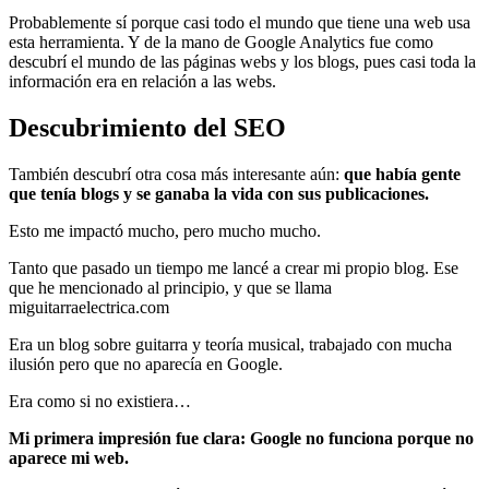
Probablemente sí porque casi todo el mundo que tiene una web usa
esta herramienta. Y de la mano de Google Analytics fue como
descubrí el mundo de las páginas webs y los blogs, pues casi toda la
información era en relación a las webs.
Descubrimiento del SEO
También descubrí otra cosa más interesante aún:
que había gente
que tenía blogs y se ganaba la vida con sus publicaciones.
Esto me impactó mucho, pero mucho mucho.
Tanto que pasado un tiempo me lancé a crear mi propio blog. Ese
que he mencionado al principio, y que se llama
miguitarraelectrica.com
Era un blog sobre guitarra y teoría musical, trabajado con mucha
ilusión pero que no aparecía en Google.
Era como si no existiera…
Mi primera impresión fue clara: Google no funciona porque no
aparece mi web.