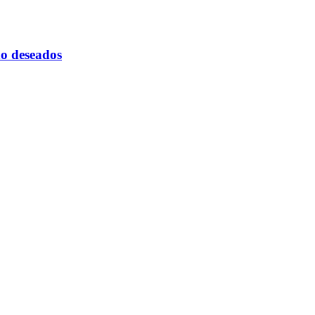
 no deseados