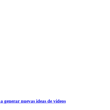
a generar nuevas ideas de vídeos