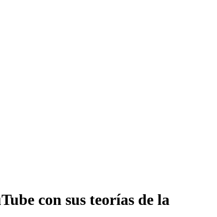
uTube con sus teorías de la