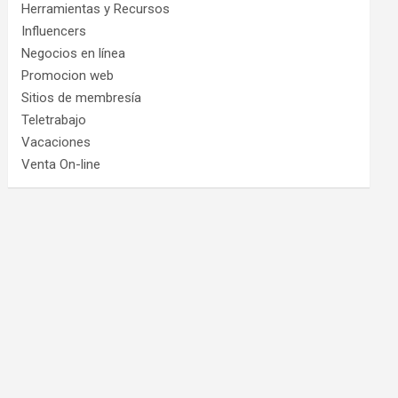
Herramientas y Recursos
Influencers
Negocios en línea
Promocion web
Sitios de membresía
Teletrabajo
Vacaciones
Venta On-line