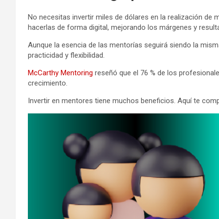
No necesitas invertir miles de dólares en la realización de
hacerlas de forma digital, mejorando los márgenes y result
Aunque la esencia de las mentorías seguirá siendo la mis
practicidad y flexibilidad.
McCarthy Mentoring
reseñó que el 76 % de los profesionale
crecimiento.
Invertir en mentores tiene muchos beneficios. Aquí te comp