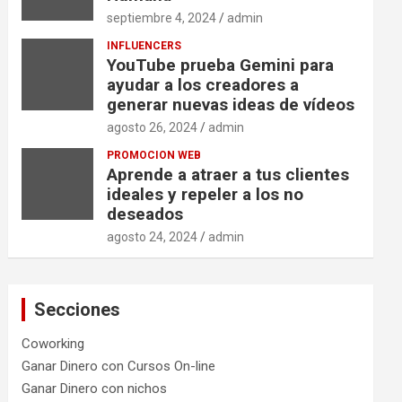
septiembre 4, 2024
admin
INFLUENCERS
YouTube prueba Gemini para
ayudar a los creadores a
generar nuevas ideas de vídeos
agosto 26, 2024
admin
PROMOCION WEB
Aprende a atraer a tus clientes
ideales y repeler a los no
deseados
agosto 24, 2024
admin
Secciones
Coworking
Ganar Dinero con Cursos On-line
Ganar Dinero con nichos