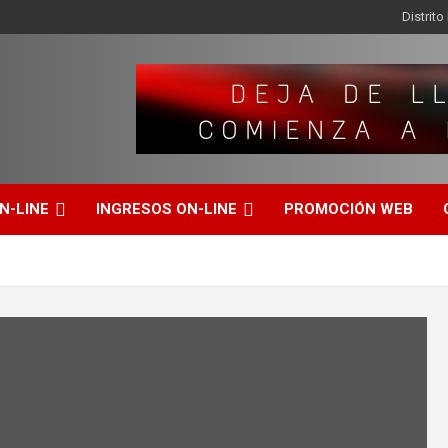
Distrit
N-LINE
INGRESOS ON-LINE
PROMOCIÓN WEB