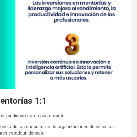
entorías 1:1
tán vendiendo como pan caliente.
promedio de los consultores de organizaciones de servicios
ares estadounidenses.