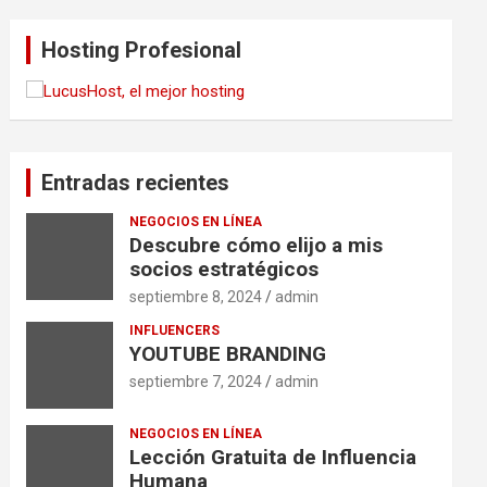
Hosting Profesional
Entradas recientes
NEGOCIOS EN LÍNEA
Descubre cómo elijo a mis
socios estratégicos
septiembre 8, 2024
admin
INFLUENCERS
YOUTUBE BRANDING
septiembre 7, 2024
admin
NEGOCIOS EN LÍNEA
Lección Gratuita de Influencia
Humana