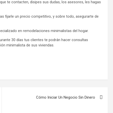
a que te contacten, disipes sus dudas, los asesores, les hagas
as fijarle un precio competitivo, y sobre todo, asegurarte de
ecializado en remodelaciones minimalistas del hogar.
 durante 30 días tus clientes te podrán hacer consultas
ión minimalista de sus viviendas.
Cómo Iniciar Un Negocio Sin Dinero