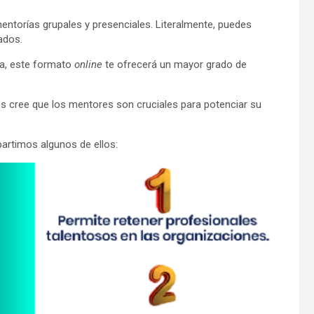
 mentorías grupales y presenciales. Literalmente, puedes
ados.
ma, este formato
online
te ofrecerá un mayor grado de
s cree que los mentores son cruciales para potenciar su
artimos algunos de ellos: