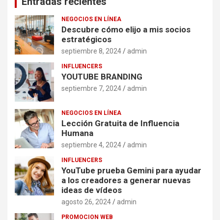
Entradas recientes
NEGOCIOS EN LÍNEA
Descubre cómo elijo a mis socios
estratégicos
septiembre 8, 2024
admin
INFLUENCERS
YOUTUBE BRANDING
septiembre 7, 2024
admin
NEGOCIOS EN LÍNEA
Lección Gratuita de Influencia
Humana
septiembre 4, 2024
admin
INFLUENCERS
YouTube prueba Gemini para ayudar
a los creadores a generar nuevas
ideas de vídeos
agosto 26, 2024
admin
PROMOCION WEB