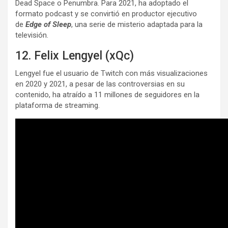
Dead Space o Penumbra. Para 2021, ha adoptado el
formato podcast y se convirtió en productor ejecutivo
de
Edge of Sleep
, una serie de misterio adaptada para la
televisión.
12. Felix Lengyel (xQc)
Lengyel fue el usuario de Twitch con más visualizaciones
en 2020 y 2021, a pesar de las controversias en su
contenido, ha atraído a 11 millones de seguidores en la
plataforma de streaming.