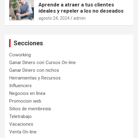
Aprende a atraer a tus clientes
ideales y repeler a los no deseados
agosto 24, 2024
admin
Secciones
Coworking
Ganar Dinero con Cursos On-line
Ganar Dinero con nichos
Herramientas y Recursos
Influencers
Negocios en línea
Promocion web
Sitios de membresía
Teletrabajo
Vacaciones
Venta On-line