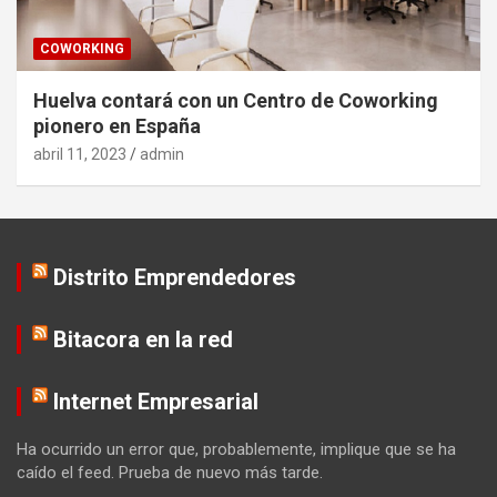
COWORKING
Huelva contará con un Centro de Coworking
pionero en España
abril 11, 2023
admin
Distrito Emprendedores
Bitacora en la red
Internet Empresarial
Ha ocurrido un error que, probablemente, implique que se ha
caído el feed. Prueba de nuevo más tarde.