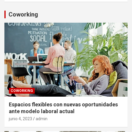
Coworking
COWORKING
Espacios flexibles con nuevas oportunidades
ante modelo laboral actual
junio 4, 2023
admin