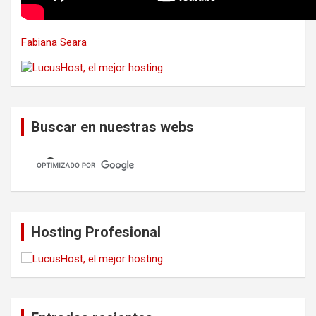
Fabiana Seara
Buscar en nuestras webs
Hosting Profesional