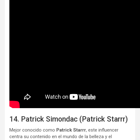
14. Patrick Simondac (Patrick Starrr)
Mejor conocido como
Patrick Starrr
, este influencer
centra su contenido en el mundo de la belleza y el