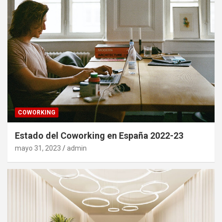
COWORKING
Estado del Coworking en España 2022-23
mayo 31, 2023
admin