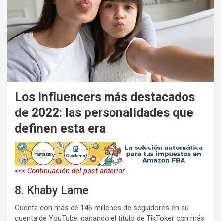
Los influencers más destacados
de 2022: las personalidades que
definen esta era
<<< Continuación del post anterior
8. Khaby Lame
Cuenta con más de 146 millones de seguidores en su
cuenta de YouTube, ganando el título de TikToker con más