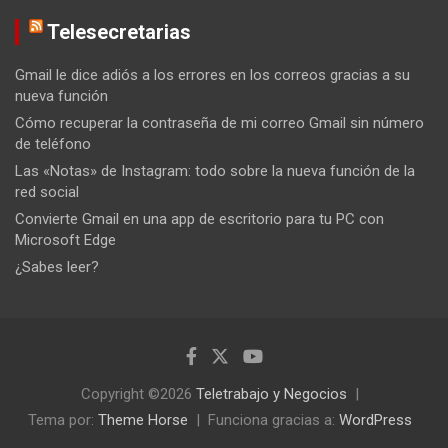
Telesecretarias
Gmail le dice adiós a los errores en los correos gracias a su
nueva función
Cómo recuperar la contraseña de mi correo Gmail sin número
de teléfono
Las «Notas» de Instagram: todo sobre la nueva función de la
red social
Convierte Gmail en una app de escritorio para tu PC con
Microsoft Edge
¿Sabes leer?
Copyright ©2026
Teletrabajo y Negocios
Tema por:
Theme Horse
Funciona gracias a:
WordPress