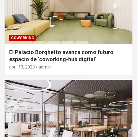
COWORKING
El Palacio Borghetto avanza como futuro
espacio de ‘coworking-hub digital’
abril 13, 2023
admin