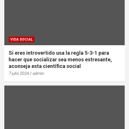
VIDA SOCIAL
Si eres introvertido usa la regla 5-3-1 para
hacer que socializar sea menos estresante,
aconseja esta científica social
7 julio 2024
admin