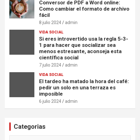
Conversor de PDF a Word online:
Como cambiar el formato de archivo
fácil
8 julio 2024
admin
VIDA SOCIAL
Si eres introvertido usa la regla 5-3-
1 para hacer que socializar sea
menos estresante, aconseja esta
científica social
7 julio 2024
admin
VIDA SOCIAL
El tardeo ha matado la hora del café:
pedir un solo en una terraza es
imposible
6 julio 2024
admin
Categorias
Categorias