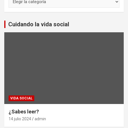
Cuidando la vida social
VIDA SOCIAL
¿Sabes leer?
14 julio 2024
admin