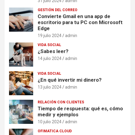
31 julio 2024
admin
GESTIÓN DEL CORREO
Convierte Gmail en una app de
escritorio para tu PC con Microsoft
Edge
19 julio 2024
admin
VIDA SOCIAL
¿Sabes leer?
14 julio 2024
admin
VIDA SOCIAL
¿En qué invertir mi dinero?
13 julio 2024
admin
RELACIÓN CON CLIENTES
Tiempo de respuesta: qué es, cómo
medir y ejemplos
10 julio 2024
admin
OFIMATICA CLOUD