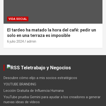
VIDA SOCIAL
El tardeo ha matado la hora del café: pedir un
solo en una terraza es imposible
6 julio 2024
admin
Teletrabajo y Negocios
Descubre cómo elijo a mis socios estratégicos
YOUTUBE BRANDING
Lección Gratuita de Influencia Humana
YouTube prueba Gemini para ayudar a los creadores a generar
nuevas ideas de vídeos