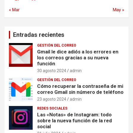
« Mar
May »
Entradas recientes
GESTIÓN DEL CORREO
Gmail le dice adiós a los errores en
los correos gracias a su nueva
función
30 agosto 2024
admin
GESTIÓN DEL CORREO
Cómo recuperar la contraseña de mi
correo Gmail sin número de teléfono
23 agosto 2024
admin
REDES SOCIALES
Las «Notas» de Instagram: todo
sobre la nueva función de la red
social