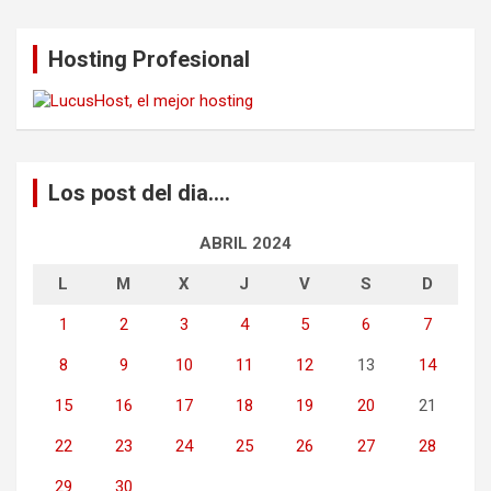
Hosting Profesional
Los post del dia….
ABRIL 2024
L
M
X
J
V
S
D
1
2
3
4
5
6
7
8
9
10
11
12
13
14
15
16
17
18
19
20
21
22
23
24
25
26
27
28
29
30