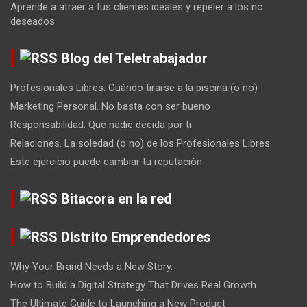
Aprende a atraer a tus clientes ideales y repeler a los no
deseados
Blog del Teletrabajador
Profesionales Libres. Cuándo tirarse a la piscina (o no)
Marketing Personal. No basta con ser bueno
Responsabilidad. Que nadie decida por ti
Relaciones. La soledad (o no) de los Profesionales Libres
Este ejercicio puede cambiar tu reputación
Bitacora en la red
Distrito Emprendedores
Why Your Brand Needs a New Story.
How to Build a Digital Strategy That Drives Real Growth
The Ultimate Guide to Launching a New Product