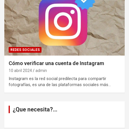
REDES SOCIALES
Cómo verificar una cuenta de Instagram
10 abril 2024
admin
Instagram es la red social predilecta para compartir
fotografías, es una de las plataformas sociales más…
¿Que necesita?…