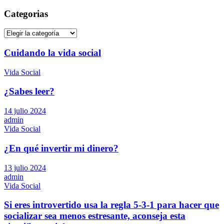
Categorias
Categorias
Cuidando la vida social
Vida Social
¿Sabes leer?
14 julio 2024
admin
Vida Social
¿En qué invertir mi dinero?
13 julio 2024
admin
Vida Social
Si eres introvertido usa la regla 5-3-1 para hacer que
socializar sea menos estresante, aconseja esta