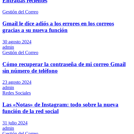
Entradas recientes
Gestión del Correo
Gmail le dice adiós a los errores en los correos
gracias a su nueva función
30 agosto 2024
admin
Gestión del Correo
Cómo recuperar la contraseña de mi correo Gmail
sin número de teléfono
23 agosto 2024
admin
Redes Sociales
Las «Notas» de Instagram: todo sobre la nueva
función de la red social
31 julio 2024
admin
Gestión del Correo