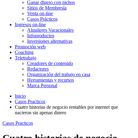
Ganar dinero con nichos
Sitios de Membresía
Venta on-line
Casos Prácticos
Ingresos on-line
Alquileres Vacacionales
Infoproductos
Inversiones alternativas
Promoción web
Coaching
Teletrabajo
Creadores de contenido
Redactores
Organización del trabajo en casa
Herramientas y recursos
Marca Personal
Inicio
Casos Practicos
Cuatro historias de negocio rentables por internet que
nacieron sin apenas dinero
Casos Practicos