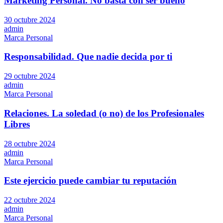
Marketing Personal. No basta con ser bueno
30 octubre 2024
admin
Marca Personal
Responsabilidad. Que nadie decida por ti
29 octubre 2024
admin
Marca Personal
Relaciones. La soledad (o no) de los Profesionales
Libres
28 octubre 2024
admin
Marca Personal
Este ejercicio puede cambiar tu reputación
22 octubre 2024
admin
Marca Personal