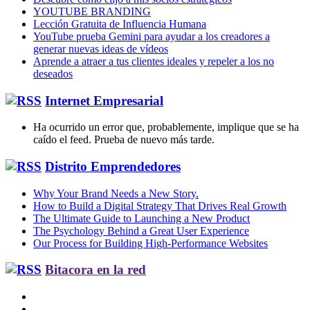
YOUTUBE BRANDING
Lección Gratuita de Influencia Humana
YouTube prueba Gemini para ayudar a los creadores a
generar nuevas ideas de vídeos
Aprende a atraer a tus clientes ideales y repeler a los no
deseados
Internet Empresarial
Ha ocurrido un error que, probablemente, implique que se ha
caído el feed. Prueba de nuevo más tarde.
Distrito Emprendedores
Why Your Brand Needs a New Story.
How to Build a Digital Strategy That Drives Real Growth
The Ultimate Guide to Launching a New Product
The Psychology Behind a Great User Experience
Our Process for Building High-Performance Websites
Bitacora en la red