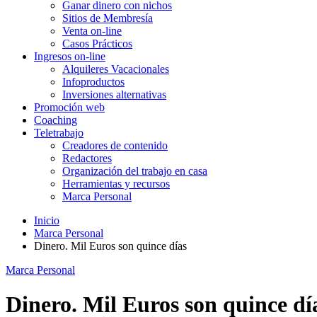
Ganar dinero con nichos
Sitios de Membresía
Venta on-line
Casos Prácticos
Ingresos on-line
Alquileres Vacacionales
Infoproductos
Inversiones alternativas
Promoción web
Coaching
Teletrabajo
Creadores de contenido
Redactores
Organización del trabajo en casa
Herramientas y recursos
Marca Personal
Inicio
Marca Personal
Dinero. Mil Euros son quince días
Marca Personal
Dinero. Mil Euros son quince dí