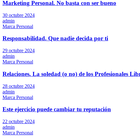
Marketing Personal. No basta con ser bueno
30 octubre 2024
admin
Marca Personal
Responsabilidad. Que nadie decida por ti
29 octubre 2024
admin
Marca Personal
Relaciones. La soledad (o no) de los Profesionales Lib
28 octubre 2024
admin
Marca Personal
Este ejercicio puede cambiar tu reputación
22 octubre 2024
admin
Marca Personal