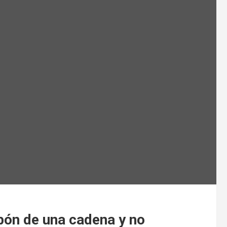
bón de una cadena y no