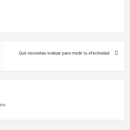
Qué necesitas evaluar para medir tu efectividad
rio.