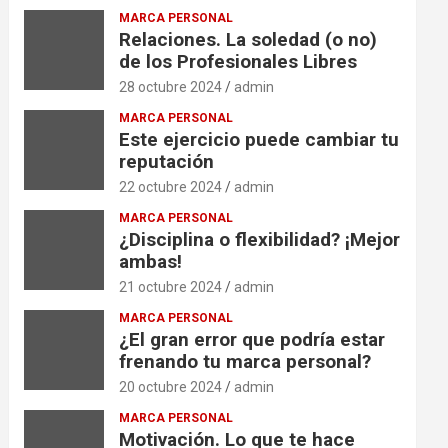
MARCA PERSONAL
Relaciones. La soledad (o no)
de los Profesionales Libres
28 octubre 2024
admin
MARCA PERSONAL
Este ejercicio puede cambiar tu
reputación
22 octubre 2024
admin
MARCA PERSONAL
¿Disciplina o flexibilidad? ¡Mejor
ambas!
21 octubre 2024
admin
MARCA PERSONAL
¿El gran error que podría estar
frenando tu marca personal?
20 octubre 2024
admin
MARCA PERSONAL
Motivación. Lo que te hace