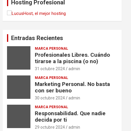
Hosting Profesional
Entradas Recientes
MARCA PERSONAL
Profesionales Libres. Cuándo
tirarse a la piscina (o no)
31 octubre 2024
admin
MARCA PERSONAL
Marketing Personal. No basta
con ser bueno
30 octubre 2024
admin
MARCA PERSONAL
Responsabilidad. Que nadie
decida por ti
29 octubre 2024
admin