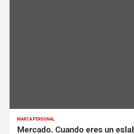
MARCA PERSONAL
Mercado. Cuando eres un esla