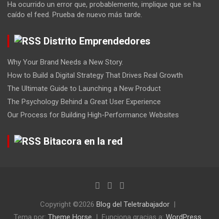
Ha ocurrido un error que, probablemente, implique que se ha
caído el feed. Prueba de nuevo más tarde.
Distrito Emprendedores
Why Your Brand Needs a New Story.
How to Build a Digital Strategy That Drives Real Growth
The Ultimate Guide to Launching a New Product
The Psychology Behind a Great User Experience
Our Process for Building High-Performance Websites
Bitacora en la red
Copyright ©2026
Blog del Teletrabajador
Tema por:
Theme Horse
Funciona gracias a:
WordPress