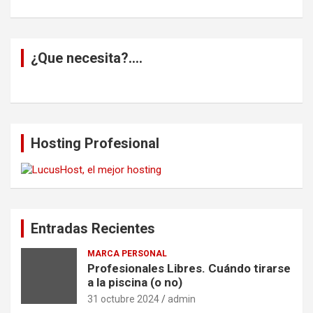
¿Que necesita?….
Hosting Profesional
Entradas Recientes
MARCA PERSONAL
Profesionales Libres. Cuándo tirarse
a la piscina (o no)
31 octubre 2024
admin