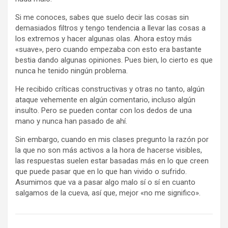
Si me conoces, sabes que suelo decir las cosas sin
demasiados filtros y tengo tendencia a llevar las cosas a
los extremos y hacer algunas olas. Ahora estoy más
«suave», pero cuando empezaba con esto era bastante
bestia dando algunas opiniones. Pues bien, lo cierto es que
nunca he tenido ningún problema.
He recibido críticas constructivas y otras no tanto, algún
ataque vehemente en algún comentario, incluso algún
insulto. Pero se pueden contar con los dedos de una
mano y nunca han pasado de ahí.
Sin embargo, cuando en mis clases pregunto la razón por
la que no son más activos a la hora de hacerse visibles,
las respuestas suelen estar basadas más en lo que creen
que puede pasar que en lo que han vivido o sufrido.
Asumimos que va a pasar algo malo sí o sí en cuanto
salgamos de la cueva, así que, mejor «no me significo».