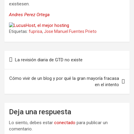
existiesen.
Andres Perez Ortega
Etiquetas:
fuprisa
,
Jose Manuel Fuentes Prieto
Navegación
La revisión diaria de GTD no existe
de
entradas
Cómo vivir de un blog y por qué la gran mayoría fracasa
en el intento
Deja una respuesta
Lo siento, debes estar
conectado
para publicar un
comentario.