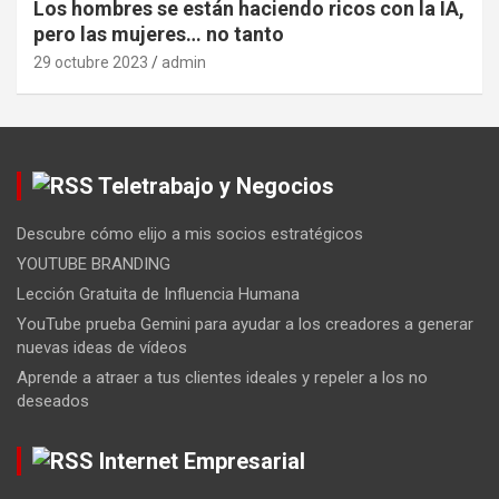
Los hombres se están haciendo ricos con la IA,
pero las mujeres… no tanto
29 octubre 2023
admin
Teletrabajo y Negocios
Descubre cómo elijo a mis socios estratégicos
YOUTUBE BRANDING
Lección Gratuita de Influencia Humana
YouTube prueba Gemini para ayudar a los creadores a generar
nuevas ideas de vídeos
Aprende a atraer a tus clientes ideales y repeler a los no
deseados
Internet Empresarial