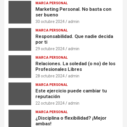
MARCA PERSONAL
Marketing Personal. No basta con
ser bueno
30 octubre 2024
admin
MARCA PERSONAL
Responsabilidad. Que nadie decida
por ti
29 octubre 2024
admin
MARCA PERSONAL
Relaciones. La soledad (o no) de los
Profesionales Libres
28 octubre 2024
admin
MARCA PERSONAL
Este ejercicio puede cambiar tu
reputación
22 octubre 2024
admin
MARCA PERSONAL
¿Disciplina o flexibilidad? ¡Mejor
ambas!