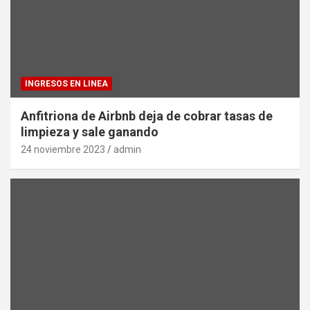
INGRESOS EN LINEA
Anfitriona de Airbnb deja de cobrar tasas de
limpieza y sale ganando
24 noviembre 2023
admin