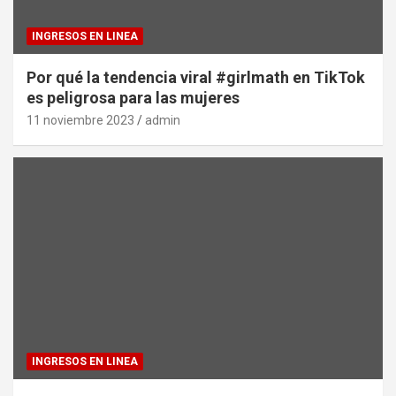
INGRESOS EN LINEA
Por qué la tendencia viral #girlmath en TikTok
es peligrosa para las mujeres
11 noviembre 2023
admin
INGRESOS EN LINEA