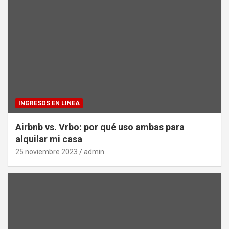
INGRESOS EN LINEA
Airbnb vs. Vrbo: por qué uso ambas para
alquilar mi casa
25 noviembre 2023
admin