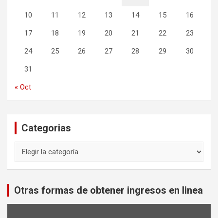
10
11
12
13
14
15
16
17
18
19
20
21
22
23
24
25
26
27
28
29
30
31
« Oct
Categorias
Categorias
Otras formas de obtener ingresos en linea