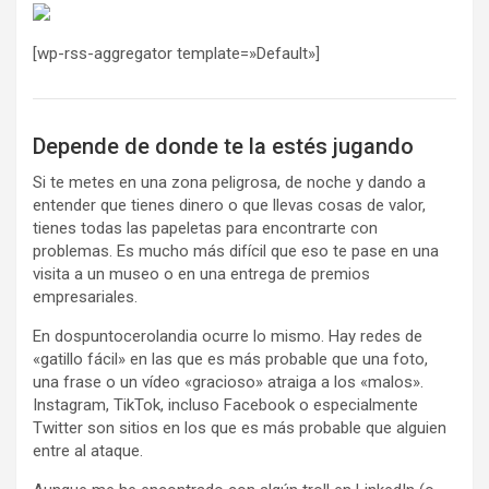
[wp-rss-aggregator template=»Default»]
Depende de donde te la estés jugando
Si te metes en una zona peligrosa, de noche y dando a
entender que tienes dinero o que llevas cosas de valor,
tienes todas las papeletas para encontrarte con
problemas. Es mucho más difícil que eso te pase en una
visita a un museo o en una entrega de premios
empresariales.
En dospuntocerolandia ocurre lo mismo. Hay redes de
«gatillo fácil» en las que es más probable que una foto,
una frase o un vídeo «gracioso» atraiga a los «malos».
Instagram, TikTok, incluso Facebook o especialmente
Twitter son sitios en los que es más probable que alguien
entre al ataque.