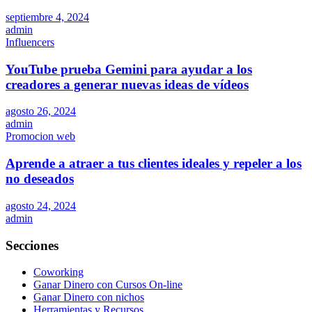
septiembre 4, 2024
admin
Influencers
YouTube prueba Gemini para ayudar a los
creadores a generar nuevas ideas de vídeos
agosto 26, 2024
admin
Promocion web
Aprende a atraer a tus clientes ideales y repeler a los
no deseados
agosto 24, 2024
admin
Secciones
Coworking
Ganar Dinero con Cursos On-line
Ganar Dinero con nichos
Herramientas y Recursos