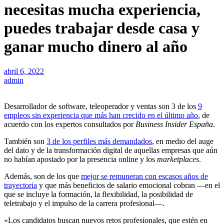
necesitas mucha experiencia,
puedes trabajar desde casa y
ganar mucho dinero al año
abril 6, 2022
admin
Desarrollador de software, teleoperador y ventas son 3 de los
9
empleos sin experiencia que más han crecido en el último año
, de
acuerdo con los expertos consultados por
Business Insider España
.
También son
3 de los perfiles más demandados
, en medio del auge
del dato y de la transformación digital de aquellas empresas que aún
no habían apostado por la presencia online y los
marketplaces
.
Además, son de los que
mejor se remuneran con escasos años de
trayectoria
y que más beneficios de salario emocional cobran —en el
que se incluye la formación, la flexibilidad, la posibilidad de
teletrabajo y el impulso de la carrera profesional—.
«Los candidatos buscan nuevos retos profesionales, que estén en