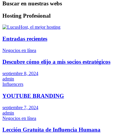
Buscar en nuestras webs
Hosting Profesional
Entradas recientes
Negocios en línea
Descubre cómo elijo a mis socios estratégicos
septiembre 8, 2024
admin
Influencers
YOUTUBE BRANDING
septiembre 7, 2024
admin
Negocios en línea
Lección Gratuita de Influencia Humana