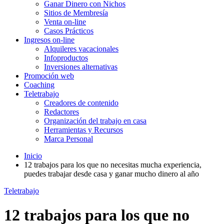
Ganar Dinero con Nichos
Sitios de Membresía
Venta on-line
Casos Prácticos
Ingresos on-line
Alquileres vacacionales
Infoproductos
Inversiones alternativas
Promoción web
Coaching
Teletrabajo
Creadores de contenido
Redactores
Organización del trabajo en casa
Herramientas y Recursos
Marca Personal
Inicio
12 trabajos para los que no necesitas mucha experiencia,
puedes trabajar desde casa y ganar mucho dinero al año
Teletrabajo
12 trabajos para los que no