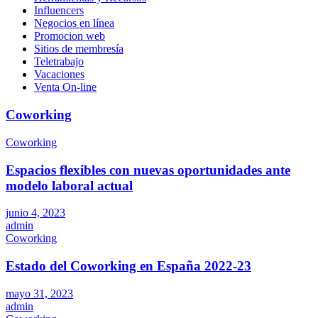
Influencers
Negocios en línea
Promocion web
Sitios de membresía
Teletrabajo
Vacaciones
Venta On-line
Coworking
Coworking
Espacios flexibles con nuevas oportunidades ante
modelo laboral actual
junio 4, 2023
admin
Coworking
Estado del Coworking en España 2022-23
mayo 31, 2023
admin