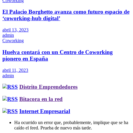
Coworking
El Palacio Borghetto avanza como futuro espacio de
‘coworking-hub digital’
abril 13, 2023
admin
Coworking
Huelva contará con un Centro de Coworking
pionero en España
abril 11, 2023
admin
Distrito Emprendedores
Bitacora en la red
Internet Empresarial
Ha ocurrido un error que, probablemente, implique que se ha
caído el feed. Prueba de nuevo más tarde.