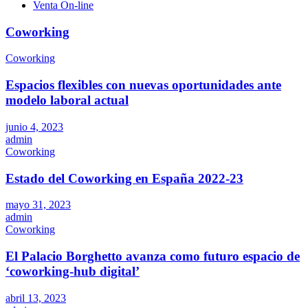
Venta On-line
Coworking
Coworking
Espacios flexibles con nuevas oportunidades ante
modelo laboral actual
junio 4, 2023
admin
Coworking
Estado del Coworking en España 2022-23
mayo 31, 2023
admin
Coworking
El Palacio Borghetto avanza como futuro espacio de
‘coworking-hub digital’
abril 13, 2023