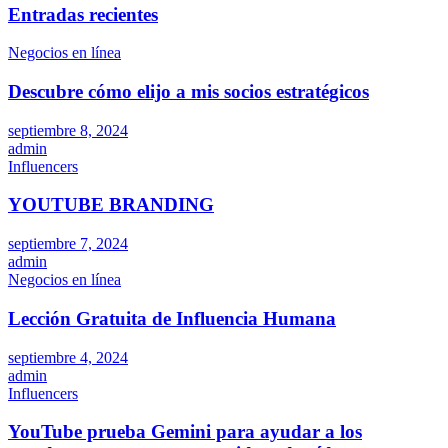
Entradas recientes
Negocios en línea
Descubre cómo elijo a mis socios estratégicos
septiembre 8, 2024
admin
Influencers
YOUTUBE BRANDING
septiembre 7, 2024
admin
Negocios en línea
Lección Gratuita de Influencia Humana
septiembre 4, 2024
admin
Influencers
YouTube prueba Gemini para ayudar a los