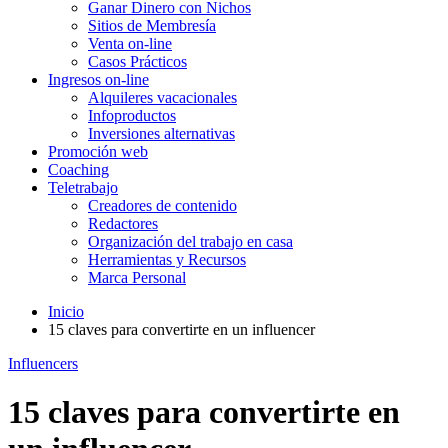
Ganar Dinero con Nichos
Sitios de Membresía
Venta on-line
Casos Prácticos
Ingresos on-line
Alquileres vacacionales
Infoproductos
Inversiones alternativas
Promoción web
Coaching
Teletrabajo
Creadores de contenido
Redactores
Organización del trabajo en casa
Herramientas y Recursos
Marca Personal
Inicio
15 claves para convertirte en un influencer
Influencers
15 claves para convertirte en