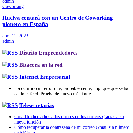
admin
Coworking
Huelva contará con un Centro de Coworking
pionero en España
abril 11, 2023
admin
Distrito Emprendedores
Bitacora en la red
Internet Empresarial
Ha ocurrido un error que, probablemente, implique que se ha
caído el feed. Prueba de nuevo más tarde.
Telesecretarias
Gmail le dice adiós a los errores en los correos gracias a su
nueva función
Cómo recuperar la contraseña de mi correo Gmail sin número
de teléfono