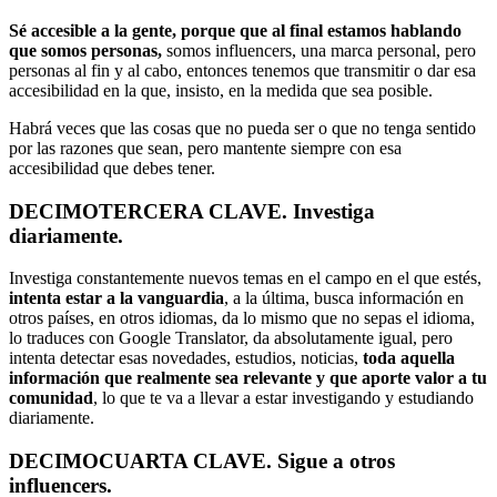
Sé accesible a la gente, porque que al final estamos hablando
que somos personas,
somos influencers, una marca personal, pero
personas al fin y al cabo, entonces tenemos que transmitir o dar esa
accesibilidad en la que, insisto, en la medida que sea posible.
Habrá veces que las cosas que no pueda ser o que no tenga sentido
por las razones que sean, pero mantente siempre con esa
accesibilidad que debes tener.
DECIMOTERCERA CLAVE. Investiga
diariamente.
Investiga constantemente nuevos temas en el campo en el que estés,
intenta estar a la vanguardia
, a la última, busca información en
otros países, en otros idiomas, da lo mismo que no sepas el idioma,
lo traduces con Google Translator, da absolutamente igual, pero
intenta detectar esas novedades, estudios, noticias,
toda aquella
información que realmente sea relevante y que aporte valor a tu
comunidad
, lo que te va a llevar a estar investigando y estudiando
diariamente.
DECIMOCUARTA CLAVE. Sigue a otros
influencers.