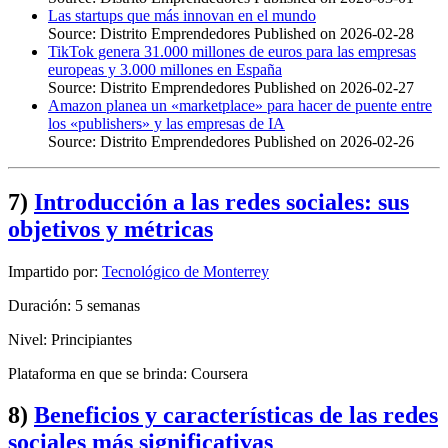
Las startups que más innovan en el mundo
Source: Distrito Emprendedores
Published on 2026-02-28
TikTok genera 31.000 millones de euros para las empresas
europeas y 3.000 millones en España
Source: Distrito Emprendedores
Published on 2026-02-27
Amazon planea un «marketplace» para hacer de puente entre
los «publishers» y las empresas de IA
Source: Distrito Emprendedores
Published on 2026-02-26
7)
Introducción a las redes sociales: sus
objetivos y métricas
Impartido por:
Tecnológico de Monterrey
Duración: 5 semanas
Nivel: Principiantes
Plataforma en que se brinda: Coursera
8)
Beneficios y características de las redes
sociales más significativas