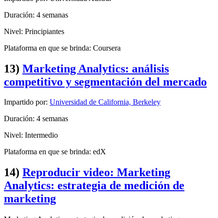
Duración: 4 semanas
Nivel: Principiantes
Plataforma en que se brinda: Coursera
13)
Marketing Analytics: análisis
competitivo y segmentación del mercado
Impartido por:
Universidad de California, Berkeley
Duración: 4 semanas
Nivel: Intermedio
Plataforma en que se brinda: edX
14)
Reproducir video: Marketing
Analytics: estrategia de medición de
marketing