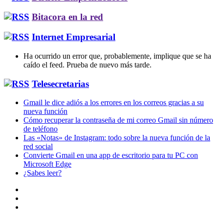
Bitacora en la red
Internet Empresarial
Ha ocurrido un error que, probablemente, implique que se ha
caído el feed. Prueba de nuevo más tarde.
Telesecretarias
Gmail le dice adiós a los errores en los correos gracias a su
nueva función
Cómo recuperar la contraseña de mi correo Gmail sin número
de teléfono
Las «Notas» de Instagram: todo sobre la nueva función de la
red social
Convierte Gmail en una app de escritorio para tu PC con
Microsoft Edge
¿Sabes leer?