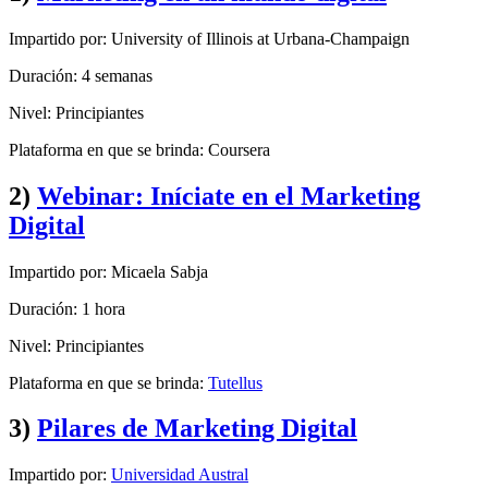
Impartido por: University of Illinois at Urbana-Champaign
Duración: 4 semanas
Nivel: Principiantes
Plataforma en que se brinda: Coursera
2)
Webinar: Iníciate en el Marketing
Digital
Impartido por: Micaela Sabja
Duración: 1 hora
Nivel: Principiantes
Plataforma en que se brinda:
Tutellus
3)
Pilares de Marketing Digital
Impartido por:
Universidad Austral