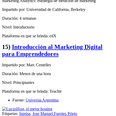
Marketing Analytics: estrategia de medición de marketing
Impartido por: Universidad de California, Berkeley
Duración: 4 semanas
Nivel: Introductorio
Plataforma en que se brinda: edX
15)
Introducción al Marketing Digital
para Emprendedores
Impartido por: Marc Centelles
Duración: Menos de una hora
Nivel: Principiantes
Plataforma en que se brinda: Teachlr
Fuente:
Universia Argentina
Etiquetas:
fuprisa
,
Jose Manuel Fuentes Prieto