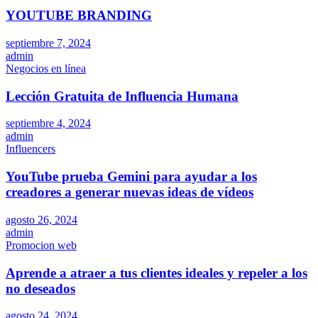
YOUTUBE BRANDING
septiembre 7, 2024
admin
Negocios en línea
Lección Gratuita de Influencia Humana
septiembre 4, 2024
admin
Influencers
YouTube prueba Gemini para ayudar a los
creadores a generar nuevas ideas de vídeos
agosto 26, 2024
admin
Promocion web
Aprende a atraer a tus clientes ideales y repeler a los
no deseados
agosto 24, 2024