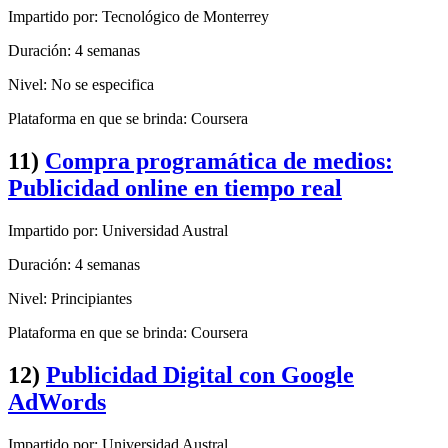
Impartido por: Tecnológico de Monterrey
Duración: 4 semanas
Nivel: No se especifica
Plataforma en que se brinda: Coursera
11)
Compra programática de medios:
Publicidad online en tiempo real
Impartido por: Universidad Austral
Duración: 4 semanas
Nivel: Principiantes
Plataforma en que se brinda: Coursera
12)
Publicidad Digital con Google
AdWords
Impartido por: Universidad Austral