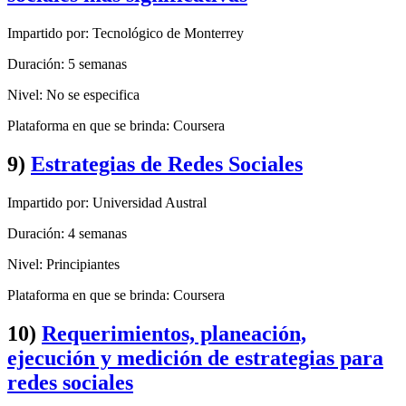
Impartido por: Tecnológico de Monterrey
Duración: 5 semanas
Nivel: No se especifica
Plataforma en que se brinda: Coursera
9)
Estrategias de Redes Sociales
Impartido por: Universidad Austral
Duración: 4 semanas
Nivel: Principiantes
Plataforma en que se brinda: Coursera
10)
Requerimientos, planeación,
ejecución y medición de estrategias para
redes sociales