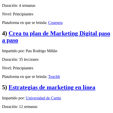
Duración: 4 semanas
Nivel: Principiantes
Plataforma en que se brinda:
Coursera
4)
Crea tu plan de Marketing Digital paso
a paso
Impartido por: Pau Rodrigo Millán
Duración: 35 lecciones
Nivel: Principiantes
Plataforma en que se brinda:
Teachlr
5)
Estrategias de marketing en línea
Impartido por:
Universidad de Curtin
Duración: 12 semanas