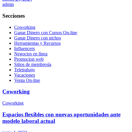
admin
Secciones
Coworking
Ganar Dinero con Cursos On-line
Ganar Dinero con nichos
Herramientas y Recursos
Influencers
Negocios en línea
Promocion web
Sitios de membresía
Teletrabajo
Vacaciones
Venta On-line
Coworking
Coworking
Espacios flexibles con nuevas oportunidades ante
modelo laboral actual