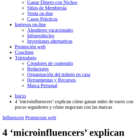
Ganar Dinero con Nichos
Sitios de Membresía
Venta on-line
Casos Prácticos
Ingresos on-line
Alquileres vacacionales
Infoproductos
Inversiones alternativas
Promoción web
Coaching
Teletrabajo
Creadores de contenido
Redactores
Organización del trabajo en casa
Herramientas y Recursos
Marca Personal
Inicio
4 ‘microinfluencers’ explican cómo ganan miles de euros con
pocos seguidores y cómo negocian con las marcas
Influencers
Promocion web
4 ‘microinfluencers’ explican