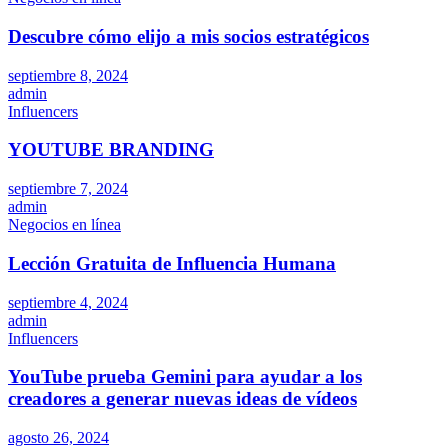
Descubre cómo elijo a mis socios estratégicos
septiembre 8, 2024
admin
Influencers
YOUTUBE BRANDING
septiembre 7, 2024
admin
Negocios en línea
Lección Gratuita de Influencia Humana
septiembre 4, 2024
admin
Influencers
YouTube prueba Gemini para ayudar a los
creadores a generar nuevas ideas de vídeos
agosto 26, 2024