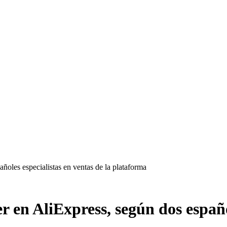
ñoles especialistas en ventas de la plataforma
 en AliExpress, según dos español