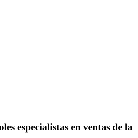
es especialistas en ventas de la