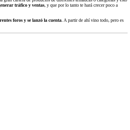
enerar tráfico y ventas
, y que por lo tanto te hará crecer poco a
rentes foros y se lanzó la cuenta
. A partir de ahí vino todo, pero es