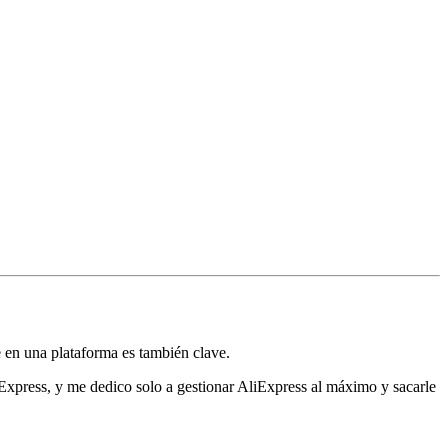
e en una plataforma es también clave.
Express, y me dedico solo a gestionar AliExpress al máximo y sacarle