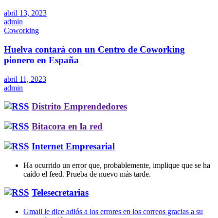
abril 13, 2023
admin
Coworking
Huelva contará con un Centro de Coworking
pionero en España
abril 11, 2023
admin
Distrito Emprendedores
Bitacora en la red
Internet Empresarial
Ha ocurrido un error que, probablemente, implique que se ha
caído el feed. Prueba de nuevo más tarde.
Telesecretarias
Gmail le dice adiós a los errores en los correos gracias a su