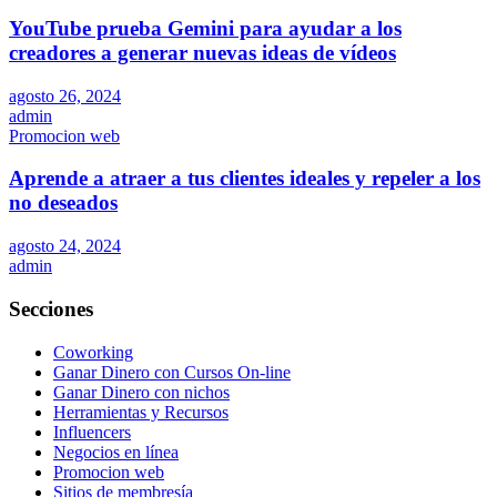
YouTube prueba Gemini para ayudar a los
creadores a generar nuevas ideas de vídeos
agosto 26, 2024
admin
Promocion web
Aprende a atraer a tus clientes ideales y repeler a los
no deseados
agosto 24, 2024
admin
Secciones
Coworking
Ganar Dinero con Cursos On-line
Ganar Dinero con nichos
Herramientas y Recursos
Influencers
Negocios en línea
Promocion web
Sitios de membresía