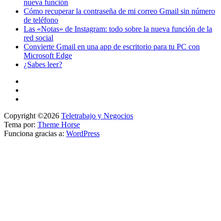
nueva función
Cómo recuperar la contraseña de mi correo Gmail sin número
de teléfono
Las «Notas» de Instagram: todo sobre la nueva función de la
red social
Convierte Gmail en una app de escritorio para tu PC con
Microsoft Edge
¿Sabes leer?
Copyright ©2026
Teletrabajo y Negocios
Tema por:
Theme Horse
Funciona gracias a:
WordPress