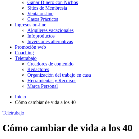
Ganar Dinero con Nichos
Sitios de Membresía
Venta on-line
Casos Prácticos
Ingresos on-line
Alquileres vacacionales
Infoproductos
Inversiones alternativas
Promoción web
Coaching
Teletrabajo
Creadores de contenido
Redactores
Organización del trabajo en casa
Herramientas y Recursos
Marca Personal
Inicio
Cómo cambiar de vida a los 40
Teletrabajo
Cómo cambiar de vida a los 40