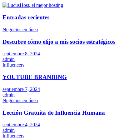
Entradas recientes
Negocios en línea
Descubre cómo elijo a mis socios estratégicos
septiembre 8, 2024
admin
Influencers
YOUTUBE BRANDING
septiembre 7, 2024
admin
Negocios en línea
Lección Gratuita de Influencia Humana
septiembre 4, 2024
admin
Influencers