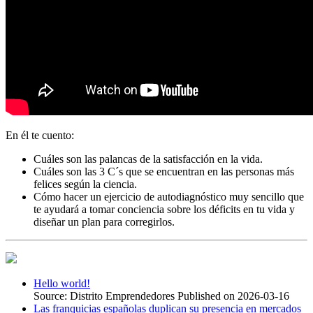
En él te cuento:
Cuáles son las palancas de la satisfacción en la vida.
Cuáles son las 3 C´s que se encuentran en las personas más
felices según la ciencia.
Cómo hacer un ejercicio de autodiagnóstico muy sencillo que
te ayudará a tomar conciencia sobre los déficits en tu vida y
diseñar un plan para corregirlos.
Hello world!
Source: Distrito Emprendedores
Published on 2026-03-16
Las franquicias españolas duplican su presencia en mercados